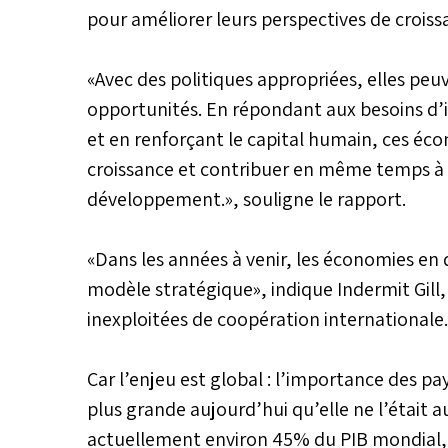
pour améliorer leurs perspectives de croiss
«Avec des politiques appropriées, elles pe
opportunités. En répondant aux besoins d’in
et en renforçant le capital humain, ces éc
croissance et contribuer en même temps à la
développement.», souligne le rapport.
«Dans les années à venir, les économies 
modèle stratégique», indique Indermit Gill
inexploitées de coopération internationale.
Car l’enjeu est global : l’importance des 
plus grande aujourd’hui qu’elle ne l’était a
actuellement environ 45% du PIB mondial,