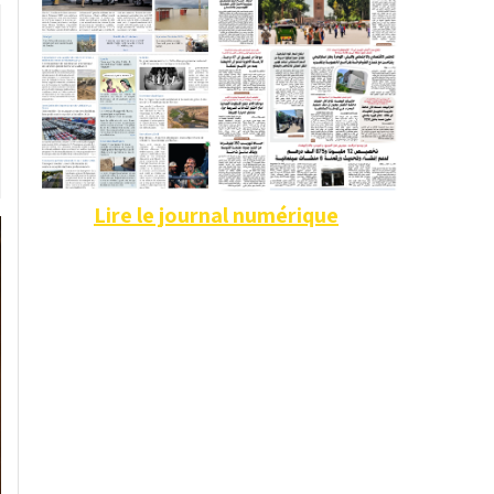
Lire le journal numérique