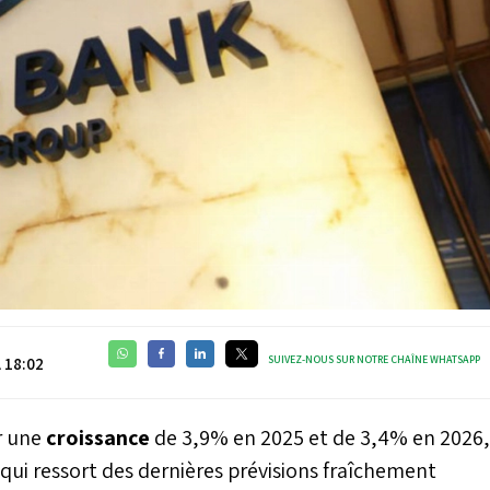
SUIVEZ-NOUS SUR NOTRE CHAÎNE WHATSAPP
 18:02
r une
croissance
de 3,9% en 2025 et de 3,4% en 2026,
 qui ressort des dernières prévisions fraîchement