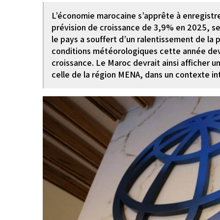
L’économie marocaine s’apprête à enregistr
prévision de croissance de 3,9% en 2025, sel
le pays a souffert d’un ralentissement de la 
conditions météorologiques cette année devra
croissance. Le Maroc devrait ainsi afficher 
celle de la région MENA, dans un contexte int