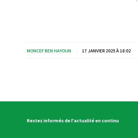
MONCEF BEN HAYOUN
|
17 JANVIER 2025 À 18:02
Restez informés de l'actualité en continu