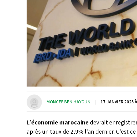
MONCEF BEN HAYOUN
|
17 JANVIER 2025 À
L’
économie marocaine
devrait enregistre
après un taux de 2,9% l’an dernier. C’est ce