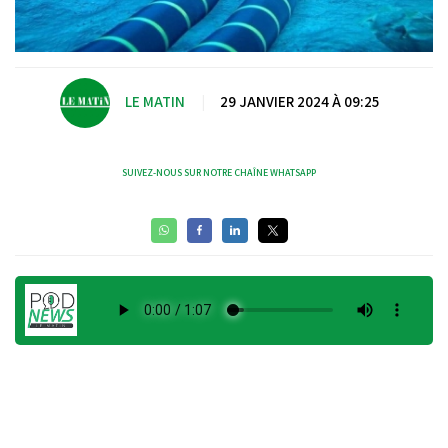
LE MATIN
|
29 JANVIER 2024 À 09:25
SUIVEZ-NOUS SUR NOTRE CHAÎNE WHATSAPP