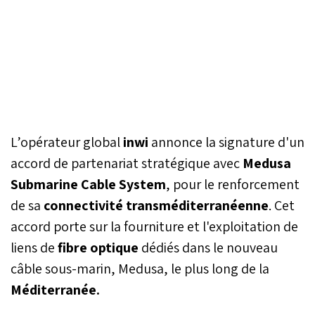
L’opérateur global
inwi
annonce la signature d'un
accord de partenariat stratégique avec
Medusa
Submarine Cable System
, pour le renforcement
de sa
connectivité transméditerranéenne
. Cet
accord porte sur la fourniture et l'exploitation de
liens de
fibre optique
dédiés dans le nouveau
câble sous-marin, Medusa, le plus long de la
Méditerranée.