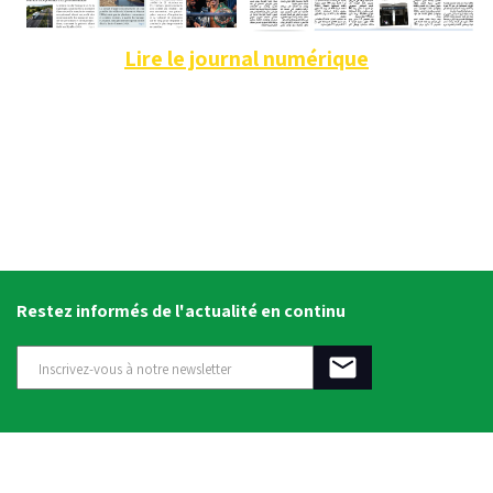
Lire le journal numérique
Restez informés de l'actualité en continu