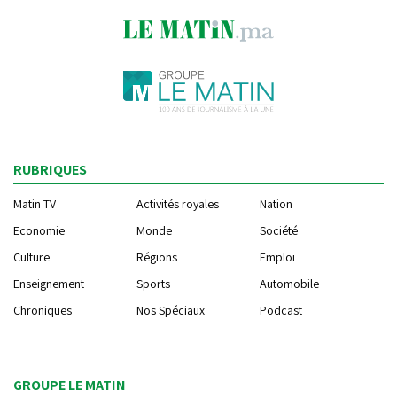
RUBRIQUES
Matin TV
Activités royales
Nation
Economie
Monde
Société
Culture
Régions
Emploi
Enseignement
Sports
Automobile
Chroniques
Nos Spéciaux
Podcast
GROUPE LE MATIN