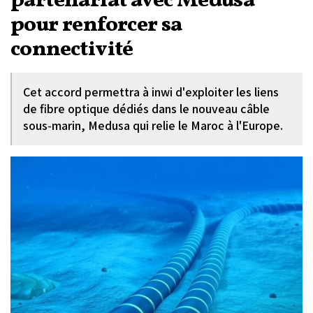
partenariat avec Medusa
pour renforcer sa
connectivité
Cet accord permettra à inwi d'exploiter les liens
de fibre optique dédiés dans le nouveau câble
sous-marin, Medusa qui relie le Maroc à l'Europe.