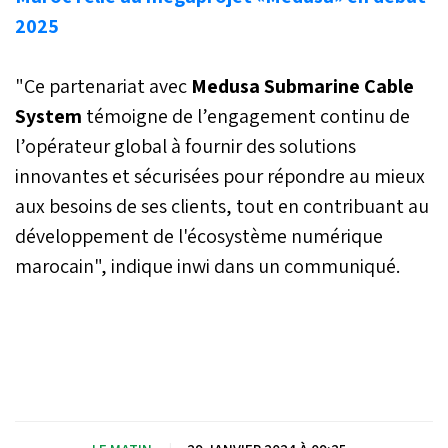
2025
"Ce partenariat avec
Medusa Submarine Cable
System
témoigne de l’engagement continu de
l’opérateur global à fournir des solutions
innovantes et sécurisées pour répondre au mieux
aux besoins de ses clients, tout en contribuant au
développement de l'écosystème numérique
marocain", indique inwi dans un communiqué.