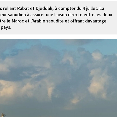
 reliant Rabat et Djeddah, à compter du 4 juillet. La
eur saoudien à assurer une liaison directe entre les deux
ntre le Maroc et l’Arabie saoudite et offrant davantage
 pays.