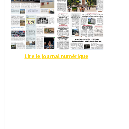
Lire le journal numérique