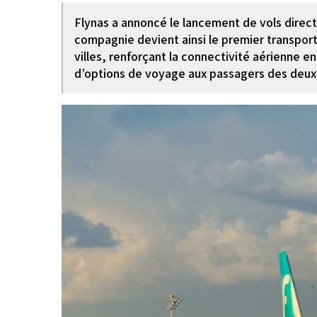
Flynas a annoncé le lancement de vols directs
compagnie devient ainsi le premier transport
villes, renforçant la connectivité aérienne e
d’options de voyage aux passagers des deux