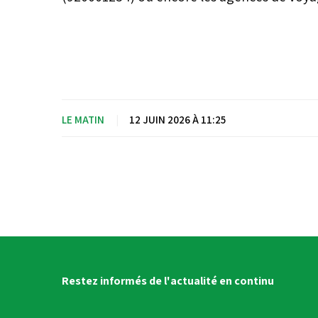
LE MATIN
|
12 JUIN 2026 À 11:25
Restez informés de l'actualité en continu