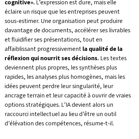
cognitive».
L’expression est dure, mais elle
éclaire un risque que les entreprises peuvent
sous-estimer. Une organisation peut produire
davantage de documents, accélérer ses livrables
et fluidifier ses présentations, tout en
affaiblissant progressivement
la qualité de la
réflexion qui nourrit ses décisions.
Les textes
deviennent plus propres, les synthèses plus
rapides, les analyses plus homogènes, mais les
idées peuvent perdre leur singularité, leur
ancrage terrain et leur capacité à ouvrir de vraies
options stratégiques. L’IA devient alors un
raccourci intellectuel au lieu d’être un outil
d’élévation des compétences, résume-t-il.