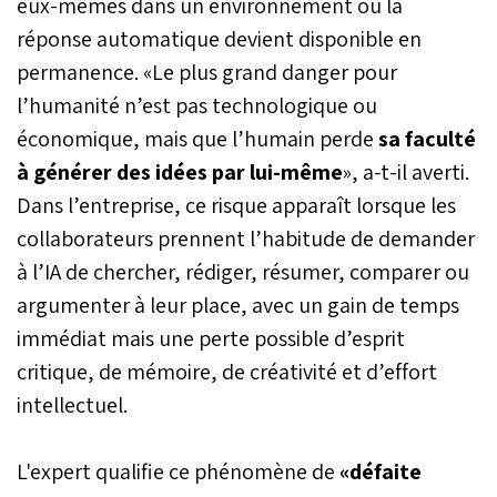
eux-mêmes dans un environnement où la
réponse automatique devient disponible en
permanence. «Le plus grand danger pour
l’humanité n’est pas technologique ou
économique, mais que l’humain perde
sa faculté
à générer des idées par lui-même
», a-t-il averti.
Dans l’entreprise, ce risque apparaît lorsque les
collaborateurs prennent l’habitude de demander
à l’IA de chercher, rédiger, résumer, comparer ou
argumenter à leur place, avec un gain de temps
immédiat mais une perte possible d’esprit
critique, de mémoire, de créativité et d’effort
intellectuel.
L'expert qualifie ce phénomène de
«défaite