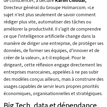
de conscience», a déclaré
Karim Chiouar,
Directeur général du Groupe Holmarcom. «Le
sujet n’est plus seulement de savoir comment
rédiger plus vite, automatiser des tâches ou
améliorer la productivité. Il s’agit de comprendre
ce que l’intelligence artificielle change dans la
manière de diriger une entreprise, de protéger ses
données, de former ses équipes, d’innover et de
créer de la valeur», a-t-il expliqué. Pour le
dirigeant, cette réflexion engage directement les
entreprises marocaines, appelées à ne pas subir
des modèles conçus ailleurs, mais à construire des
usages capables de servir leurs propres priorités
économiques, organisationnelles et stratégiques.
Big Tech, data et dépendance,