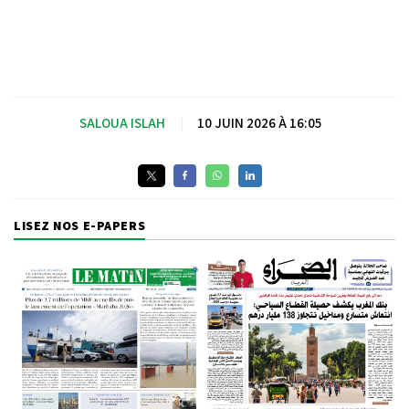
SALOUA ISLAH
|
10 JUIN 2026 À 16:05
LISEZ NOS E-PAPERS