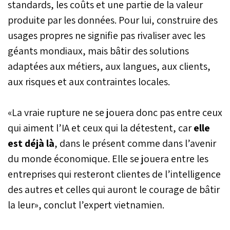
standards, les coûts et une partie de la valeur
produite par les données. Pour lui, construire des
usages propres ne signifie pas rivaliser avec les
géants mondiaux, mais bâtir des solutions
adaptées aux métiers, aux langues, aux clients,
aux risques et aux contraintes locales.
«La vraie rupture ne se jouera donc pas entre ceux
qui aiment l’IA et ceux qui la détestent, car
elle
est déjà là
, dans le présent comme dans l’avenir
du monde économique. Elle se jouera entre les
entreprises qui resteront clientes de l’intelligence
des autres et celles qui auront le courage de bâtir
la leur», conclut l’expert vietnamien.