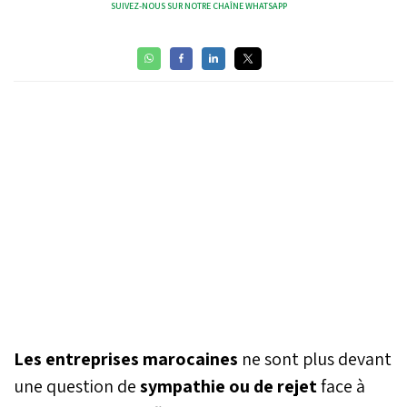
SUIVEZ-NOUS SUR NOTRE CHAÎNE WHATSAPP
Les entreprises marocaines
ne sont plus devant
une question de
sympathie ou de rejet
face à