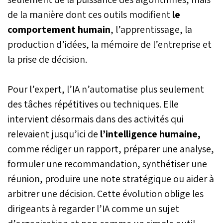
de la manière dont ces outils modifient
le
comportement humain
, l’apprentissage, la
production d’idées, la mémoire de l’entreprise et
la prise de décision.
Pour l’expert, l’IA n’automatise plus seulement
des tâches répétitives ou techniques. Elle
intervient désormais dans des activités qui
relevaient jusqu’ici de
l’intelligence humaine,
comme rédiger un rapport, préparer une analyse,
formuler une recommandation, synthétiser une
réunion, produire une note stratégique ou aider à
arbitrer une décision. Cette évolution oblige les
dirigeants à regarder l’IA comme un sujet