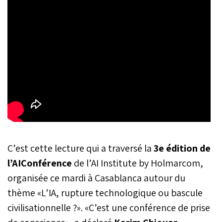
C’est cette lecture qui a traversé la
3e édition de
l’AIConférence
de l’AI Institute by Holmarcom,
organisée ce mardi à Casablanca autour du
thème «L’IA, rupture technologique ou bascule
civilisationnelle ?». «C’est une conférence de prise