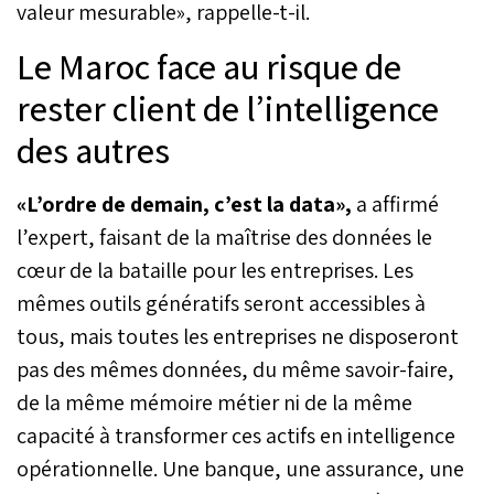
valeur mesurable», rappelle-t-il.
Le Maroc face au risque de
rester client de l’intelligence
des autres
«L’ordre de demain, c’est la data»,
a affirmé
l’expert, faisant de la maîtrise des données le
cœur de la bataille pour les entreprises. Les
mêmes outils génératifs seront accessibles à
tous, mais toutes les entreprises ne disposeront
pas des mêmes données, du même savoir-faire,
de la même mémoire métier ni de la même
capacité à transformer ces actifs en intelligence
opérationnelle. Une banque, une assurance, une