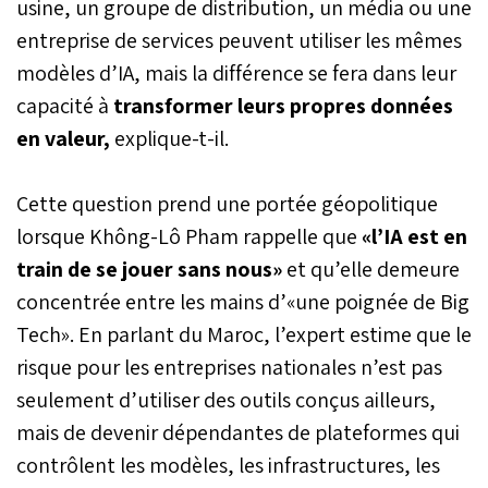
usine, un groupe de distribution, un média ou une
entreprise de services peuvent utiliser les mêmes
modèles d’IA, mais la différence se fera dans leur
capacité à
transformer leurs propres données
en valeur,
explique-t-il.
Cette question prend une portée géopolitique
lorsque Không-Lô Pham rappelle que
«l’IA est en
train de se jouer sans nous»
et qu’elle demeure
concentrée entre les mains d’«une poignée de Big
Tech». En parlant du Maroc, l’expert estime que le
risque pour les entreprises nationales n’est pas
seulement d’utiliser des outils conçus ailleurs,
mais de devenir dépendantes de plateformes qui
contrôlent les modèles, les infrastructures, les