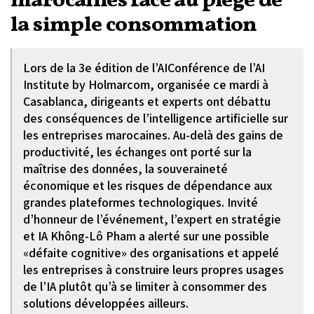
marocaines face au piège de
la simple consommation
Lors de la 3e édition de l’AIConférence de l’AI
Institute by Holmarcom, organisée ce mardi à
Casablanca, dirigeants et experts ont débattu
des conséquences de l’intelligence artificielle sur
les entreprises marocaines. Au-delà des gains de
productivité, les échanges ont porté sur la
maîtrise des données, la souveraineté
économique et les risques de dépendance aux
grandes plateformes technologiques. Invité
d’honneur de l’événement, l’expert en stratégie
et IA Không-Lô Pham a alerté sur une possible
«défaite cognitive» des organisations et appelé
les entreprises à construire leurs propres usages
de l’IA plutôt qu’à se limiter à consommer des
solutions développées ailleurs.