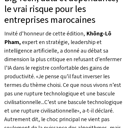
le vrai risque pour les
entreprises marocaines
Invité d’honneur de cette édition,
Không-Lô
Pham,
expert en stratégie, leadership et
intelligence artificielle, a donné au débat sa
dimension la plus critique en refusant d’enfermer
l’IA dans le registre confortable des gains de
productivité. «Je pense qu’il faut inverser les
termes du thème choisi. Ce que nous vivons n’est
pas une rupture technologique et une bascule
civilisationnelle...C’est une bascule technologique
et une rupture civilisationnelle», a-t-il déclaré.
Autrement dit, le choc principal ne vient pas
seulement de la puissance des algorithmes, mais