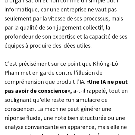
d’organisation et non comme un simple outil
informatique, car une entreprise ne vaut pas
seulement par la vitesse de ses processus, mais
par la qualité de son jugement collectif, la
profondeur de son expertise et la capacité de ses
équipes à produire des idées utiles.
C’est précisément sur ce point que Không-Lô
Pham met en garde contre l’illusion de
compréhension que produit l’IA. «
Une IA ne peut
pas avoir de conscience»,
a-t-il rappelé, tout en
soulignant qu’elle reste «un simulacre de
conscience». La machine peut générer une
réponse fluide, une note bien structurée ou une
analyse convaincante en apparence, mais elle ne