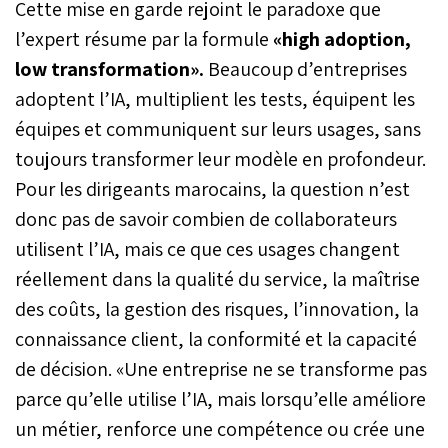
Cette mise en garde rejoint le paradoxe que
l’expert résume par la formule
«high adoption,
low transformation».
Beaucoup d’entreprises
adoptent l’IA, multiplient les tests, équipent les
équipes et communiquent sur leurs usages, sans
toujours transformer leur modèle en profondeur.
Pour les dirigeants marocains, la question n’est
donc pas de savoir combien de collaborateurs
utilisent l’IA, mais ce que ces usages changent
réellement dans la qualité du service, la maîtrise
des coûts, la gestion des risques, l’innovation, la
connaissance client, la conformité et la capacité
de décision. «Une entreprise ne se transforme pas
parce qu’elle utilise l’IA, mais lorsqu’elle améliore
un métier, renforce une compétence ou crée une