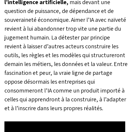
l’intelligence artificielle,
mais devant une
question de puissance, de dépendance et de
souveraineté économique. Aimer l’IA avec naïveté
revient à lui abandonner trop vite une partie du
jugement humain. La détester par principe
revient à laisser d’autres acteurs construire les
outils, les règles et les modèles qui structureront
demain les métiers, les données et la valeur. Entre
fascination et peur, la vraie ligne de partage
oppose désormais les entreprises qui
consommeront l’IA comme un produit importé à
celles qui apprendront à la construire, à l’adapter
et à l’inscrire dans leurs propres réalités.