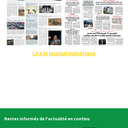
Lire le journal numérique
Restez informés de l'actualité en continu