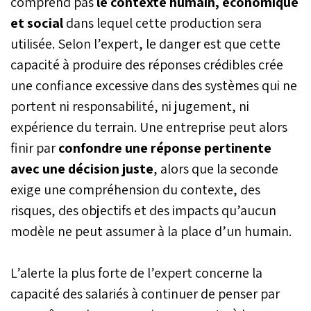
comprend pas
le contexte humain, économique
et social
dans lequel cette production sera
utilisée. Selon l’expert, le danger est que cette
capacité à produire des réponses crédibles crée
une confiance excessive dans des systèmes qui ne
portent ni responsabilité, ni jugement, ni
expérience du terrain. Une entreprise peut alors
finir par
confondre une réponse pertinente
avec une décision juste
, alors que la seconde
exige une compréhension du contexte, des
risques, des objectifs et des impacts qu’aucun
modèle ne peut assumer à la place d’un humain.
L’alerte la plus forte de l’expert concerne la
capacité des salariés à continuer de penser par