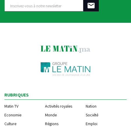
RUBRIQUES
Matin TV
Activités royales
Nation
Economie
Monde
Société
Culture
Régions
Emploi