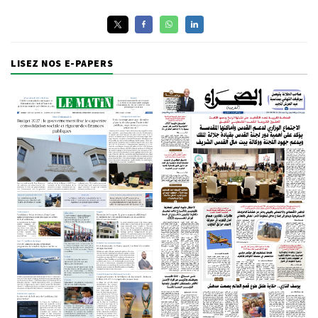
LISEZ NOS E-PAPERS