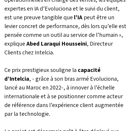
expertes en IA d’Evoluciona et le suivi du client,
est une preuve tangible que
l’IA
peut être un
levier concret de performance, dès lors qu’elle est
pensée comme un outil au service de l’humain »,
explique
Abed Laraqui Housseini
, Directeur
Clients chez Intelcia.
Ce prix prestigieux souligne la
capacité
d’Intelcia
, - grâce à son bras armé Evoluciona,
lancé au Maroc en 2022-, à innover à l’échelle
internationale et à se positionner comme acteur
de référence dans l’expérience client augmentée
par la technologie.