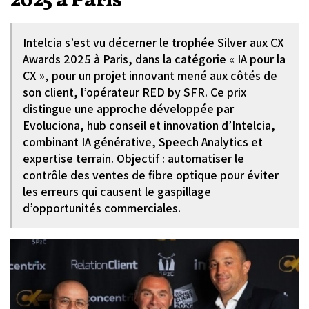
2025 à Paris
Intelcia s’est vu décerner le trophée Silver aux CX
Awards 2025 à Paris, dans la catégorie « IA pour la
CX », pour un projet innovant mené aux côtés de
son client, l’opérateur RED by SFR. Ce prix
distingue une approche développée par
Evoluciona, hub conseil et innovation d’Intelcia,
combinant IA générative, Speech Analytics et
expertise terrain. Objectif : automatiser le
contrôle des ventes de fibre optique pour éviter
les erreurs qui causent le gaspillage
d’opportunités commerciales.