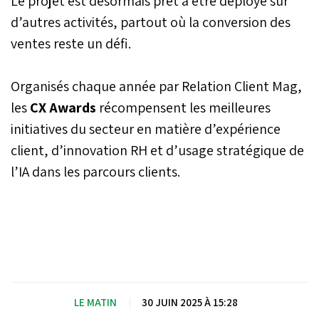
Le projet est désormais prêt à être déployé sur
d’autres activités, partout où la conversion des
ventes reste un défi.
Organisés chaque année par Relation Client Mag,
les
CX Awards
récompensent les meilleures
initiatives du secteur en matière d’expérience
client, d’innovation RH et d’usage stratégique de
l’IA dans les parcours clients.
LE MATIN
|
30 JUIN 2025 À 15:28