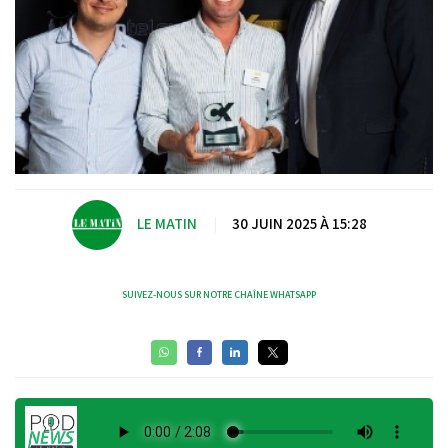
LE MATIN
|
30 JUIN 2025 À 15:28
SUIVEZ-NOUS SUR NOTRE CHAÎNE WHATSAPP