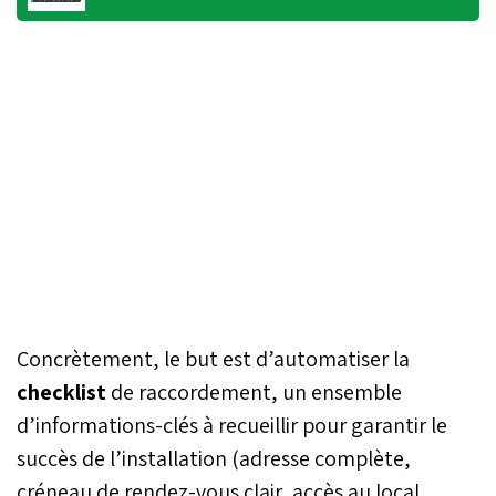
Concrètement, le but est d’automatiser la
checklist
de raccordement, un ensemble
d’informations-clés à recueillir pour garantir le
succès de l’installation (adresse complète,
créneau de rendez-vous clair, accès au local