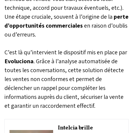
technique, accord pour travaux éventuels, etc.).
Une étape cruciale, souvent à l’origine de la
perte
d’opportunités commerciales
en raison d’oublis
ou d’erreurs.
C’est là qu’intervient le dispositif mis en place par
Evoluciona
. Grâce à l’analyse automatisée de
toutes les conversations, cette solution détecte
les ventes non conformes et permet de
déclencher un rappel pour compléter les
informations auprès du client, sécuriser la vente
et garantir un raccordement effectif.
Intelcia brille