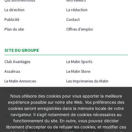
La direction
La rédaction
Publicité
Contact
Plan du site
Offres d'emploi
SITE DU GROUPE
Club Avantages
Le Matin Sports
Assahraa
Le Matin Store
Le Matin Annonces
Les Imprimeries du Matin
Morocco Today Forum
Nous utilisons des cookies pour vous apporter la meilleure
expérience possible sur notre site Web. Vos préférences des
cookies seront enregistrées dans la mémoire locale de votre
navigateur. Il s’agit notamment de cookies nécessaires au
NOTRE APPLICATION
fonctionnement du site. En outre, vous pouvez décider
librement d’accepter ou de refuser les cookies, et modifier ces