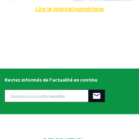
Lire le journal numérique
Restez informés de l'actualité en continu