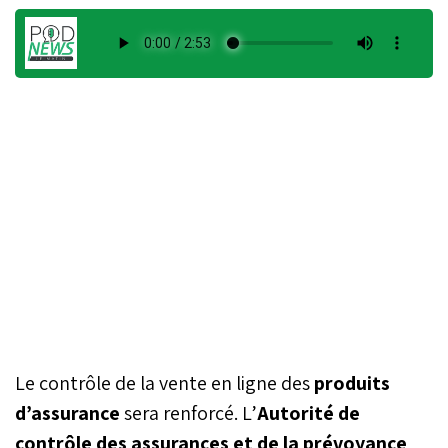
Le contrôle de la vente en ligne des
produits
d’assurance
sera renforcé. L’
Autorité de
contrôle des assurances et de la prévoyance