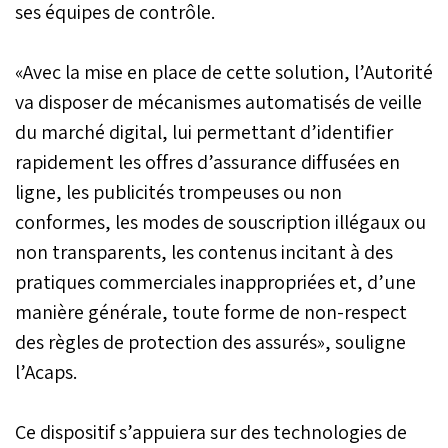
ses équipes de contrôle.
«Avec la mise en place de cette solution, l’Autorité
va disposer de mécanismes automatisés de veille
du marché digital, lui permettant d’identifier
rapidement les offres d’assurance diffusées en
ligne, les publicités trompeuses ou non
conformes, les modes de souscription illégaux ou
non transparents, les contenus incitant à des
pratiques commerciales inappropriées et, d’une
manière générale, toute forme de non-respect
des règles de protection des assurés», souligne
l’Acaps.
Ce dispositif s’appuiera sur des technologies de