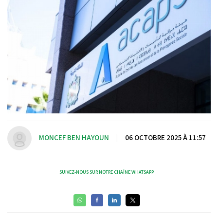
MONCEF BEN HAYOUN
|
06 OCTOBRE 2025 À 11:57
SUIVEZ-NOUS SUR NOTRE CHAÎNE WHATSAPP