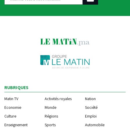
RUBRIQUES
Matin TV
Activités royales
Nation
Economie
Monde
Société
Culture
Régions
Emploi
Enseignement
Sports
Automobile