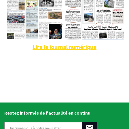
Lire le journal numérique
Restez informés de l'actualité en continu