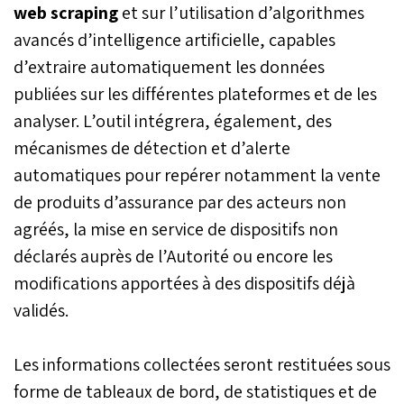
web scraping
et sur l’utilisation d’algorithmes
avancés d’intelligence artificielle, capables
d’extraire automatiquement les données
publiées sur les différentes plateformes et de les
analyser. L’outil intégrera, également, des
mécanismes de détection et d’alerte
automatiques pour repérer notamment la vente
de produits d’assurance par des acteurs non
agréés, la mise en service de dispositifs non
déclarés auprès de l’Autorité ou encore les
modifications apportées à des dispositifs déjà
validés.
Les informations collectées seront restituées sous
forme de tableaux de bord, de statistiques et de