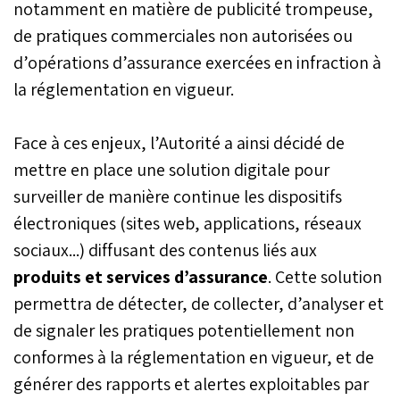
notamment en matière de publicité trompeuse,
de pratiques commerciales non autorisées ou
d’opérations d’assurance exercées en infraction à
la réglementation en vigueur.
Face à ces enjeux, l’Autorité a ainsi décidé de
mettre en place une solution digitale pour
surveiller de manière continue les dispositifs
électroniques (sites web, applications, réseaux
sociaux...) diffusant des contenus liés aux
produits et services d’assurance
. Cette solution
permettra de détecter, de collecter, d’analyser et
de signaler les pratiques potentiellement non
conformes à la réglementation en vigueur, et de
générer des rapports et alertes exploitables par