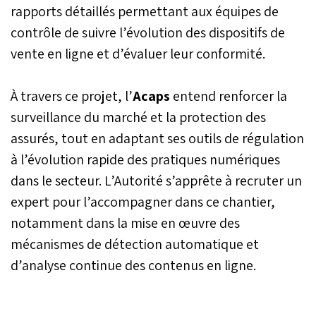
rapports détaillés permettant aux équipes de
contrôle de suivre l’évolution des dispositifs de
vente en ligne et d’évaluer leur conformité.
À travers ce projet, l’
Acaps
entend renforcer la
surveillance du marché et la protection des
assurés, tout en adaptant ses outils de régulation
à l’évolution rapide des pratiques numériques
dans le secteur. L’Autorité s’apprête à recruter un
expert pour l’accompagner dans ce chantier,
notamment dans la mise en œuvre des
mécanismes de détection automatique et
d’analyse continue des contenus en ligne.