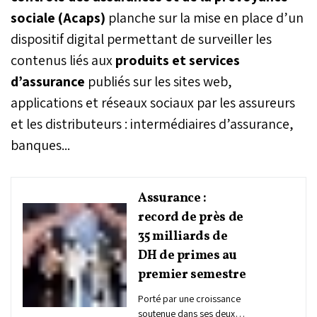
sociale (Acaps)
planche sur la mise en place d’un
dispositif digital permettant de surveiller les
contenus liés aux
produits et services
d’assurance
publiés sur les sites web,
applications et réseaux sociaux par les assureurs
et les distributeurs : intermédiaires d’assurance,
banques...
Assurance :
record de près de
35 milliards de
DH de primes au
premier semestre
Porté par une croissance
soutenue dans ses deux