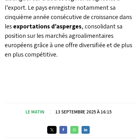
l’export. Le pays enregistre notamment sa
cinquième année consécutive de croissance dans
les
exportations d’asperges
, consolidant sa
position sur les marchés agroalimentaires
européens grâce à une offre diversifiée et de plus
en plus compétitive.
LE MATIN
|
13 SEPTEMBRE 2025 À 16:15