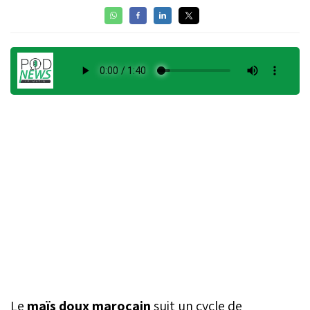
Le
maïs doux marocain
suit un cycle de