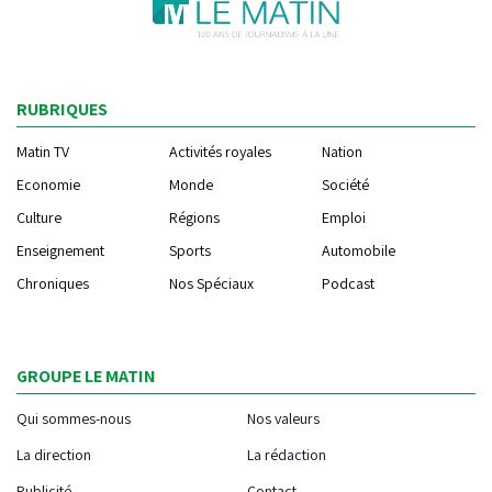
RUBRIQUES
Matin TV
Activités royales
Nation
Economie
Monde
Société
Culture
Régions
Emploi
Enseignement
Sports
Automobile
Chroniques
Nos Spéciaux
Podcast
GROUPE LE MATIN
Qui sommes-nous
Nos valeurs
La direction
La rédaction
Publicité
Contact