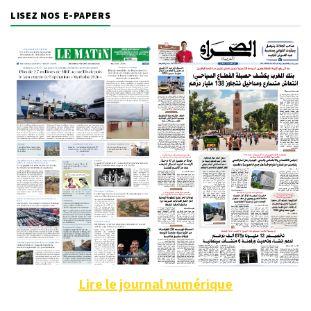
LISEZ NOS E-PAPERS
Lire le journal numérique