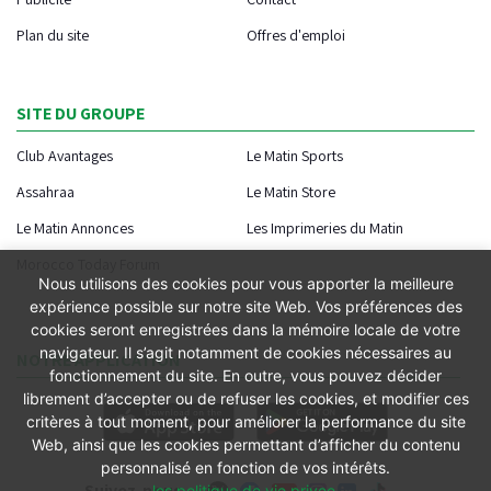
Plan du site
Offres d'emploi
SITE DU GROUPE
Club Avantages
Le Matin Sports
Assahraa
Le Matin Store
Le Matin Annonces
Les Imprimeries du Matin
Morocco Today Forum
Nous utilisons des cookies pour vous apporter la meilleure
expérience possible sur notre site Web. Vos préférences des
cookies seront enregistrées dans la mémoire locale de votre
navigateur. Il s’agit notamment de cookies nécessaires au
NOTRE APPLICATION
fonctionnement du site. En outre, vous pouvez décider
librement d’accepter ou de refuser les cookies, et modifier ces
critères à tout moment, pour améliorer la performance du site
Web, ainsi que les cookies permettant d’afficher du contenu
personnalisé en fonction de vos intérêts.
Suivez-nous
les politique de vie privee
.