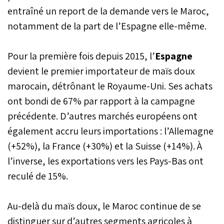
entraîné un report de la demande vers le Maroc,
notamment de la part de l’Espagne elle-même.
Pour la première fois depuis 2015, l’
Espagne
devient le premier importateur de maïs doux
marocain, détrônant le Royaume-Uni. Ses achats
ont bondi de 67% par rapport à la campagne
précédente. D’autres marchés européens ont
également accru leurs importations : l’Allemagne
(+52%), la France (+30%) et la Suisse (+14%). À
l’inverse, les exportations vers les Pays-Bas ont
reculé de 15%.
Au-delà du maïs doux, le Maroc continue de se
distinguer sur d’autres segments agricoles à