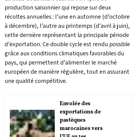
production saisonnier qui repose sur deux
récoltes annuelles : l’une en automne (d’octobre
à décembre), l’autre au printemps (d’avril à juin),
cette dernière représentant la principale période
d’exportation. Ce double cycle est rendu possible
grâce aux conditions climatiques favorables du
pays, qui permettent d’alimenter le marché
européen de manière régulière, tout en assurant
une qualité compétitive.
Envolée des
exportations de
pastèques
marocaines vers
l’UE au 1er