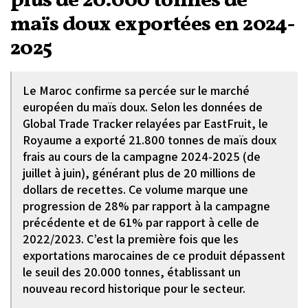
plus de 20.000 tonnes de
maïs doux exportées en 2024-
2025
Le Maroc confirme sa percée sur le marché
européen du maïs doux. Selon les données de
Global Trade Tracker relayées par EastFruit, le
Royaume a exporté 21.800 tonnes de maïs doux
frais au cours de la campagne 2024-2025 (de
juillet à juin), générant plus de 20 millions de
dollars de recettes. Ce volume marque une
progression de 28% par rapport à la campagne
précédente et de 61% par rapport à celle de
2022/2023. C’est la première fois que les
exportations marocaines de ce produit dépassent
le seuil des 20.000 tonnes, établissant un
nouveau record historique pour le secteur.