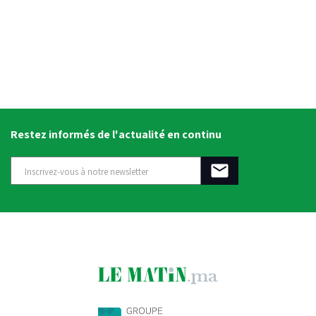
Restez informés de l'actualité en continu