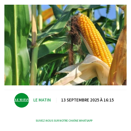
LE MATIN
|
13 SEPTEMBRE 2025 À 16:15
SUIVEZ-NOUS SUR NOTRE CHAÎNE WHATSAPP