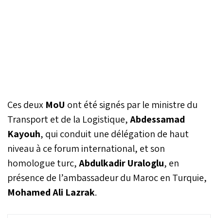
Ces deux
MoU
ont été signés par le ministre du
Transport et de la Logistique,
Abdessamad
Kayouh
, qui conduit une délégation de haut
niveau à ce forum international, et son
homologue turc,
Abdulkadir Uraloglu
, en
présence de l’ambassadeur du Maroc en Turquie,
Mohamed Ali Lazrak
.