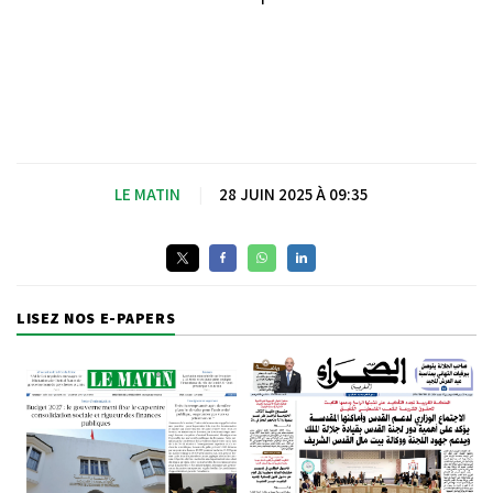
LE MATIN
|
28 JUIN 2025 À 09:35
LISEZ NOS E-PAPERS