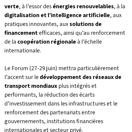
verte
, à l’essor des
énergies renouvelables
, à la
digitalisation et l’intelligence artificielle
, aux
pratiques innovantes, aux
solutions de
financement
efficaces, ainsi qu’au renforcement
de la
coopération régionale
à l’échelle
internationale.
Le Forum (27-29 juin) mettra particulièrement
l’accent sur le
développement des réseaux de
transport mondiaux
plus intégrés et
performants, la réduction des écarts
d’investissement dans les infrastructures et le
renforcement des partenariats entre
gouvernements, institutions financières
internationales et secteur privé.