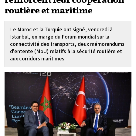
renforcent leur coopération
routière et maritime
Le Maroc et la Turquie ont signé, vendredi à
Istanbul, en marge du Forum mondial sur la
connectivité des transports, deux mémorandums
d'entente (MoU) relatifs à la sécurité routière et
aux corridors maritimes.