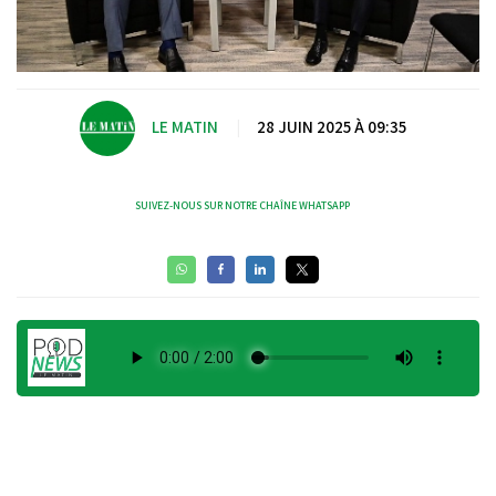
LE MATIN
|
28 JUIN 2025 À 09:35
SUIVEZ-NOUS SUR NOTRE CHAÎNE WHATSAPP