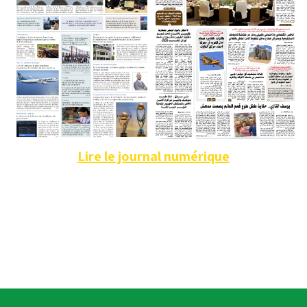
Lire le journal numérique