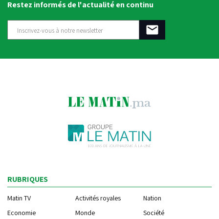
Restez informés de l'actualité en continu
RUBRIQUES
Matin TV
Activités royales
Nation
Economie
Monde
Société