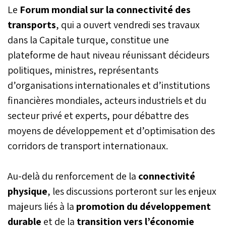
Le
Forum mondial sur la connectivité des
transports
, qui a ouvert vendredi ses travaux
dans la Capitale turque, constitue une
plateforme de haut niveau réunissant décideurs
politiques, ministres, représentants
d’organisations internationales et d’institutions
financières mondiales, acteurs industriels et du
secteur privé et experts, pour débattre des
moyens de développement et d’optimisation des
corridors de transport internationaux.
Au-delà du renforcement de la
connectivité
physique
, les discussions porteront sur les enjeux
majeurs liés à la
promotion du développement
durable
et de la
transition vers l’économie