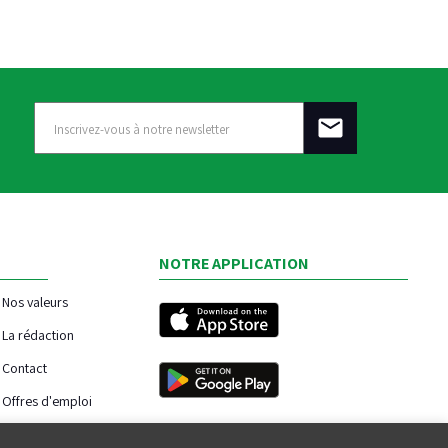
NOTRE APPLICATION
Nos valeurs
La rédaction
Contact
Offres d'emploi