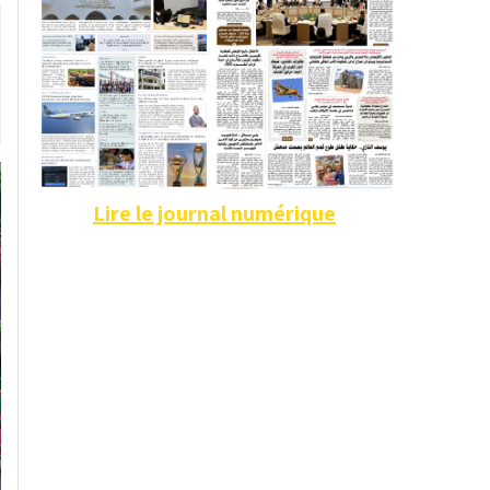
Lire le journal numérique