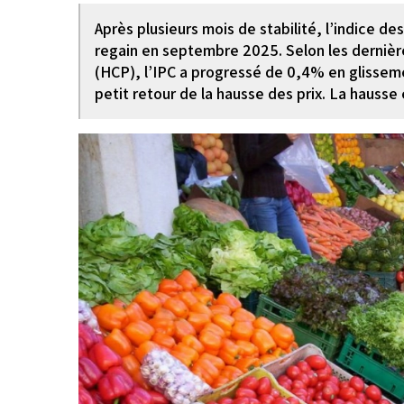
Après plusieurs mois de stabilité, l’indice de
regain en septembre 2025. Selon les dernièr
(HCP), l’IPC a progressé de 0,4% en glisseme
petit retour de la hausse des prix. La hausse 