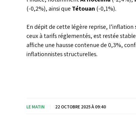
(-0,2%), ainsi que
Tétouan
(-0,1%).
En dépit de cette légère reprise, l’inflation 
ceux à tarifs réglementés, est restée stable
affiche une hausse contenue de 0,3%, con
inflationnistes structurelles.
LE MATIN
|
22 OCTOBRE 2025 À 09:40