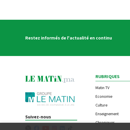
Restez informés de l'actualité en continu
RUBRIQUES
Matin TV
Economie
Culture
Enseignement
Suivez-nous
Chroniques