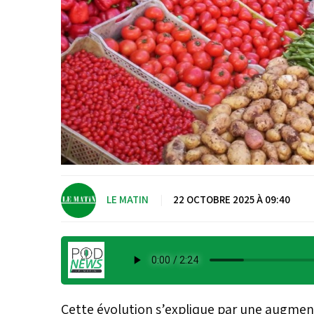
LE MATIN
|
22 OCTOBRE 2025 À 09:40
Cette évolution s’explique par une augme