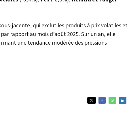
sous-jacente, qui exclut les produits à prix volatiles et
 par rapport au mois d’août 2025. Sur un an, elle
firmant une tendance modérée des pressions