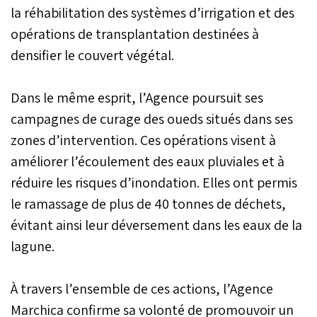
la réhabilitation des systèmes d’irrigation et des
opérations de transplantation destinées à
densifier le couvert végétal.
Dans le même esprit, l’Agence poursuit ses
campagnes de curage des oueds situés dans ses
zones d’intervention. Ces opérations visent à
améliorer l’écoulement des eaux pluviales et à
réduire les risques d’inondation. Elles ont permis
le ramassage de plus de 40 tonnes de déchets,
évitant ainsi leur déversement dans les eaux de la
lagune.
À travers l’ensemble de ces actions, l’Agence
Marchica confirme sa volonté de promouvoir un