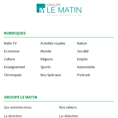
RUBRIQUES
Matin TV
Activités royales
Nation
Economie
Monde
Société
Culture
Régions
Emploi
Enseignement
Sports
Automobile
Chroniques
Nos Spéciaux
Podcast
GROUPE LE MATIN
Qui sommes-nous
Nos valeurs
La direction
La rédaction