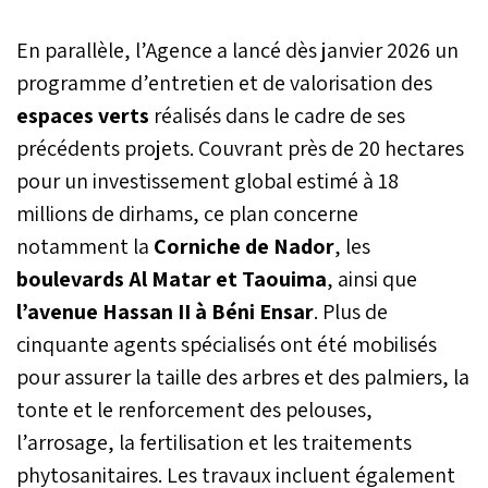
En parallèle, l’Agence a lancé dès janvier 2026 un
programme d’entretien et de valorisation des
espaces verts
réalisés dans le cadre de ses
précédents projets. Couvrant près de 20 hectares
pour un investissement global estimé à 18
millions de dirhams, ce plan concerne
notamment la
Corniche de Nador
, les
boulevards Al Matar et Taouima
, ainsi que
l’avenue Hassan II à Béni Ensar
. Plus de
cinquante agents spécialisés ont été mobilisés
pour assurer la taille des arbres et des palmiers, la
tonte et le renforcement des pelouses,
l’arrosage, la fertilisation et les traitements
phytosanitaires. Les travaux incluent également