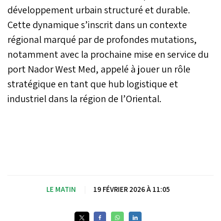
développement urbain structuré et durable.
Cette dynamique s’inscrit dans un contexte
régional marqué par de profondes mutations,
notamment avec la prochaine mise en service du
port Nador West Med, appelé à jouer un rôle
stratégique en tant que hub logistique et
industriel dans la région de l’Oriental.
LE MATIN
|
19 FÉVRIER 2026 À 11:05