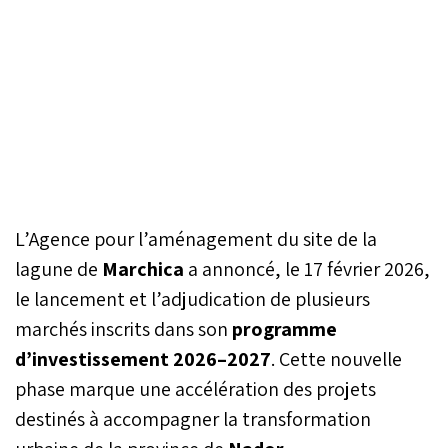
L’Agence pour l’aménagement du site de la
lagune de
Marchica
a annoncé, le 17 février 2026,
le lancement et l’adjudication de plusieurs
marchés inscrits dans son
programme
d’investissement 2026–2027
. Cette nouvelle
phase marque une accélération des projets
destinés à accompagner la transformation