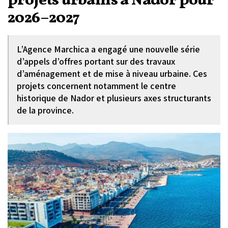
projets urbains à Nador pour
2026–2027
L’Agence Marchica a engagé une nouvelle série
d’appels d’offres portant sur des travaux
d’aménagement et de mise à niveau urbaine. Ces
projets concernent notamment le centre
historique de Nador et plusieurs axes structurants
de la province.