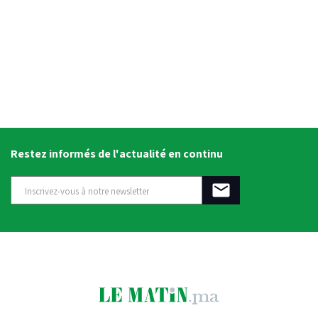
Restez informés de l'actualité en continu