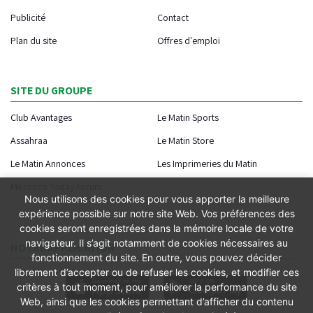
Publicité
Contact
Plan du site
Offres d'emploi
SITE DU GROUPE
Club Avantages
Le Matin Sports
Assahraa
Le Matin Store
Le Matin Annonces
Les Imprimeries du Matin
Morocco Today Forum
Nous utilisons des cookies pour vous apporter la meilleure
expérience possible sur notre site Web. Vos préférences des
cookies seront enregistrées dans la mémoire locale de votre
navigateur. Il s’agit notamment de cookies nécessaires au
NOTRE APPLICATION
fonctionnement du site. En outre, vous pouvez décider
librement d’accepter ou de refuser les cookies, et modifier ces
critères à tout moment, pour améliorer la performance du site
Web, ainsi que les cookies permettant d’afficher du contenu