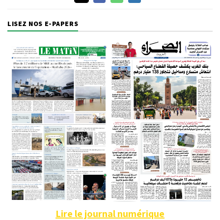
LISEZ NOS E-PAPERS
Lire le journal numérique