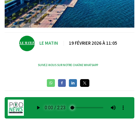
LE MATIN
|
19 FÉVRIER 2026 À 11:05
SUIVEZ-NOUS SUR NOTRE CHAÎNE WHATSAPP