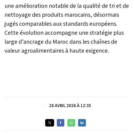
une amélioration notable de la qualité de tri et de
nettoyage des produits marocains, désormais
jugés comparables aux standards européens.
Cette évolution accompagne une stratégie plus
large d’ancrage du Maroc dans les chaînes de
valeur agroalimentaires à haute exigence.
|
28 AVRIL 2026 À 12:35