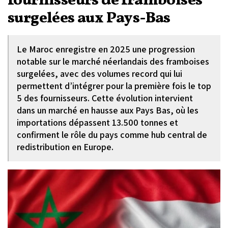
fournisseurs de framboises
surgelées aux Pays-Bas
Le Maroc enregistre en 2025 une progression
notable sur le marché néerlandais des framboises
surgelées, avec des volumes record qui lui
permettent d’intégrer pour la première fois le top
5 des fournisseurs. Cette évolution intervient
dans un marché en hausse aux Pays Bas, où les
importations dépassent 13.500 tonnes et
confirment le rôle du pays comme hub central de
redistribution en Europe.