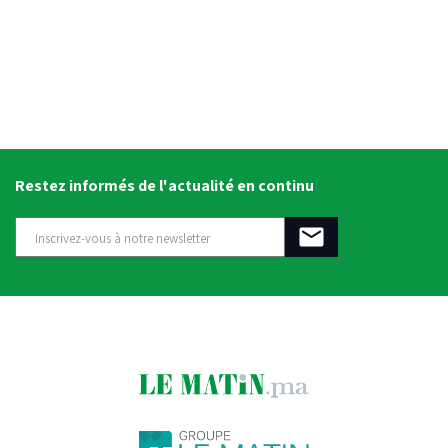
Restez informés de l'actualité en continu