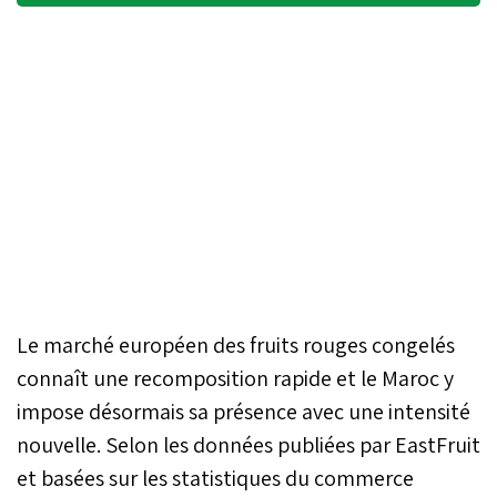
Le marché européen des fruits rouges congelés
connaît une recomposition rapide et le Maroc y
impose désormais sa présence avec une intensité
nouvelle. Selon les données publiées par EastFruit
et basées sur les statistiques du commerce