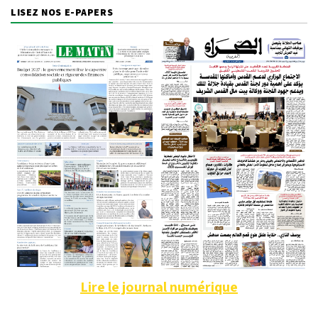
LISEZ NOS E-PAPERS
Lire le journal numérique