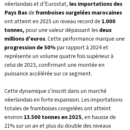
néerlandais et d’Eurostat,
les importations des
Pays Bas
de
framboises surgelées marocaines
ont atteint en 2025 un niveau record de
1.000
tonnes,
pour une valeur dépassant les
deux
millions d'euros
. Cette performance marque une
progression de 50%
par rapport à 2024 et
représente un volume quatre fois supérieur à
celui de 2023, confirmant une montée en
puissance accélérée sur ce segment.
Cette dynamique s’inscrit dans un marché
néerlandais en forte expansion. Les importations
totales de framboises congelées ont atteint
environ
13.500 tonnes en 2025
, en hausse de
21% sur un an et plus du double des niveaux