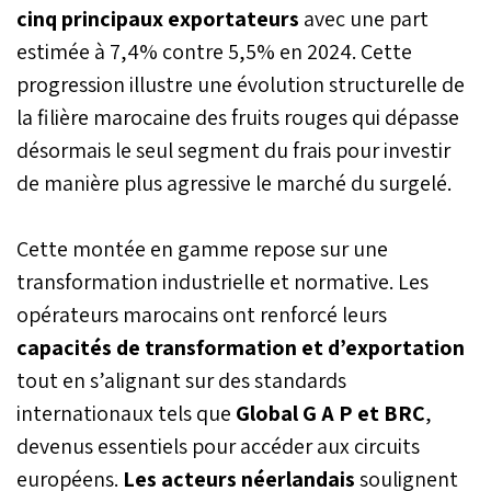
cinq principaux exportateurs
avec une part
estimée à 7,4% contre 5,5% en 2024. Cette
progression illustre une évolution structurelle de
la filière marocaine des fruits rouges qui dépasse
désormais le seul segment du frais pour investir
de manière plus agressive le marché du surgelé.
Cette montée en gamme repose sur une
transformation industrielle et normative. Les
opérateurs marocains ont renforcé leurs
capacités de transformation et d’exportation
tout en s’alignant sur des standards
internationaux tels que
Global G A P et BRC
,
devenus essentiels pour accéder aux circuits
européens.
Les acteurs néerlandais
soulignent