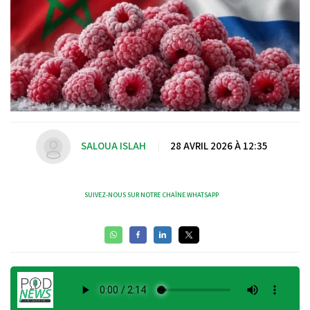
SALOUA ISLAH
|
28 AVRIL 2026 À 12:35
SUIVEZ-NOUS SUR NOTRE CHAÎNE WHATSAPP