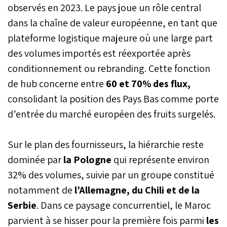
observés en 2023. Le pays joue un rôle central
dans la chaîne de valeur européenne, en tant que
plateforme logistique majeure où une large part
des volumes importés est réexportée après
conditionnement ou rebranding. Cette fonction
de hub concerne entre
60 et 70% des flux,
consolidant la position des Pays Bas comme porte
d’entrée du marché européen des fruits surgelés.
Sur le plan des fournisseurs, la hiérarchie reste
dominée par
la Pologne
qui représente environ
32% des volumes, suivie par un groupe constitué
notamment de
l’Allemagne, du Chili et de la
Serbie
. Dans ce paysage concurrentiel, le Maroc
parvient à se hisser pour la première fois parmi
les