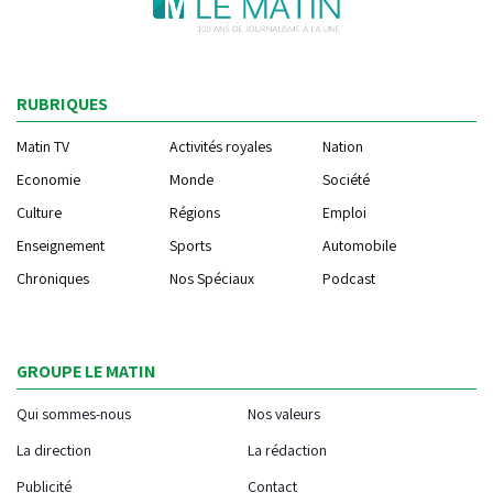
RUBRIQUES
Matin TV
Activités royales
Nation
Economie
Monde
Société
Culture
Régions
Emploi
Enseignement
Sports
Automobile
Chroniques
Nos Spéciaux
Podcast
GROUPE LE MATIN
Qui sommes-nous
Nos valeurs
La direction
La rédaction
Publicité
Contact