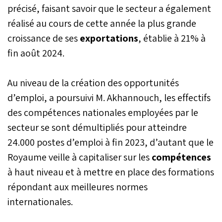
précisé, faisant savoir que le secteur a également
réalisé au cours de cette année la plus grande
croissance de ses
exportations
, établie à 21% à
fin août 2024.
Au niveau de la création des opportunités
d’emploi, a poursuivi M. Akhannouch, les effectifs
des compétences nationales employées par le
secteur se sont démultipliés pour atteindre
24.000 postes d’emploi à fin 2023, d’autant que le
Royaume veille à capitaliser sur les
compétences
à haut niveau et à mettre en place des formations
répondant aux meilleures normes
internationales.