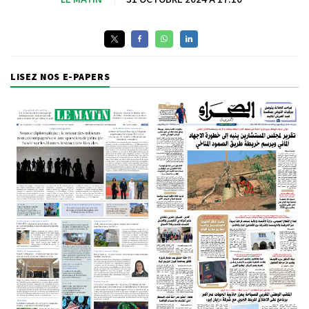
LISEZ NOS E-PAPERS