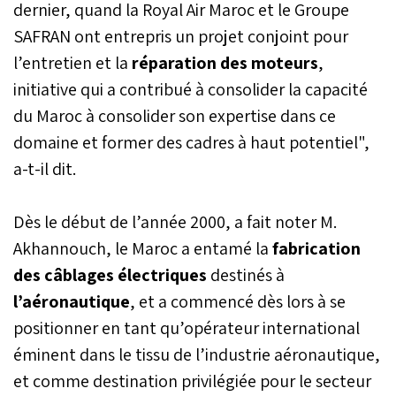
dernier, quand la Royal Air Maroc et le Groupe
SAFRAN ont entrepris un projet conjoint pour
l’entretien et la
réparation des moteurs
,
initiative qui a contribué à consolider la capacité
du Maroc à consolider son expertise dans ce
domaine et former des cadres à haut potentiel",
a-t-il dit.
Dès le début de l’année 2000, a fait noter M.
Akhannouch, le Maroc a entamé la
fabrication
des câblages électriques
destinés à
l’aéronautique
, et a commencé dès lors à se
positionner en tant qu’opérateur international
éminent dans le tissu de l’industrie aéronautique,
et comme destination privilégiée pour le secteur