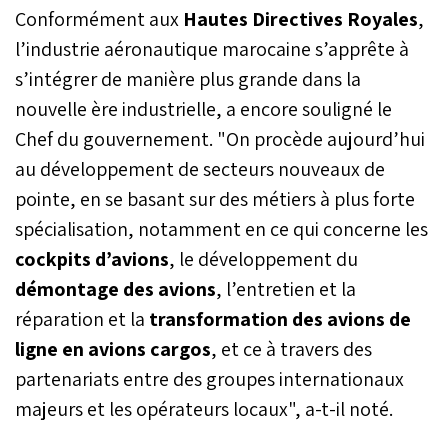
Conformément aux
Hautes Directives Royales
,
l’industrie aéronautique marocaine s’apprête à
s’intégrer de manière plus grande dans la
nouvelle ère industrielle, a encore souligné le
Chef du gouvernement. "On procède aujourd’hui
au développement de secteurs nouveaux de
pointe, en se basant sur des métiers à plus forte
spécialisation, notamment en ce qui concerne les
cockpits d’avions
, le développement du
démontage des avions
, l’entretien et la
réparation et la
transformation des avions de
ligne en avions cargos
, et ce à travers des
partenariats entre des groupes internationaux
majeurs et les opérateurs locaux", a-t-il noté.