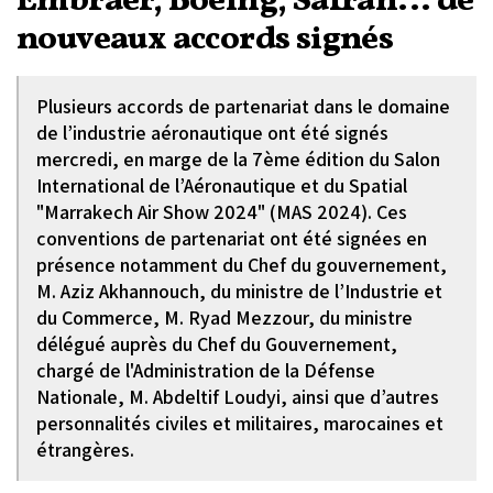
Embraer, Boeing, Safran... de
nouveaux accords signés
Plusieurs accords de partenariat dans le domaine
de l’industrie aéronautique ont été signés
mercredi, en marge de la 7ème édition du Salon
International de l’Aéronautique et du Spatial
"Marrakech Air Show 2024" (MAS 2024). Ces
conventions de partenariat ont été signées en
présence notamment du Chef du gouvernement,
M. Aziz Akhannouch, du ministre de l’Industrie et
du Commerce, M. Ryad Mezzour, du ministre
délégué auprès du Chef du Gouvernement,
chargé de l'Administration de la Défense
Nationale, M. Abdeltif Loudyi, ainsi que d’autres
personnalités civiles et militaires, marocaines et
étrangères.