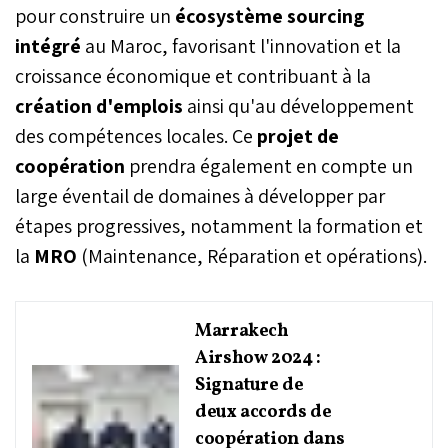
pour construire un
écosystème sourcing
intégré
au Maroc, favorisant l'innovation et la
croissance économique et contribuant à la
création d'emplois
ainsi qu'au développement
des compétences locales. Ce
projet de
coopération
prendra également en compte un
large éventail de domaines à développer par
étapes progressives, notamment la formation et
la
MRO
(Maintenance, Réparation et opérations).
Marrakech
Airshow 2024 :
Signature de
deux accords de
coopération dans