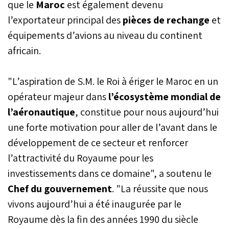
que le
Maroc
est également devenu
l’exportateur principal des
pièces de rechange
et
équipements d’avions au niveau du continent
africain.
"L’aspiration de S.M. le Roi à ériger le Maroc en un
opérateur majeur dans
l’écosystème mondial de
l’aéronautique
, constitue pour nous aujourd’hui
une forte motivation pour aller de l’avant dans le
développement de ce secteur et renforcer
l’attractivité du Royaume pour les
investissements dans ce domaine", a soutenu le
Chef du gouvernement
. "La réussite que nous
vivons aujourd’hui a été inaugurée par le
Royaume dès la fin des années 1990 du siècle