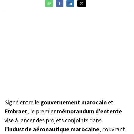
Signé entre le
gouvernement marocain
et
Embraer
, le premier
mémorandum d’entente
vise à lancer des projets conjoints dans
l'industrie aéronautique marocaine
, couvrant