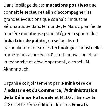
Dans le sillage de ces
mutations positives
que
connaît le secteur et afin d’accompagner les
grandes évolutions que connaît l’industrie
aéronautique dans le monde, le Maroc planifie de
manière minutieuse pour intégrer la sphère des
industries de pointe
, en se focalisant
particulièrement sur les technologies industrielles
numériques avancées 4.0, sur l’innovation et sur
la recherche et développement, a conclu M.
Akhannouch.
Organisé conjointement par le
ministère de
l’Industrie et du Commerce
,
l’Administration
de la Défense Nationale
et MEDZ, filiale de la
CDG, cette 7ème édition, dont les
Emirats