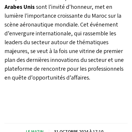
Arabes Unis
sont l'invité d'honneur, met en
lumière l'importance croissante du Maroc sur la
scène aéronautique mondiale. Cet événement
d’envergure internationale, qui rassemble les
leaders du secteur autour de thématiques
majeures, se veut à la fois une vitrine de premier
plan des dernières innovations du secteur et une
plateforme de rencontre pour les professionnels
en quête d’opportunités d’affaires.
LE MATIN
|
31 OCTOBRE 2024 À 17:10