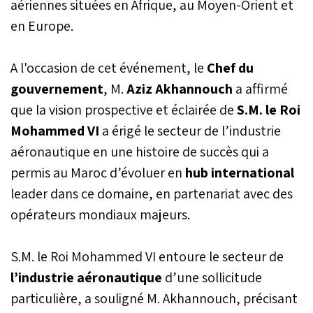
aériennes situées en Afrique, au Moyen-Orient et
en Europe.
A l'occasion de cet événement, le
Chef du
gouvernement
, M.
Aziz Akhannouch
a affirmé
que la vision prospective et éclairée de
S.M. le Roi
Mohammed VI
a érigé le secteur de l’industrie
aéronautique en une histoire de succès qui a
permis au Maroc d’évoluer en
hub international
leader dans ce domaine, en partenariat avec des
opérateurs mondiaux majeurs.
S.M. le Roi Mohammed VI entoure le secteur de
l’industrie aéronautique
d’une sollicitude
particulière, a souligné M. Akhannouch, précisant