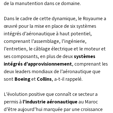
de la manutention dans ce domaine.
Dans le cadre de cette dynamique, le Royaume a
œuvré pour la mise en place de six systèmes
intégrés d’aéronautique à haut potentiel,
comprenant l’assemblage, l’ingénierie,
l’entretien, le câblage électrique et le moteur et
ses composants, en plus de deux
systèmes
intégrés d’approvisionnement
, comprenant les
deux leaders mondiaux de l’aéronautique que
sont
Boeing
et
Collins
, a-t-il rappelé.
L’évolution positive que connaît ce secteur a
permis à
l’industrie aéronautique
au Maroc
d’être aujourd’hui marquée par une croissance