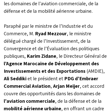
les domaines de l'aviation commerciale, de la
défense et de la mobilité aérienne urbaine.
Paraphé par le ministre de l’Industrie et du
Commerce, M.
Ryad Mezzour
, le ministre
délégué chargé de l’Investissement, de la
Convergence et de l’Évaluation des politiques
publiques,
Karim Zidane
, le Directeur Général de
l’Agence Marocaine de Développement des
Investissements et des Exportations
(AMDIE),
Ali Seddiki
et le président et
PDG d’Embraer
Commercial Aviation
,
Arjan Meijer
, cet accord
couvre des opportunités dans les domaines de
l'aviation commerciale
, de la défense et de la
mobilité aérienne urbaine
, en offrant un cadre