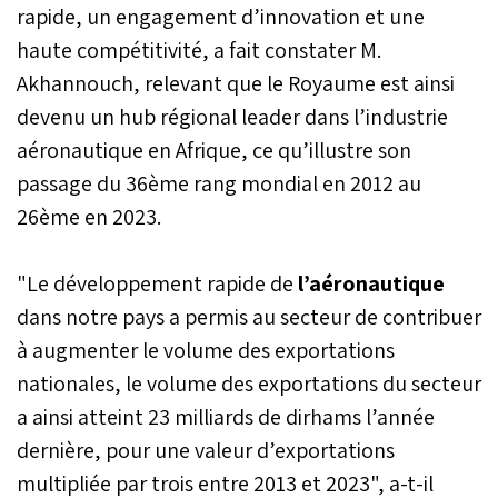
rapide, un engagement d’innovation et une
haute compétitivité, a fait constater M.
Akhannouch, relevant que le Royaume est ainsi
devenu un hub régional leader dans l’industrie
aéronautique en Afrique, ce qu’illustre son
passage du 36ème rang mondial en 2012 au
26ème en 2023.
"Le développement rapide de
l’aéronautique
dans notre pays a permis au secteur de contribuer
à augmenter le volume des exportations
nationales, le volume des exportations du secteur
a ainsi atteint 23 milliards de dirhams l’année
dernière, pour une valeur d’exportations
multipliée par trois entre 2013 et 2023", a-t-il