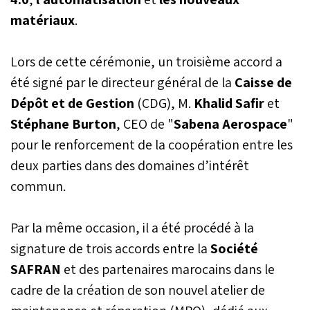
matériaux
.
Lors de cette cérémonie, un troisième accord a
été signé par le directeur général de la
Caisse de
Dépôt et de Gestion
(CDG), M.
Khalid Safir
et
Stéphane Burton
, CEO de "
Sabena Aerospace
"
pour le renforcement de la coopération entre les
deux parties dans des domaines d’intérêt
commun.
Par la même occasion, il a été procédé à la
signature de trois accords entre la
Société
SAFRAN
et des partenaires marocains dans le
cadre de la création de son nouvel atelier de