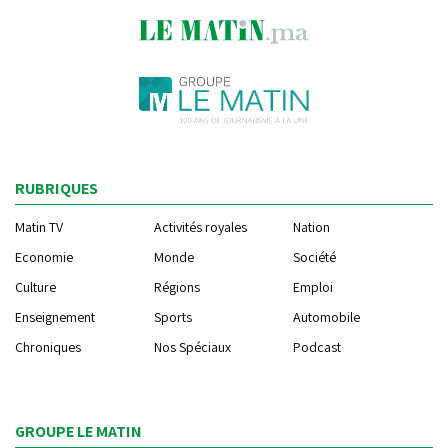
RUBRIQUES
Matin TV
Activités royales
Nation
Economie
Monde
Société
Culture
Régions
Emploi
Enseignement
Sports
Automobile
Chroniques
Nos Spéciaux
Podcast
GROUPE LE MATIN