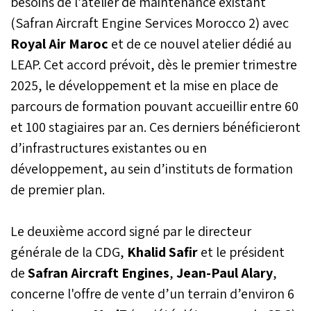
besoins de l’atelier de maintenance existant
(Safran Aircraft Engine Services Morocco 2) avec
Royal Air Maroc
et de ce nouvel atelier dédié au
LEAP. Cet accord prévoit, dès le premier trimestre
2025, le développement et la mise en place de
parcours de formation pouvant accueillir entre 60
et 100 stagiaires par an. Ces derniers bénéficieront
d’infrastructures existantes ou en
développement, au sein d’instituts de formation
de premier plan.
Le deuxième accord signé par le directeur
générale de la CDG,
Khalid Safir
et le président
de
Safran Aircraft Engines
,
Jean-Paul Alary
,
concerne l'offre de vente d’un terrain d’environ 6