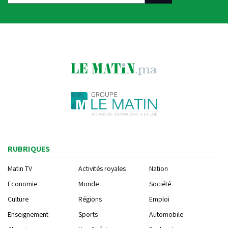
RUBRIQUES
Matin TV
Activités royales
Nation
Economie
Monde
Société
Culture
Régions
Emploi
Enseignement
Sports
Automobile