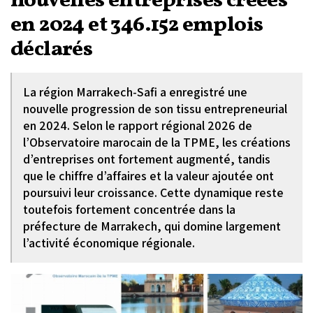
nouvelles entreprises créées
en 2024 et 346.152 emplois
déclarés
La région Marrakech-Safi a enregistré une
nouvelle progression de son tissu entrepreneurial
en 2024. Selon le rapport régional 2026 de
l’Observatoire marocain de la TPME, les créations
d’entreprises ont fortement augmenté, tandis
que le chiffre d’affaires et la valeur ajoutée ont
poursuivi leur croissance. Cette dynamique reste
toutefois fortement concentrée dans la
préfecture de Marrakech, qui domine largement
l’activité économique régionale.