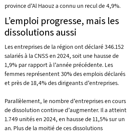
province d’Al Haouz a connu un recul de 4,9%.
L’emploi progresse, mais les
dissolutions aussi
Les entreprises de la région ont déclaré 346.152
salariés à la CNSS en 2024, soit une hausse de
1,9% par rapport à l’année précédente. Les
femmes représentent 30% des emplois déclarés
et près de 18,4% des dirigeants d’entreprises.
Parallèlement, le nombre d’entreprises en cours
de dissolution continue d’augmenter. Il a atteint
1.749 unités en 2024, en hausse de 11,5% sur un
an. Plus de la moitié de ces dissolutions