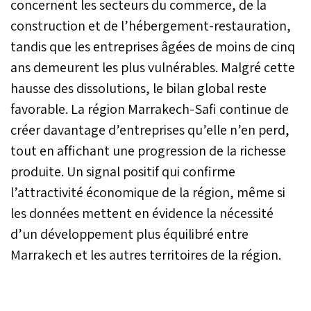
concernent les secteurs du commerce, de la
construction et de l’hébergement-restauration,
tandis que les entreprises âgées de moins de cinq
ans demeurent les plus vulnérables. Malgré cette
hausse des dissolutions, le bilan global reste
favorable. La région Marrakech-Safi continue de
créer davantage d’entreprises qu’elle n’en perd,
tout en affichant une progression de la richesse
produite. Un signal positif qui confirme
l’attractivité économique de la région, même si
les données mettent en évidence la nécessité
d’un développement plus équilibré entre
Marrakech et les autres territoires de la région.