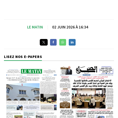
LE MATIN
|
02 JUIN 2026 À 16:34
LISEZ NOS E-PAPERS