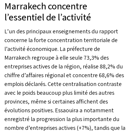
Marrakech concentre
l’essentiel de l’activité
L’un des principaux enseignements du rapport
concerne la forte concentration territoriale de
l’activité économique. La préfecture de
Marrakech regroupe à elle seule 73,3% des
entreprises actives de la région, réalise 88,2% du
chiffre d’affaires régional et concentre 68,6% des
emplois déclarés. Cette centralisation contraste
avec le poids beaucoup plus limité des autres
provinces, même si certaines affichent des
évolutions positives. Essaouira a notamment
enregistré la progression la plus importante du
nombre d’entreprises actives (+7%), tandis que la