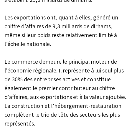
Les exportations ont, quant à elles, généré un
chiffre d’affaires de 9,3 milliards de dirhams,
même si leur poids reste relativement limité à
l’échelle nationale.
Le commerce demeure le principal moteur de
l’économie régionale. Il représente à lui seul plus
de 30% des entreprises actives et constitue
également le premier contributeur au chiffre
d’affaires, aux exportations et à la valeur ajoutée.
La construction et l’hébergement-restauration
complètent le trio de tête des secteurs les plus
représentés.