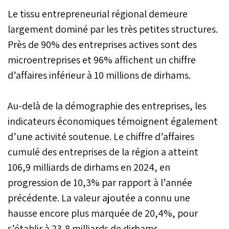
Le tissu entrepreneurial régional demeure
largement dominé par les très petites structures.
Près de 90% des entreprises actives sont des
microentreprises et 96% affichent un chiffre
d’affaires inférieur à 10 millions de dirhams.
Au-delà de la démographie des entreprises, les
indicateurs économiques témoignent également
d’une activité soutenue. Le chiffre d’affaires
cumulé des entreprises de la région a atteint
106,9 milliards de dirhams en 2024, en
progression de 10,3% par rapport à l’année
précédente. La valeur ajoutée a connu une
hausse encore plus marquée de 20,4%, pour
s’établir à 23,8 milliards de dirhams.