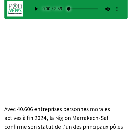
Avec 40.606 entreprises personnes morales
actives à fin 2024, la région Marrakech-Safi
confirme son statut de l’un des principaux pôles