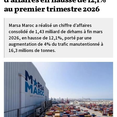
d’affaires en hausse de 12,1%
au premier trimestre 2026
Marsa Maroc a réalisé un chiffre d’affaires
consolidé de 1,43 milliard de dirhams à fin mars
2026, en hausse de 12,1%, porté par une
augmentation de 4% du trafic manutentionné à
16,3 millions de tonnes.