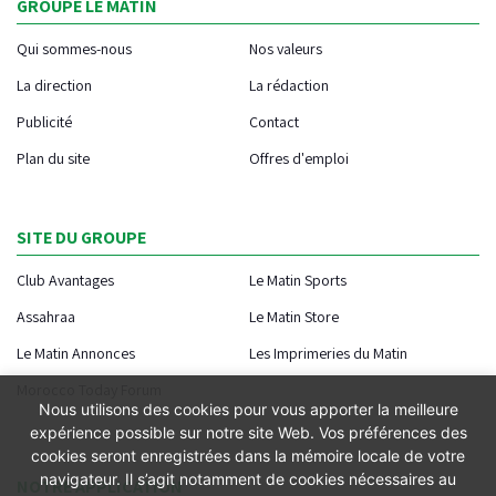
GROUPE LE MATIN
Qui sommes-nous
Nos valeurs
La direction
La rédaction
Publicité
Contact
Plan du site
Offres d'emploi
SITE DU GROUPE
Club Avantages
Le Matin Sports
Assahraa
Le Matin Store
Le Matin Annonces
Les Imprimeries du Matin
Morocco Today Forum
Nous utilisons des cookies pour vous apporter la meilleure
expérience possible sur notre site Web. Vos préférences des
cookies seront enregistrées dans la mémoire locale de votre
navigateur. Il s’agit notamment de cookies nécessaires au
NOTRE APPLICATION