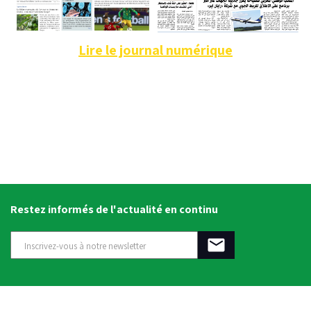
Lire le journal numérique
Restez informés de l'actualité en continu