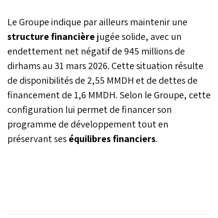
Le Groupe indique par ailleurs maintenir une
structure financière
jugée solide, avec un
endettement net négatif de 945 millions de
dirhams au 31 mars 2026. Cette situation résulte
de disponibilités de 2,55 MMDH et de dettes de
financement de 1,6 MMDH. Selon le Groupe, cette
configuration lui permet de financer son
programme de développement tout en
préservant ses
équilibres financiers
.