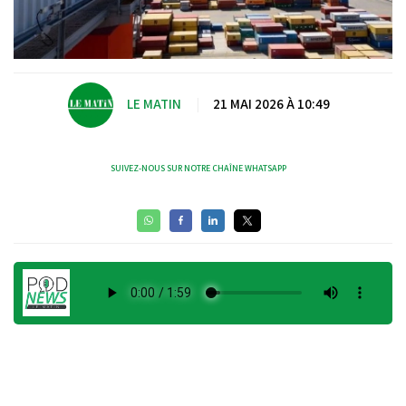
LE MATIN
|
21 MAI 2026 À 10:49
SUIVEZ-NOUS SUR NOTRE CHAÎNE WHATSAPP