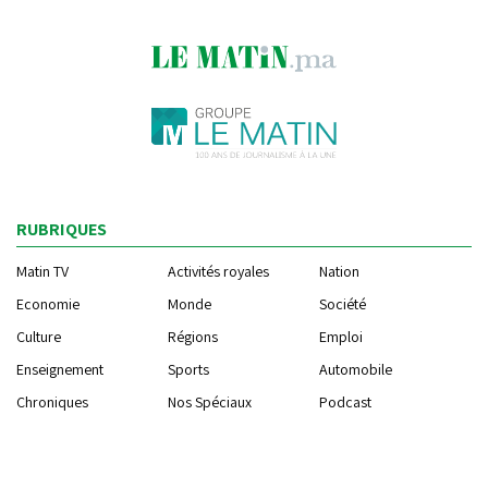
RUBRIQUES
Matin TV
Activités royales
Nation
Economie
Monde
Société
Culture
Régions
Emploi
Enseignement
Sports
Automobile
Chroniques
Nos Spéciaux
Podcast