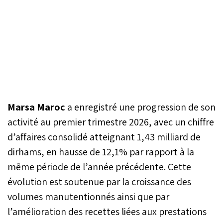
Marsa Maroc
a enregistré une progression de son
activité au premier trimestre 2026, avec un chiffre
d’affaires consolidé atteignant 1,43 milliard de
dirhams, en hausse de 12,1% par rapport à la
même période de l’année précédente. Cette
évolution est soutenue par la croissance des
volumes manutentionnés ainsi que par
l’amélioration des recettes liées aux prestations