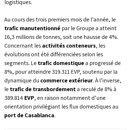
logistiques.
Au cours des trois premiers mois de l’année, le
trafic manutentionné
par le Groupe a atteint
16,3 millions de tonnes, soit une hausse de 4%.
Concernant les
activités conteneurs
, les
évolutions ont été différenciées selon les
segments. Le
trafic domestique
a progressé de
8%, pour atteindre 319.311 EVP, soutenu par la
dynamique du
commerce extérieur
. À l’inverse,
le
trafic de transbordement
a reculé de 8% à
389.814
EVP
, en raison notamment d’une
orientation privilégiant les flux domestiques au
port de Casablanca
.