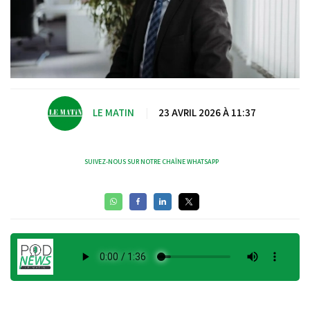
LE MATIN
|
23 AVRIL 2026 À 11:37
SUIVEZ-NOUS SUR NOTRE CHAÎNE WHATSAPP