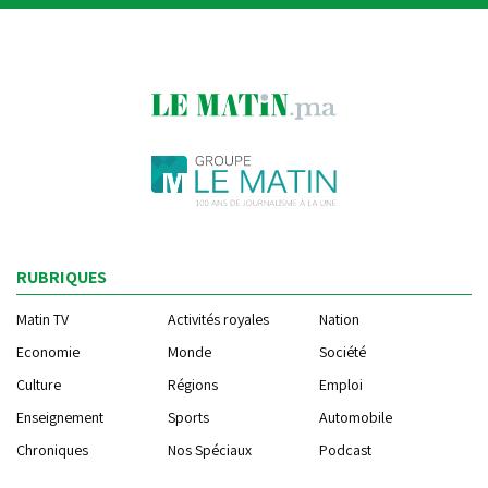
RUBRIQUES
Matin TV
Activités royales
Nation
Economie
Monde
Société
Culture
Régions
Emploi
Enseignement
Sports
Automobile
Chroniques
Nos Spéciaux
Podcast