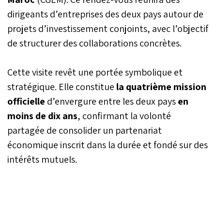
dirigeants d’entreprises des deux pays autour de
projets d’investissement conjoints, avec l’objectif
de structurer des collaborations concrètes.
Cette visite revêt une portée symbolique et
stratégique. Elle constitue
la quatrième mission
officielle
d’envergure entre les deux pays
en
moins de dix ans
, confirmant la volonté
partagée de consolider un partenariat
économique inscrit dans la durée et fondé sur des
intérêts mutuels.