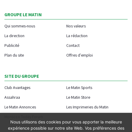
GROUPE LE MATIN
Qui sommes-nous
Nos valeurs
La direction
La rédaction
Publicité
Contact
Plan du site
Offres d'emploi
SITE DU GROUPE
Club Avantages
Le Matin Sports
Assahraa
Le Matin Store
Le Matin Annonces
Les Imprimeries du Matin
Morocco Today Forum
Nous utilisons des cookies pour vous apporter la meilleure
expérience possible sur notre site Web. Vos préférences des