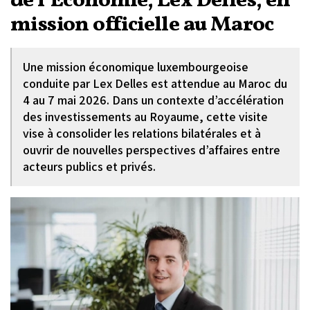
de l’Économie, Lex Delles, en
mission officielle au Maroc
Une mission économique luxembourgeoise
conduite par Lex Delles est attendue au Maroc du
4 au 7 mai 2026. Dans un contexte d’accélération
des investissements au Royaume, cette visite
vise à consolider les relations bilatérales et à
ouvrir de nouvelles perspectives d’affaires entre
acteurs publics et privés.