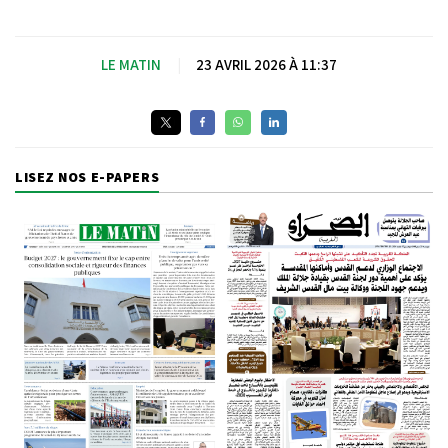
LE MATIN
|
23 AVRIL 2026 À 11:37
LISEZ NOS E-PAPERS