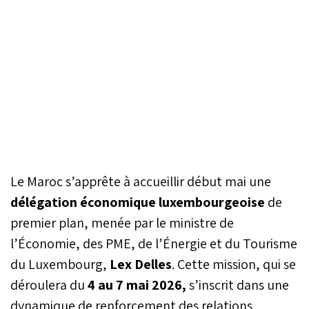
Le Maroc s’apprête à accueillir début mai une
délégation économique luxembourgeoise
de
premier plan, menée par le ministre de
l’Économie, des PME, de l’Énergie et du Tourisme
du Luxembourg,
Lex Delles
. Cette mission, qui se
déroulera du
4 au 7 mai 2026,
s’inscrit dans une
dynamique de renforcement des relations