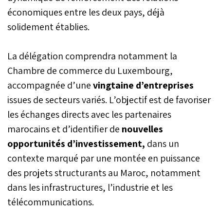
économiques entre les deux pays, déjà
solidement établies.
La délégation comprendra notamment la
Chambre de commerce du Luxembourg,
accompagnée d’une
vingtaine d’entreprises
issues de secteurs variés. L’objectif est de favoriser
les échanges directs avec les partenaires
marocains et d’identifier de
nouvelles
opportunités d’investissement,
dans un
contexte marqué par une montée en puissance
des projets structurants au Maroc, notamment
dans les infrastructures, l’industrie et les
télécommunications.