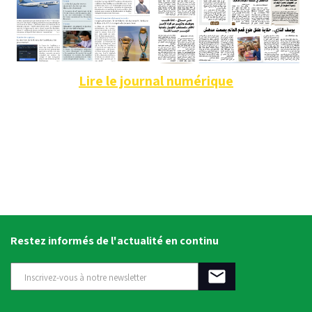
Lire le journal numérique
Restez informés de l'actualité en continu