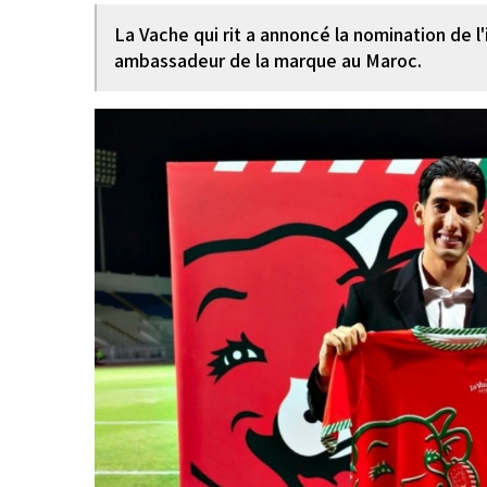
La Vache qui rit a annoncé la nomination de
ambassadeur de la marque au Maroc.