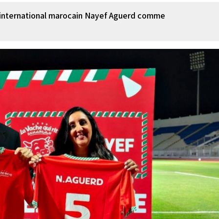
 l'international marocain Nayef Aguerd comme