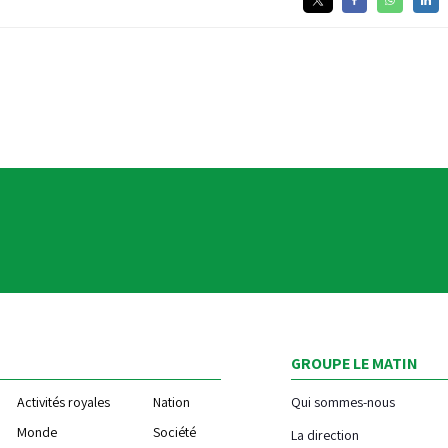
GROUPE LE MATIN
Activités royales
Nation
Qui sommes-nous
Monde
Société
La direction