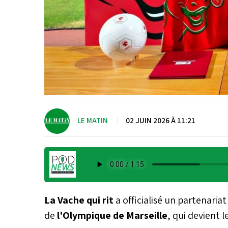
LE MATIN
|
02 JUIN 2026 À 11:21
La Vache qui rit
a officialisé un partenariat
de
l'Olympique de Marseille
, qui devient