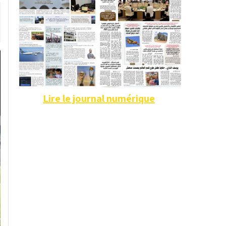
Lire le journal numérique