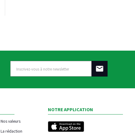
NOTRE APPLICATION
Nos valeurs
La rédaction