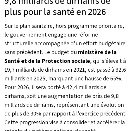
9,8 milliards de dirhams de
plus pour la santé en 2026
Sur le plan sanitaire, hors programme prioritaire,
le gouvernement engage une réforme
structurelle accompagnée d’un effort budgétaire
sans précédent. Le budget du
ministère de la
Santé et de la Protection sociale
, qui s’élevait à
19,7 milliards de dirhams en 2021, est passé à 32,6
milliards en 2025, marquant une hausse de 65%.
Pour 2026, il sera porté à 42,4 milliards de
dirhams, soit une augmentation de près de 9,8
milliards de dirhams, représentant une évolution
de plus de 30% par rapport à l’exercice précédent.
Cette progression vise à consolider et accélérer la
refonte du système national de santé.