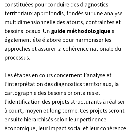
constituées pour conduire des diagnostics
territoriaux approfondis, fondés sur une analyse
multidimensionnelle des atouts, contraintes et
besoins locaux. Un
guide méthodologique
a
également été élaboré pour harmoniser les
approches et assurer la cohérence nationale du
processus.
Les étapes en cours concernent l’analyse et
l’interprétation des diagnostics territoriaux, la
cartographie des besoins prioritaires et
l’identification des projets structurants à réaliser
à court, moyen et long terme. Ces projets seront
ensuite hiérarchisés selon leur pertinence
économique, leur impact social et leur cohérence