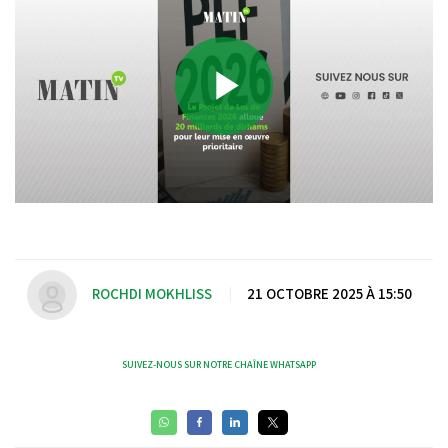
Play
Video
ROCHDI MOKHLISS
|
21 OCTOBRE 2025 À 15:50
SUIVEZ-NOUS SUR NOTRE CHAÎNE WHATSAPP