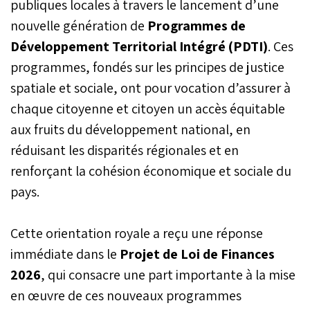
publiques locales à travers le lancement d’une
nouvelle génération de
Programmes de
Développement Territorial Intégré
(PDTI)
. Ces
programmes, fondés sur les principes de justice
spatiale et sociale, ont pour vocation d’assurer à
chaque citoyenne et citoyen un accès équitable
aux fruits du développement national, en
réduisant les disparités régionales et en
renforçant la cohésion économique et sociale du
pays.
Cette orientation royale a reçu une réponse
immédiate dans le
Projet de Loi de Finances
2026
, qui consacre une part importante à la mise
en œuvre de ces nouveaux programmes