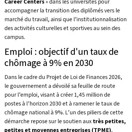
Career Centers
» dans les universités pour
accompagner la transition des diplômés vers le
marché du travail, ainsi que l’institutionnalisation
des activités culturelles et sportives au sein des
campus.
Emploi : objectif d'un taux de
chômage à 9% en 2030
Dans le cadre du Projet de Loi de Finances 2026,
le gouvernement a dévoilé sa feuille de route
pour l’emploi, visant à créer 1,45 million de
postes à l’horizon 2030 et à ramener le taux de
chômage national à 9%. L’un des piliers de cette
démarche repose sur le soutien aux
très petites,
petites et moyennes entreprises (TPME)
,