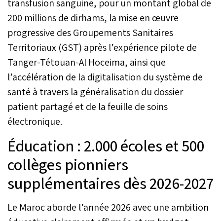
transfusion sanguine, pour un montant global de
200 millions de dirhams, la mise en œuvre
progressive des Groupements Sanitaires
Territoriaux (GST) après l’expérience pilote de
Tanger-Tétouan-Al Hoceima, ainsi que
l’accélération de la digitalisation du système de
santé à travers la généralisation du dossier
patient partagé et de la feuille de soins
électronique.
Éducation : 2.000 écoles et 500
collèges pionniers
supplémentaires dès 2026-2027
Le Maroc aborde l’année 2026 avec une ambition