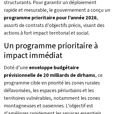
structurants. Pour garantir un déploiement
rapide et mesurable, le gouvernement a conçu un
programme prioritaire pour l’année 2026
,
assorti de contrats d’objectifs précis, visant des
actions à fort impact territorial et social.
Un programme prioritaire à
impact immédiat
Doté d’une
enveloppe budgétaire
prévisionnelle de 20 milliards de dirhams
, ce
programme cible en priorité les zones rurales
défavorisées, les espaces périurbains et les
territoires vulnérables, notamment les zones
montagneuses et oasiennes. L’objectif est
d'améliorer rapidement les services essentiels,