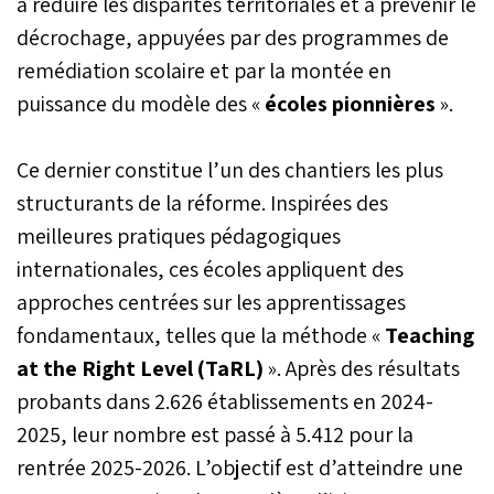
à réduire les disparités territoriales et à prévenir le
décrochage, appuyées par des programmes de
remédiation scolaire et par la montée en
puissance du modèle des «
écoles pionnières
».
Ce dernier constitue l’un des chantiers les plus
structurants de la réforme. Inspirées des
meilleures pratiques pédagogiques
internationales, ces écoles appliquent des
approches centrées sur les apprentissages
fondamentaux, telles que la méthode «
Teaching
at the Right Level (TaRL)
». Après des résultats
probants dans 2.626 établissements en 2024-
2025, leur nombre est passé à 5.412 pour la
rentrée 2025-2026. L’objectif est d’atteindre une