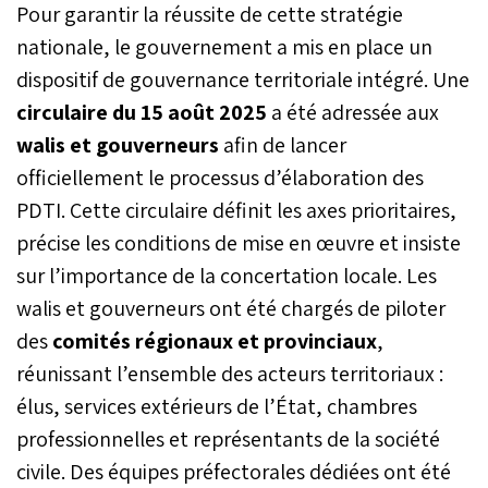
Pour garantir la réussite de cette stratégie
nationale, le gouvernement a mis en place un
dispositif de gouvernance territoriale intégré. Une
circulaire du 15 août 2025
a été adressée aux
walis et gouverneurs
afin de lancer
officiellement le processus d’élaboration des
PDTI. Cette circulaire définit les axes prioritaires,
précise les conditions de mise en œuvre et insiste
sur l’importance de la concertation locale. Les
walis et gouverneurs ont été chargés de piloter
des
comités régionaux et provinciaux
,
réunissant l’ensemble des acteurs territoriaux :
élus, services extérieurs de l’État, chambres
professionnelles et représentants de la société
civile. Des équipes préfectorales dédiées ont été