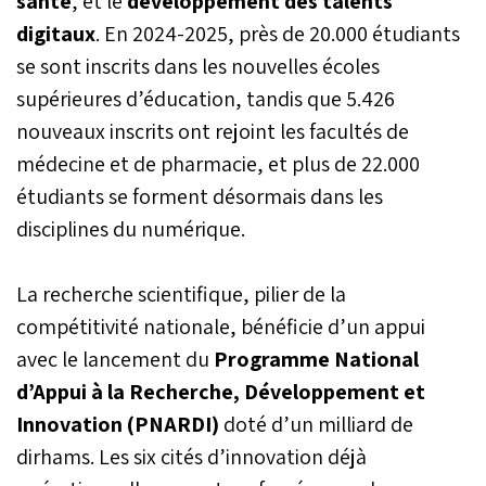
santé
, et le
développement des talents
digitaux
. En 2024-2025, près de 20.000 étudiants
se sont inscrits dans les nouvelles écoles
supérieures d’éducation, tandis que 5.426
nouveaux inscrits ont rejoint les facultés de
médecine et de pharmacie, et plus de 22.000
étudiants se forment désormais dans les
disciplines du numérique.
La recherche scientifique, pilier de la
compétitivité nationale, bénéficie d’un appui
avec le lancement du
Programme National
d’Appui à la Recherche, Développement et
Innovation (PNARDI)
doté d’un milliard de
dirhams. Les six cités d’innovation déjà