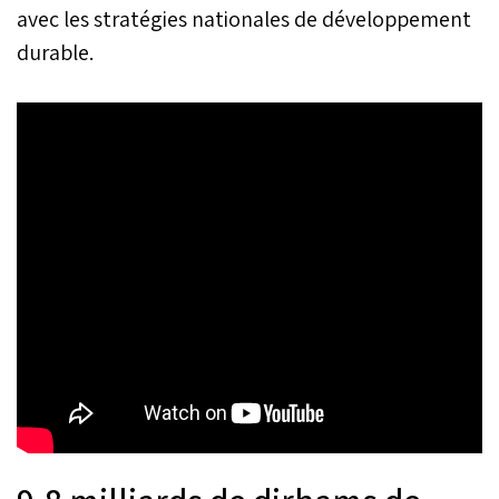
avec les stratégies nationales de développement
durable.