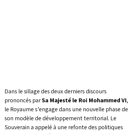
Dans le sillage des deux derniers discours
prononcés par
Sa Majesté le Roi Mohammed VI
,
le Royaume s’engage dans une nouvelle phase de
son modèle de développement territorial. Le
Souverain a appelé à une refonte des politiques