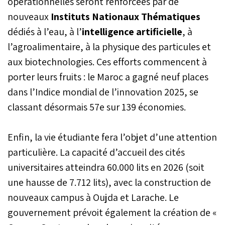
opérationnelles seront renforcées par de
nouveaux
Instituts Nationaux Thématiques
dédiés à l’eau, à l’
intelligence artificielle
, à
l’agroalimentaire, à la physique des particules et
aux biotechnologies. Ces efforts commencent à
porter leurs fruits : le Maroc a gagné neuf places
dans l’Indice mondial de l’innovation 2025, se
classant désormais 57e sur 139 économies.
Enfin, la vie étudiante fera l’objet d’une attention
particulière. La capacité d’accueil des cités
universitaires atteindra 60.000 lits en 2026 (soit
une hausse de 7.712 lits), avec la construction de
nouveaux campus à Oujda et Larache. Le
gouvernement prévoit également la création de «