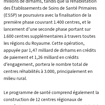
millions de dirhams, tandis que la réhabilitation
des Établissements de Soins de Santé Primaires
(ESSP) se poursuivra avec la finalisation de la
première phase couvrant 1.400 centres, et le
lancement d’une seconde phase portant sur
1.600 centres supplémentaires à travers toutes
les régions du Royaume. Cette opération,
appuyée par 1,47 milliard de dirhams en crédits
de paiement et 1,26 milliard en crédits
d’engagement, portera le nombre total de
centres réhabilités à 3.000, principalement en
milieu rural.
Le programme de santé comprend également la
construction de 12 centres régionaux de