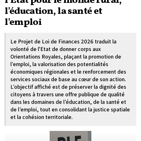
l'Etat pour le monde rural,
l'éducation, la santé et
l'emploi
Le Projet de Loi de Finances 2026 traduit la
volonté de l'Etat de donner corps aux
Orientations Royales, plaçant la promotion de
l’emploi, la valorisation des potentialités
économiques régionales et le renforcement des
services sociaux de base au cœur de son action.
L’objectif affiché est de préserver la dignité des
citoyens à travers une offre publique de qualité
dans les domaines de l’éducation, de la santé et
de l’emploi, tout en consolidant la justice spatiale
et la cohésion territoriale.