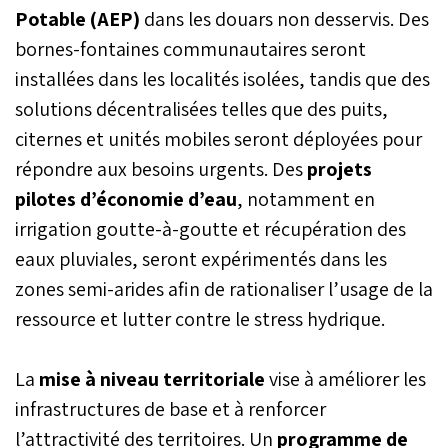
Potable (AEP)
dans les douars non desservis. Des
bornes-fontaines communautaires seront
installées dans les localités isolées, tandis que des
solutions décentralisées telles que des puits,
citernes et unités mobiles seront déployées pour
répondre aux besoins urgents. Des
projets
pilotes d’économie d’eau
, notamment en
irrigation goutte-à-goutte et récupération des
eaux pluviales, seront expérimentés dans les
zones semi-arides afin de rationaliser l’usage de la
ressource et lutter contre le stress hydrique.
La
mise à niveau territoriale
vise à améliorer les
infrastructures de base et à renforcer
l’attractivité des territoires. Un
programme de