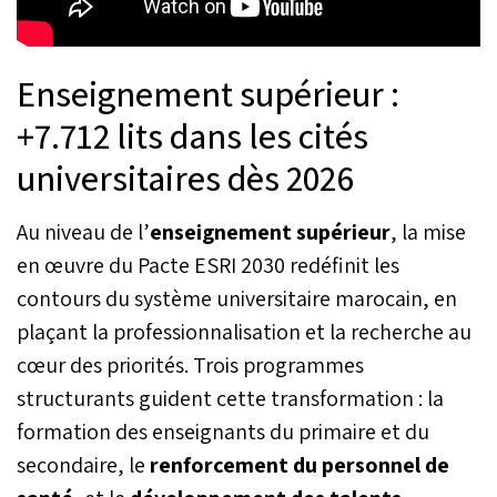
Enseignement supérieur :
+7.712 lits dans les cités
universitaires dès 2026
Au niveau de l’
enseignement supérieur
, la mise
en œuvre du Pacte ESRI 2030 redéfinit les
contours du système universitaire marocain, en
plaçant la professionnalisation et la recherche au
cœur des priorités. Trois programmes
structurants guident cette transformation : la
formation des enseignants du primaire et du
secondaire, le
renforcement du personnel de