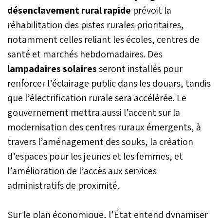
désenclavement rural rapide
prévoit la
réhabilitation des pistes rurales prioritaires,
notamment celles reliant les écoles, centres de
santé et marchés hebdomadaires. Des
lampadaires solaires
seront installés pour
renforcer l’éclairage public dans les douars, tandis
que l’électrification rurale sera accélérée. Le
gouvernement mettra aussi l’accent sur la
modernisation des centres ruraux émergents, à
travers l’aménagement des souks, la création
d’espaces pour les jeunes et les femmes, et
l’amélioration de l’accès aux services
administratifs de proximité.
Sur le plan économique, l’État entend dynamiser