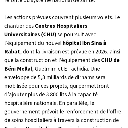
Les actions prévues couvrent plusieurs volets. Le
chantier des
Centres Hospitaliers
Universitaires (CHU)
se poursuit avec
l’équipement du nouvel
hôpital Ibn Sina à
Rabat
, dont la livraison est prévue en 2026, ainsi
que la construction et l’équipement des
CHU de
Béni Mellal
, Guelmim et Errachidia. Une
enveloppe de 5,3 milliards de dirhams sera
mobilisée pour ces projets, qui permettront
d’ajouter plus de 3.800 lits à la capacité
hospitalière nationale. En parallèle, le
gouvernement prévoit le renforcement de l’offre
de soins hospitaliers à travers la construction de