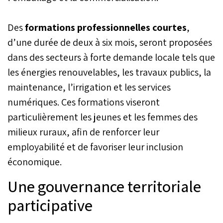
Des
formations professionnelles courtes
,
d’une durée de deux à six mois, seront proposées
dans des secteurs à forte demande locale tels que
les énergies renouvelables, les travaux publics, la
maintenance, l’irrigation et les services
numériques. Ces formations viseront
particulièrement les jeunes et les femmes des
milieux ruraux, afin de renforcer leur
employabilité et de favoriser leur inclusion
économique.
Une gouvernance territoriale
participative