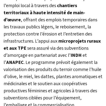
l’emploi local à travers des
chantiers
territoriaux à haute intensité de main-
d’œuvre
, offrant des emplois temporaires dans
les travaux publics légers, le reboisement, la
protection contre l’érosion et l’entretien des
infrastructures. L’appui aux
microprojets ruraux
et aux TPE
sera assuré via des subventions
d’amorçage en partenariat avec l’
INDH
et
l’
ANAPEC
. Le programme prévoit également la
valorisation des produits du terroir comme l'huile
d’olive, le miel, les dattes, plantes aromatiques et
médicinales et le soutien aux coopératives
productives féminines et agricoles à travers des
subventions ciblées pour l’équipement,
l’emballage et la commercialisation.