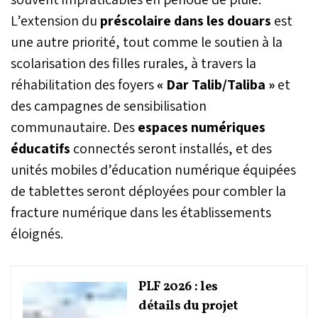
L’extension du
préscolaire dans les douars
est
une autre priorité, tout comme le soutien à la
scolarisation des filles rurales, à travers la
réhabilitation des foyers
« Dar Talib/Taliba »
et
des campagnes de sensibilisation
communautaire. Des
espaces numériques
éducatifs
connectés seront installés, et des
unités mobiles d’éducation numérique équipées
de tablettes seront déployées pour combler la
fracture numérique dans les établissements
éloignés.
PLF 2026 : les
détails du projet