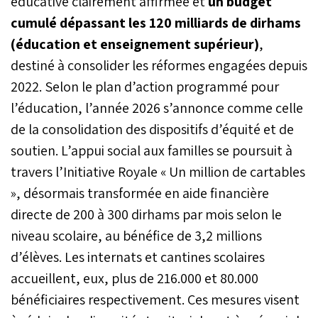
éducative clairement affirmée et
un budget
cumulé dépassant les 120 milliards de dirhams
(éducation et enseignement supérieur)
,
destiné à consolider les réformes engagées depuis
2022. Selon le plan d’action programmé pour
l’éducation, l’année 2026 s’annonce comme celle
de la consolidation des dispositifs d’équité et de
soutien. L’appui social aux familles se poursuit à
travers l’Initiative Royale « Un million de cartables
», désormais transformée en aide financière
directe de 200 à 300 dirhams par mois selon le
niveau scolaire, au bénéfice de 3,2 millions
d’élèves. Les internats et cantines scolaires
accueillent, eux, plus de 216.000 et 80.000
bénéficiaires respectivement. Ces mesures visent