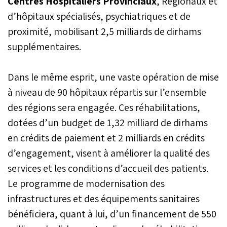
Centres Hospitaliers Provinciaux
, Régionaux et
d’hôpitaux spécialisés, psychiatriques et de
proximité, mobilisant 2,5 milliards de dirhams
supplémentaires.
Dans le même esprit, une vaste opération de mise
à niveau de 90 hôpitaux répartis sur l’ensemble
des régions sera engagée. Ces réhabilitations,
dotées d’un budget de 1,32 milliard de dirhams
en crédits de paiement et 2 milliards en crédits
d’engagement, visent à améliorer la qualité des
services et les conditions d’accueil des patients.
Le programme de modernisation des
infrastructures et des équipements sanitaires
bénéficiera, quant à lui, d’un financement de 550