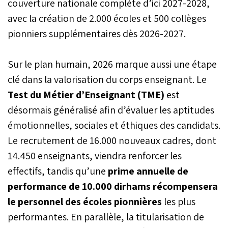
couverture nationale complète d’ici 2027-2028,
avec la création de 2.000 écoles et 500 collèges
pionniers supplémentaires dès 2026-2027.
Sur le plan humain, 2026 marque aussi une étape
clé dans la valorisation du corps enseignant. Le
Test du Métier d’Enseignant (TME)
est
désormais généralisé afin d’évaluer les aptitudes
émotionnelles, sociales et éthiques des candidats.
Le recrutement de 16.000 nouveaux cadres, dont
14.450 enseignants, viendra renforcer les
effectifs, tandis qu’une
prime annuelle de
performance de 10.000 dirhams récompensera
le personnel des écoles pionnières
les plus
performantes. En parallèle, la titularisation de