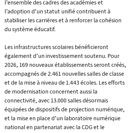
l’ensemble des cadres des académies et
l’adoption d’un statut unifié contribuent à
stabiliser les carrières et à renforcer la cohésion
du système éducatif.
Les infrastructures scolaires bénéficieront
également d’un investissement soutenu. Pour
2026, 169 nouveaux établissements seront créés,
accompagnés de 2.461 nouvelles salles de classe
et de la mise à niveau de 1.443 écoles. Les efforts
de modernisation concernent aussi la
connectivité, avec 13.000 salles désormais
équipées de dispositifs de projection numérique,
et la mise en place d’un laboratoire numérique
national en partenariat avec la CDG et le