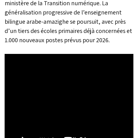
ministère de la Transition numérique. La
généralisation progressive de l’enseignement
bilingue arabe-amazighe se poursuit, avec près
d’un tiers des écoles primaires déjà concernées et
1.000 nouveaux postes prévus pour 2026.