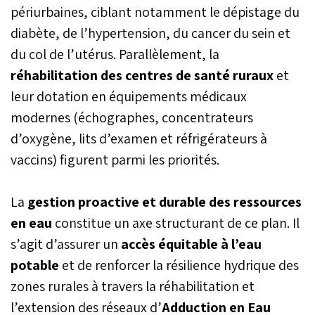
périurbaines, ciblant notamment le dépistage du
diabète, de l’hypertension, du cancer du sein et
du col de l’utérus. Parallèlement, la
réhabilitation des centres de santé ruraux
et
leur dotation en équipements médicaux
modernes (échographes, concentrateurs
d’oxygène, lits d’examen et réfrigérateurs à
vaccins) figurent parmi les priorités.
La
gestion proactive et durable des ressources
en eau
constitue un axe structurant de ce plan. Il
s’agit d’assurer un
accès équitable à l’eau
potable
et de renforcer la résilience hydrique des
zones rurales à travers la réhabilitation et
l’extension des réseaux d’
Adduction en Eau