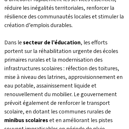
réduire les inégalités territoriales, renforcer la
résilience des communautés locales et stimuler la
création d’emplois durables.
Dans le
secteur de l’éducation
, les efforts
portent sur la réhabilitation urgente des écoles
primaires rurales et la modernisation des
infrastructures scolaires : réfection des toitures,
mise à niveau des latrines, approvisionnement en
eau potable, assainissement liquide et
renouvellement du mobilier. Le gouvernement
prévoit également de renforcer le transport
scolaire, en dotant les communes rurales de
minibus scolaires
et en améliorant les pistes
souvent impraticables en période de pluie.