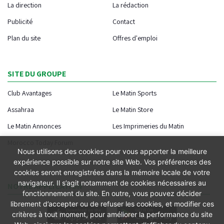
La direction
La rédaction
Publicité
Contact
Plan du site
Offres d'emploi
SITE DU GROUPE
Club Avantages
Le Matin Sports
Assahraa
Le Matin Store
Le Matin Annonces
Les Imprimeries du Matin
Morocco Today Forum
Nous utilisons des cookies pour vous apporter la meilleure
expérience possible sur notre site Web. Vos préférences des
cookies seront enregistrées dans la mémoire locale de votre
navigateur. Il s’agit notamment de cookies nécessaires au
NOTRE APPLICATION
fonctionnement du site. En outre, vous pouvez décider
librement d’accepter ou de refuser les cookies, et modifier ces
critères à tout moment, pour améliorer la performance du site