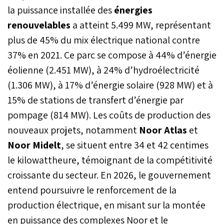
la puissance installée des
énergies
renouvelables
a atteint 5.499 MW, représentant
plus de 45% du mix électrique national contre
37% en 2021. Ce parc se compose à 44% d’énergie
éolienne (2.451 MW), à 24% d’hydroélectricité
(1.306 MW), à 17% d’énergie solaire (928 MW) et à
15% de stations de transfert d’énergie par
pompage (814 MW). Les coûts de production des
nouveaux projets, notamment
Noor Atlas
et
Noor Midelt
, se situent entre 34 et 42 centimes
le kilowattheure, témoignant de la compétitivité
croissante du secteur. En 2026, le gouvernement
entend poursuivre le renforcement de la
production électrique, en misant sur la montée
en puissance des complexes Noor et le