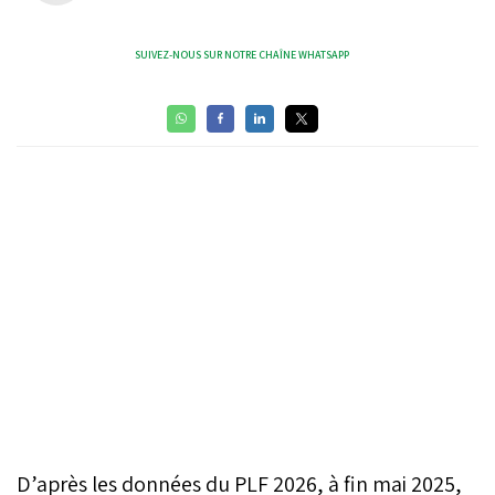
SUIVEZ-NOUS SUR NOTRE CHAÎNE WHATSAPP
D’après les données du PLF 2026, à fin mai 2025,