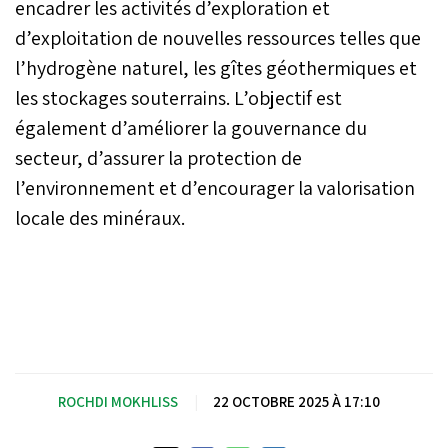
encadrer les activités d’exploration et
d’exploitation de nouvelles ressources telles que
l’hydrogène naturel, les gîtes géothermiques et
les stockages souterrains. L’objectif est
également d’améliorer la gouvernance du
secteur, d’assurer la protection de
l’environnement et d’encourager la valorisation
locale des minéraux.
ROCHDI MOKHLISS
|
22 OCTOBRE 2025 À 17:10