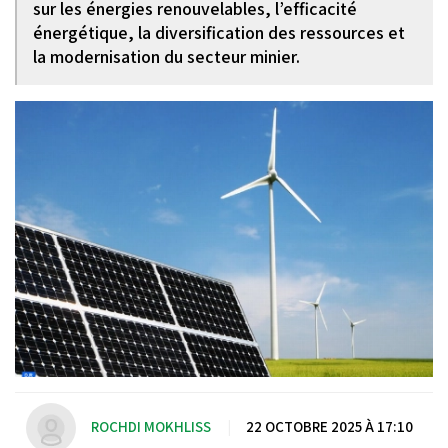
sur les énergies renouvelables, l’efficacité
énergétique, la diversification des ressources et
la modernisation du secteur minier.
ROCHDI MOKHLISS
|
22 OCTOBRE 2025 À 17:10