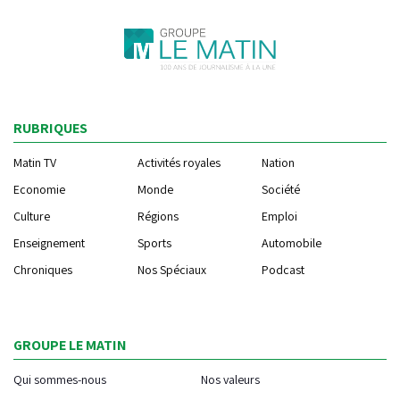
RUBRIQUES
Matin TV
Activités royales
Nation
Economie
Monde
Société
Culture
Régions
Emploi
Enseignement
Sports
Automobile
Chroniques
Nos Spéciaux
Podcast
GROUPE LE MATIN
Qui sommes-nous
Nos valeurs