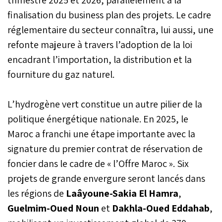
finalisation du business plan des projets. Le cadre
réglementaire du secteur connaîtra, lui aussi, une
refonte majeure à travers l’adoption de la loi
encadrant l’importation, la distribution et la
fourniture du gaz naturel.
L’hydrogène vert constitue un autre pilier de la
politique énergétique nationale. En 2025, le
Maroc a franchi une étape importante avec la
signature du premier contrat de réservation de
foncier dans le cadre de « l’Offre Maroc ». Six
projets de grande envergure seront lancés dans
les régions de
Laâyoune-Sakia El Hamra
,
Guelmim-Oued Noun
et
Dakhla-Oued Eddahab
,