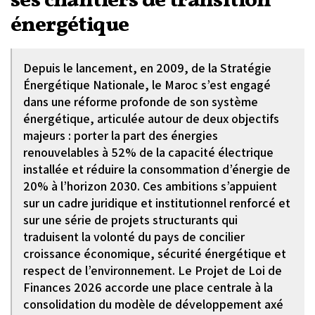
ses chantiers de transition
énergétique
Depuis le lancement, en 2009, de la Stratégie
Énergétique Nationale, le Maroc s’est engagé
dans une réforme profonde de son système
énergétique, articulée autour de deux objectifs
majeurs : porter la part des énergies
renouvelables à 52% de la capacité électrique
installée et réduire la consommation d’énergie de
20% à l’horizon 2030. Ces ambitions s’appuient
sur un cadre juridique et institutionnel renforcé et
sur une série de projets structurants qui
traduisent la volonté du pays de concilier
croissance économique, sécurité énergétique et
respect de l’environnement. Le Projet de Loi de
Finances 2026 accorde une place centrale à la
consolidation du modèle de développement axé