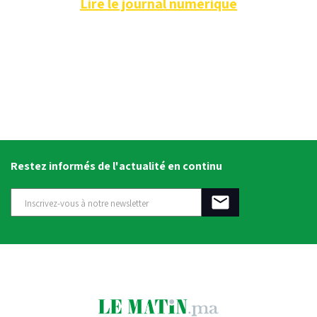
Lire le journal numérique
Restez informés de l'actualité en continu