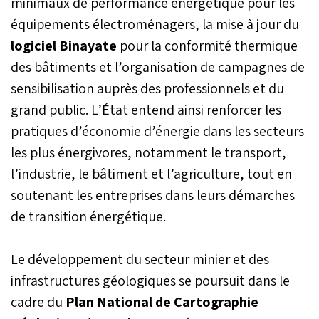
minimaux de performance énergétique pour les
équipements électroménagers, la mise à jour du
logiciel Binayate
pour la conformité thermique
des bâtiments et l’organisation de campagnes de
sensibilisation auprès des professionnels et du
grand public. L’État entend ainsi renforcer les
pratiques d’économie d’énergie dans les secteurs
les plus énergivores, notamment le transport,
l’industrie, le bâtiment et l’agriculture, tout en
soutenant les entreprises dans leurs démarches
de transition énergétique.
Le développement du secteur minier et des
infrastructures géologiques se poursuit dans le
cadre du
Plan National de Cartographie