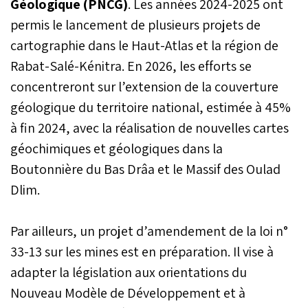
Géologique (PNCG)
. Les années 2024-2025 ont
permis le lancement de plusieurs projets de
cartographie dans le Haut-Atlas et la région de
Rabat-Salé-Kénitra. En 2026, les efforts se
concentreront sur l’extension de la couverture
géologique du territoire national, estimée à 45%
à fin 2024, avec la réalisation de nouvelles cartes
géochimiques et géologiques dans la
Boutonnière du Bas Drâa et le Massif des Oulad
Dlim.
Par ailleurs, un projet d’amendement de la loi n°
33-13 sur les mines est en préparation. Il vise à
adapter la législation aux orientations du
Nouveau Modèle de Développement et à