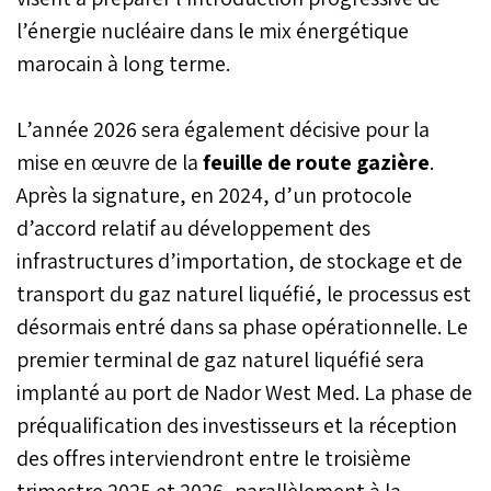
l’énergie nucléaire dans le mix énergétique
marocain à long terme.
L’année 2026 sera également décisive pour la
mise en œuvre de la
feuille de route gazière
.
Après la signature, en 2024, d’un protocole
d’accord relatif au développement des
infrastructures d’importation, de stockage et de
transport du gaz naturel liquéfié, le processus est
désormais entré dans sa phase opérationnelle. Le
premier terminal de gaz naturel liquéfié sera
implanté au port de Nador West Med. La phase de
préqualification des investisseurs et la réception
des offres interviendront entre le troisième
trimestre 2025 et 2026, parallèlement à la