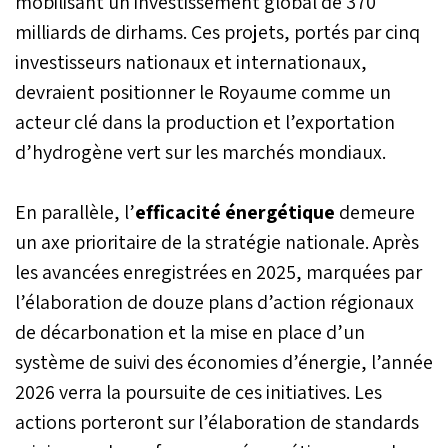
mobilisant un investissement global de 370
milliards de dirhams. Ces projets, portés par cinq
investisseurs nationaux et internationaux,
devraient positionner le Royaume comme un
acteur clé dans la production et l’exportation
d’hydrogène vert sur les marchés mondiaux.
En parallèle, l’
efficacité énergétique
demeure
un axe prioritaire de la stratégie nationale. Après
les avancées enregistrées en 2025, marquées par
l’élaboration de douze plans d’action régionaux
de décarbonation et la mise en place d’un
système de suivi des économies d’énergie, l’année
2026 verra la poursuite de ces initiatives. Les
actions porteront sur l’élaboration de standards