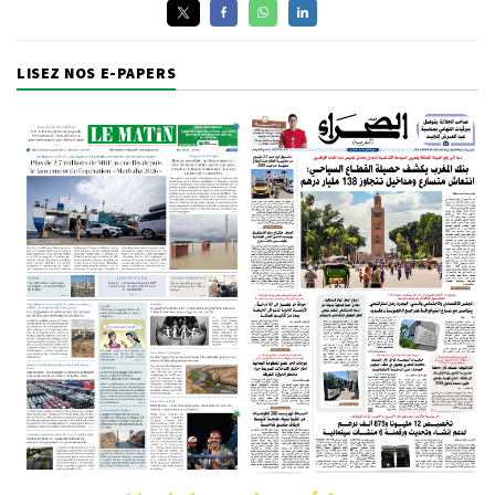
LISEZ NOS E-PAPERS