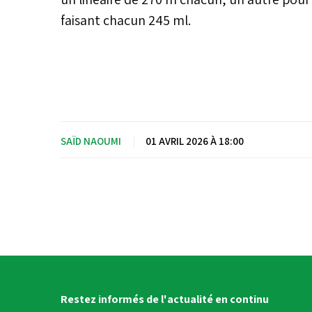
faisant chacun 245 ml.
SAÏD NAOUMI
|
01 AVRIL 2026 À 18:00
Restez informés de l'actualité en continu