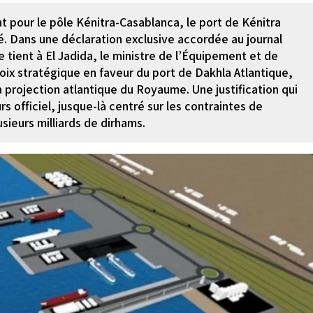
t pour le pôle Kénitra-Casablanca, le port de Kénitra
. Dans une déclaration exclusive accordée au journal
 tient à El Jadida, le ministre de l’Équipement et de
oix stratégique en faveur du port de Dakhla Atlantique,
la projection atlantique du Royaume. Une justification qui
 officiel, jusque-là centré sur les contraintes de
sieurs milliards de dirhams.