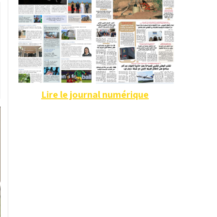
Lire le journal numérique