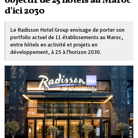
objectif de 25 hôtels au Maroc
d'ici 2030
Le Radisson Hotel Group envisage de porter son
portfolio actuel de 11 établissements au Maroc,
entre hôtels en activité et projets en
développement, à 25 à l'horizon 2030.