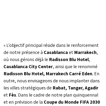
« L'objectif principal réside dans le renforcement
de notre présence à
Casablanca
et
Marrakech
,
où nous gérons déjà le
Radisson Blu Hotel
,
Casablanca City Center
, ainsi que le renommé
Radisson Blu Hotel, Marrakech
Carré Eden
. En
outre, nous envisageons de nous implanter dans
les villes stratégiques de
Rabat, Tanger, Agadir
et
Fès
. Dans le cadre de notre plan quinquennal
et en prévision de la
Coupe du Monde FIFA 2030