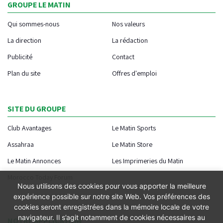
GROUPE LE MATIN
Qui sommes-nous
Nos valeurs
La direction
La rédaction
Publicité
Contact
Plan du site
Offres d'emploi
SITE DU GROUPE
Club Avantages
Le Matin Sports
Assahraa
Le Matin Store
Le Matin Annonces
Les Imprimeries du Matin
Morocco Today Forum
Nous utilisons des cookies pour vous apporter la meilleure
expérience possible sur notre site Web. Vos préférences des
cookies seront enregistrées dans la mémoire locale de votre
navigateur. Il s’agit notamment de cookies nécessaires au
NOTRE APPLICATION