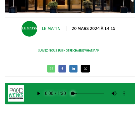
LE MATIN
|
20 MARS 2024 À 14:15
SUIVEZ-NOUS SUR NOTRE CHAÎNE WHATSAPP