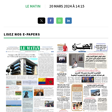
LE MATIN
|
20 MARS 2024 À 14:15
LISEZ NOS E-PAPERS