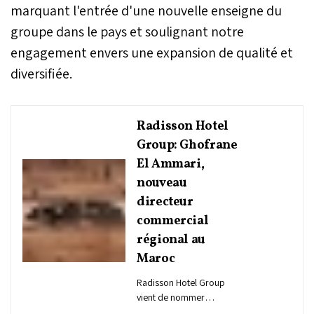
marquant l'entrée d'une nouvelle enseigne du
groupe dans le pays et soulignant notre
engagement envers une expansion de qualité et
diversifiée.
Radisson Hotel
Group: Ghofrane
El Ammari,
nouveau
directeur
commercial
régional au
Maroc
Radisson Hotel Group
vient de nommer
Ghofrane El Ammari