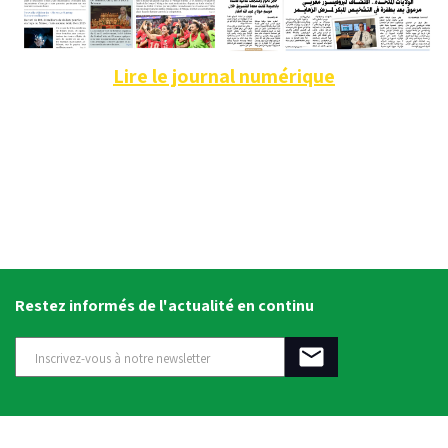
Lire le journal numérique
Restez informés de l'actualité en continu