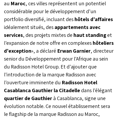
au
Maroc
, ces villes représentent un potentiel
considérable pour le développement d'un
portfolio diversifié, incluant des
hôtels d'affaires
idéalement situés, des
appartements avec
services
, des projets mixtes de
haut standing
et
l'expansion de notre offre en complexes
hôteliers
d'exception
», a déclaré
Erwan Garnier
, directeur
senior du Développement pour l'Afrique au sein
du Radisson Hotel Group. Et d'ajouter que
l'introduction de la marque Radisson avec
l'ouverture imminente du
Radisson Hotel
Casablanca Gauthier la Citadelle
dans l'élégant
quartier de Gauthier
à Casablanca, signe une
évolution notable. Ce nouvel établissement sera
le flagship de la marque Radisson au Maroc,