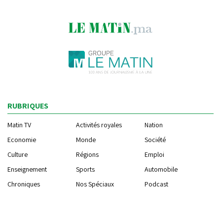
RUBRIQUES
Matin TV
Activités royales
Nation
Economie
Monde
Société
Culture
Régions
Emploi
Enseignement
Sports
Automobile
Chroniques
Nos Spéciaux
Podcast