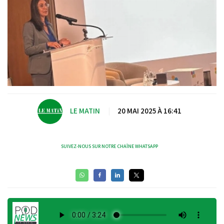
LE MATIN
|
20 MAI 2025 À 16:41
SUIVEZ-NOUS SUR NOTRE CHAÎNE WHATSAPP