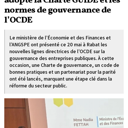
adopte la Charte GUIDE et les
normes de gouvernance de
l’OCDE
Le ministère de l’Économie et des Finances et
l’ANGSPE ont présenté ce 20 mai à Rabat les
nouvelles lignes directrices de l’OCDE sur la
gouvernance des entreprises publiques. À cette
occasion, une Charte de gouvernance, un code de
bonnes pratiques et un partenariat pour la parité
ont été lancés, marquant une étape clé dans la
réforme du secteur public.