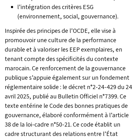
l’intégration des critères ESG
(environnement, social, gouvernance).
Inspirée des principes de l’OCDE, elle vise à
promouvoir une culture de la performance
durable et à valoriser les EEP exemplaires, en
tenant compte des spécificités du contexte
marocain. Ce renforcement de la gouvernance
publique s’appuie également sur un fondement
réglementaire solide : le décret n°2-24-429 du 24
avril 2025, publié au Bulletin Officiel n°7399. Ce
texte entérine le Code des bonnes pratiques de
gouvernance, élaboré conformément à l’article
38 de la loi-cadre n°50-21. Ce code établit un
cadre structurant des relations entre l’État