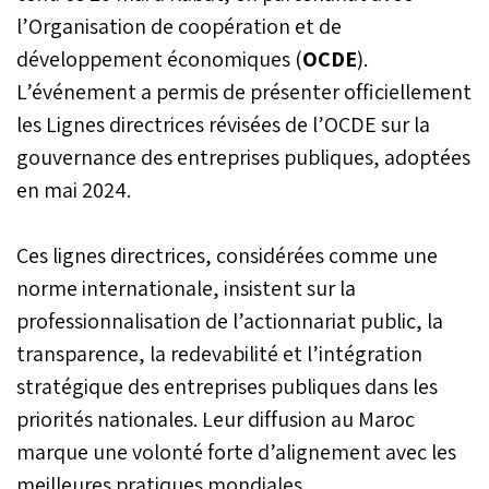
l’Organisation de coopération et de
développement économiques (
OCDE
).
L’événement a permis de présenter officiellement
les Lignes directrices révisées de l’OCDE sur la
gouvernance des entreprises publiques, adoptées
en mai 2024.
Ces lignes directrices, considérées comme une
norme internationale, insistent sur la
professionnalisation de l’actionnariat public, la
transparence, la redevabilité et l’intégration
stratégique des entreprises publiques dans les
priorités nationales. Leur diffusion au Maroc
marque une volonté forte d’alignement avec les
meilleures pratiques mondiales.