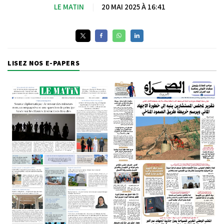
LE MATIN
|
20 MAI 2025 À 16:41
LISEZ NOS E-PAPERS