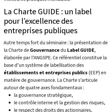
La Charte GUIDE : un label
pour l’excellence des
entreprises publiques
Autre temps fort du séminaire : la présentation de
la Charte de
Gouvernance
du
Label GUIDE
,
élaborée par l’ANGSPE. Ce référentiel constitue la
base d’un système de labellisation des
établissements et entreprises publics
(EEP) en
matière de gouvernance. La Charte s’articule
autour de quatre axes fondamentaux :
la gouvernance stratégique,
le contrôle interne et la gestion des risques,
le respect des droits des actionnaires,