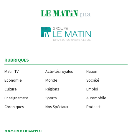
RUBRIQUES
Matin TV
Activités royales
Nation
Economie
Monde
Société
Culture
Régions
Emploi
Enseignement
Sports
Automobile
Chroniques
Nos Spéciaux
Podcast
GROUPE LE MATIN