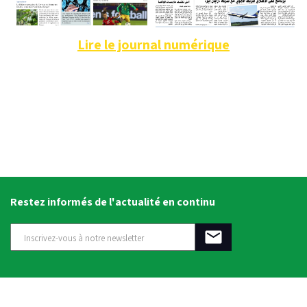
Lire le journal numérique
Restez informés de l'actualité en continu