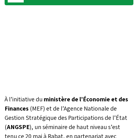
À l’initiative du
ministère de l’Économie et des
Finances
(MEF) et de l’Agence Nationale de
Gestion Stratégique des Participations de l’État
(
ANGSPE
), un séminaire de haut niveau s’est
tenu ce 20 mai à Rabat, en partenariat avec