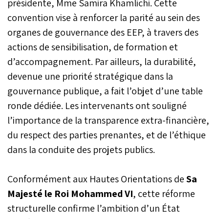
présidente, Mme Samira Khamlichi. Cette
convention vise à renforcer la parité au sein des
organes de gouvernance des EEP, à travers des
actions de sensibilisation, de formation et
d’accompagnement. Par ailleurs, la durabilité,
devenue une priorité stratégique dans la
gouvernance publique, a fait l’objet d’une table
ronde dédiée. Les intervenants ont souligné
l’importance de la transparence extra-financière,
du respect des parties prenantes, et de l’éthique
dans la conduite des projets publics.
Conformément aux Hautes Orientations de
Sa
Majesté le Roi Mohammed VI
, cette réforme
structurelle confirme l’ambition d’un État