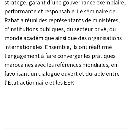
stratège, garant d’une gouvernance exemplaire,
performante et responsable. Le séminaire de
Rabat a réuni des représentants de ministères,
d’institutions publiques, du secteur privé, du
monde académique ainsi que des organisations
internationales. Ensemble, ils ont réaffirmé
l’engagement à faire converger les pratiques
marocaines avec les références mondiales, en
favorisant un dialogue ouvert et durable entre
l’État actionnaire et les EEP.