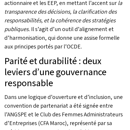
actionnaire et les EEP, en mettant l’accent sur
la
transparence des décisions,
la clarification des
responsabilités,
et la cohérence des stratégies
publiques.
Il s’agit d’un outil d’alignement et
d’harmonisation, qui donne une assise formelle
aux principes portés par l’OCDE.
Parité et durabilité : deux
leviers d’une gouvernance
responsable
Dans une logique d’ouverture et d’inclusion, une
convention de partenariat a été signée entre
l’ANGSPE et le Club des Femmes Administrateurs
d’Entreprises (CFA Maroc), représenté par sa