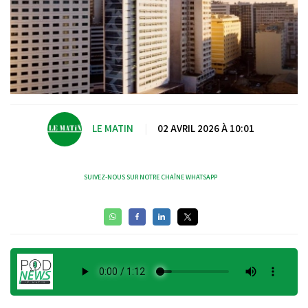
LE MATIN
|
02 AVRIL 2026 À 10:01
SUIVEZ-NOUS SUR NOTRE CHAÎNE WHATSAPP