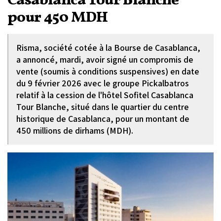
Casablanca Tour Blanche
pour 450 MDH
Risma, société cotée à la Bourse de Casablanca,
a annoncé, mardi, avoir signé un compromis de
vente (soumis à conditions suspensives) en date
du 9 février 2026 avec le groupe Pickalbatros
relatif à la cession de l'hôtel Sofitel Casablanca
Tour Blanche, situé dans le quartier du centre
historique de Casablanca, pour un montant de
450 millions de dirhams (MDH).