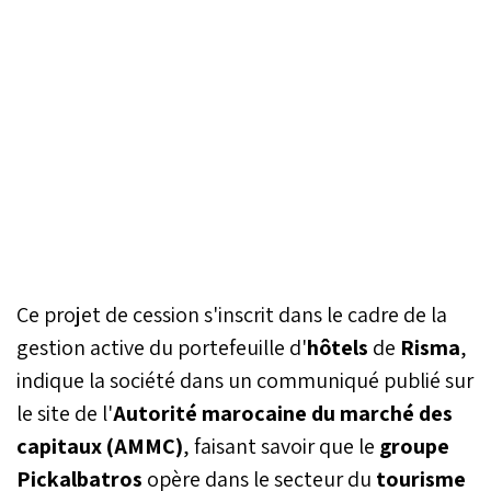
Ce projet de cession s'inscrit dans le cadre de la
gestion active du portefeuille d'
hôtels
de
Risma
,
indique la société dans un communiqué publié sur
le site de l'
Autorité marocaine du marché des
capitaux (AMMC)
, faisant savoir que le
groupe
Pickalbatros
opère dans le secteur du
tourisme