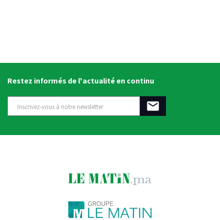
Restez informés de l'actualité en continu