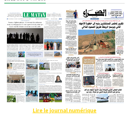
Lire le journal numérique