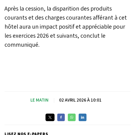
Après la cession, la disparition des produits
courants et des charges courantes afférant à cet
hôtel aura un impact positif et appréciable pour
les exercices 2026 et suivants, conclut le
communiqué.
LE MATIN
|
02 AVRIL 2026 À 10:01
LISEZ NOS E-PAPERS