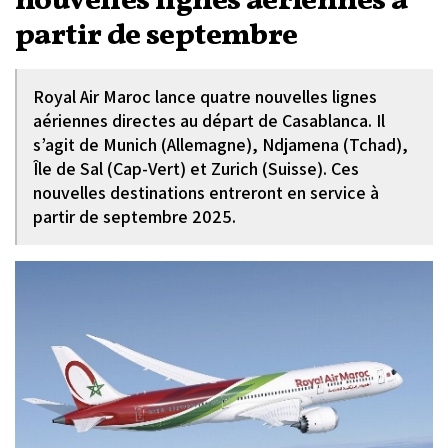
nouvelles lignes aériennes à
partir de septembre
Royal Air Maroc lance quatre nouvelles lignes
aériennes directes au départ de Casablanca. Il
s’agit de Munich (Allemagne), Ndjamena (Tchad),
Île de Sal (Cap-Vert) et Zurich (Suisse). Ces
nouvelles destinations entreront en service à
partir de septembre 2025.