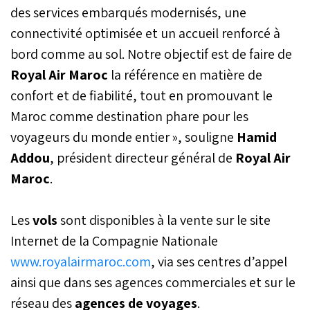
des services embarqués modernisés, une
connectivité optimisée et un accueil renforcé à
bord comme au sol. Notre objectif est de faire de
Royal Air Maroc
la référence en matière de
confort et de fiabilité, tout en promouvant le
Maroc comme destination phare pour les
voyageurs du monde entier », souligne
Hamid
Addou
, président directeur général de
Royal Air
Maroc
.
Les
vols
sont disponibles à la vente sur le site
Internet de la Compagnie Nationale
www.royalairmaroc.com
, via ses centres d’appel
ainsi que dans ses agences commerciales et sur le
réseau des
agences de voyages
.