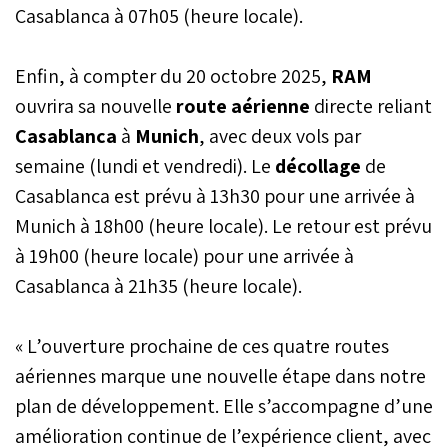
Casablanca à 07h05 (heure locale).
Enfin, à compter du 20 octobre 2025,
RAM
ouvrira sa nouvelle
route aérienne
directe reliant
Casablanca
à
Munich
, avec deux vols par
semaine (lundi et vendredi). Le
décollage
de
Casablanca est prévu à 13h30 pour une arrivée à
Munich à 18h00 (heure locale). Le retour est prévu
à 19h00 (heure locale) pour une arrivée à
Casablanca à 21h35 (heure locale).
« L’ouverture prochaine de ces quatre routes
aériennes marque une nouvelle étape dans notre
plan de développement. Elle s’accompagne d’une
amélioration continue de l’expérience client, avec