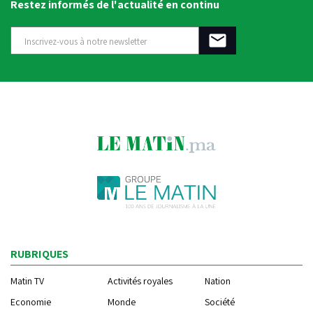
Restez informés de l'actualité en continu
RUBRIQUES
Matin TV
Activités royales
Nation
Economie
Monde
Société