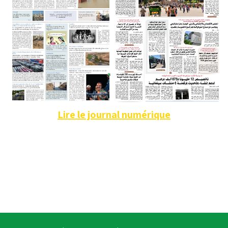
Lire le journal numérique