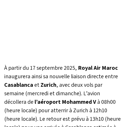
À partir du 17 septembre 2025,
Royal Air Maroc
inaugurera ainsi sa nouvelle liaison directe entre
Casablanca
et
Zurich
, avec deux vols par
semaine (mercredi et dimanche). L’avion
décollera de
l’aéroport Mohammed V
à 08h00
(heure locale) pour atterrir à Zurich à 12h10
(heure locale). Le retour est prévu à 13h10 (heure