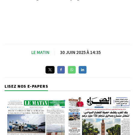
LE MATIN
|
30 JUIN 2025 À 14:35
LISEZ NOS E-PAPERS