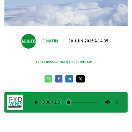
LE MATIN
|
30 JUIN 2025 À 14:35
SUIVEZ-NOUS SUR NOTRE CHAÎNE WHATSAPP