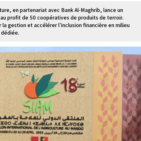
ulture, en partenariat avec Bank Al-Maghrib, lance un
 au profit de 50 coopératives de produits de terroir.
 la gestion et accélérer l’inclusion financière en milieu
e dédiée.