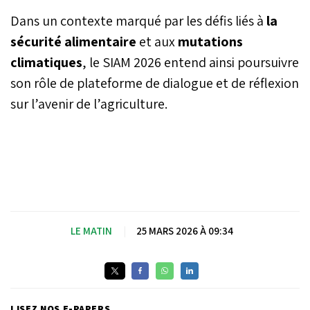
Dans un contexte marqué par les défis liés à
la
sécurité alimentaire
et aux
mutations
climatiques
, le SIAM 2026 entend ainsi poursuivre
son rôle de plateforme de dialogue et de réflexion
sur l’avenir de l’agriculture.
LE MATIN
|
25 MARS 2026 À 09:34
LISEZ NOS E-PAPERS