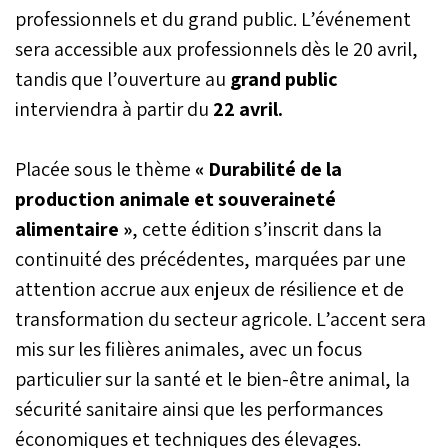
professionnels et du grand public. L’événement
sera accessible aux professionnels dès le 20 avril,
tandis que l’ouverture au
grand public
interviendra à partir du
22 avril.
Placée sous le thème
« Durabilité de la
production animale et souveraineté
alimentaire »
, cette édition s’inscrit dans la
continuité des précédentes, marquées par une
attention accrue aux enjeux de résilience et de
transformation du secteur agricole. L’accent sera
mis sur les filières animales, avec un focus
particulier sur la santé et le bien-être animal, la
sécurité sanitaire ainsi que les performances
économiques et techniques des élevages.