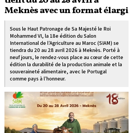
tient du 20 au 28 avril à
Meknès avec un format élargi
Sous le Haut Patronage de Sa Majesté le Roi
Mohammed VI, la 18e édition du Salon
International de l’Agriculture au Maroc (SIAM) se
tiendra du 20 au 28 avril 2026 à Meknès. Porté à
neuf jours, le rendez-vous place au cœur de cette
édition la durabilité de la production animale et la
souveraineté alimentaire, avec le Portugal
comme pays à l’honneur.