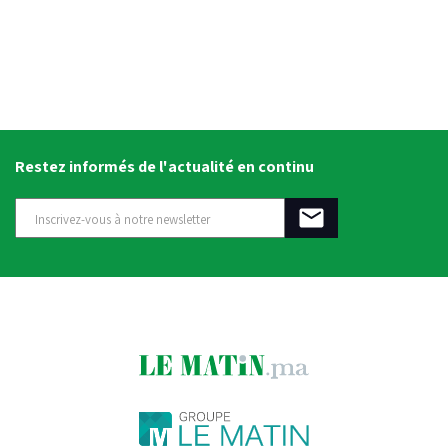
Restez informés de l'actualité en continu