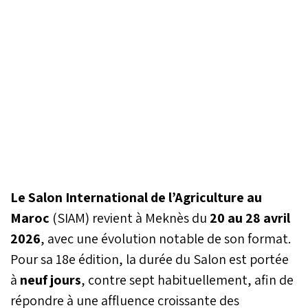
Le Salon International de l’Agriculture au
Maroc
(SIAM) revient à Meknès du
20 au 28 avril
2026
, avec une évolution notable de son format.
Pour sa 18e édition, la durée du Salon est portée
à
neuf jours
, contre sept habituellement, afin de
répondre à une affluence croissante des