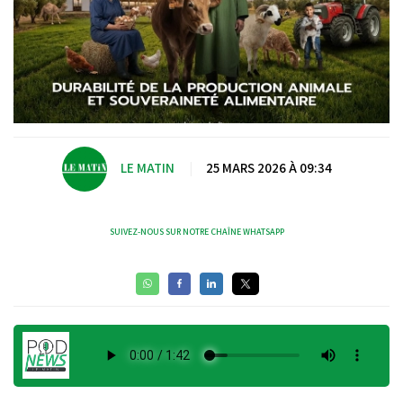
LE MATIN
|
25 MARS 2026 À 09:34
SUIVEZ-NOUS SUR NOTRE CHAÎNE WHATSAPP