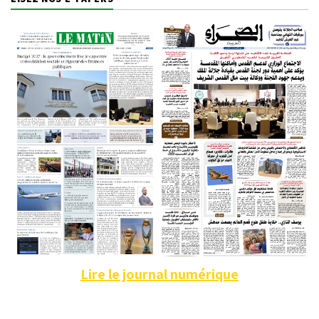
Lire le journal numérique