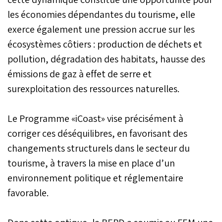
les économies dépendantes du tourisme, elle
exerce également une pression accrue sur les
écosystèmes côtiers : production de déchets et
pollution, dégradation des habitats, hausse des
émissions de gaz à effet de serre et
surexploitation des ressources naturelles.
Le Programme «iCoast» vise précisément à
corriger ces déséquilibres, en favorisant des
changements structurels dans le secteur du
tourisme, à travers la mise en place d’un
environnement politique et réglementaire
favorable.