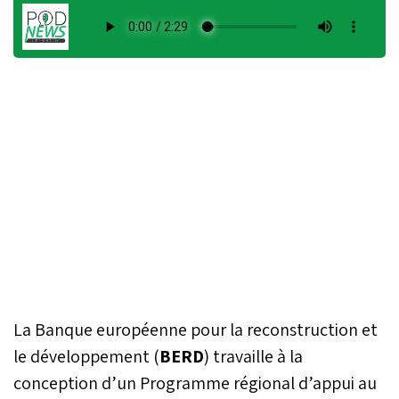
La Banque européenne pour la reconstruction et
le développement (
BERD
) travaille à la
conception d’un Programme régional d’appui au