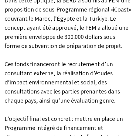
Dans cette optique, la BERD a soumis au FEM une
proposition de sous-Programme régional «iCoast»
couvrant le Maroc, l’Égypte et la Türkiye. Le
concept ayant été approuvé, le FEM a alloué une
première enveloppe de 300.000 dollars sous
forme de subvention de préparation de projet.
Ces fonds financeront le recrutement d’un
consultant externe, la réalisation d’études
d’impact environnemental et social, des
consultations avec les parties prenantes dans
chaque pays, ainsi qu’une évaluation genre.
L’objectif final est concret : mettre en place un
Programme intégré de financement et