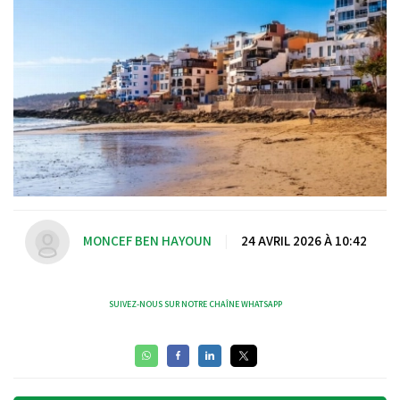
MONCEF BEN HAYOUN
|
24 AVRIL 2026 À 10:42
SUIVEZ-NOUS SUR NOTRE CHAÎNE WHATSAPP