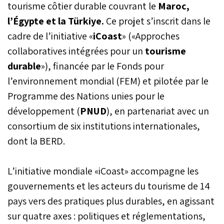
tourisme côtier durable couvrant le
Maroc,
l’Égypte et la Türkiye.
Ce projet s’inscrit dans le
cadre de l’initiative «
iCoast
» («Approches
collaboratives intégrées pour un
tourisme
durable
»), financée par le Fonds pour
l’environnement mondial (FEM) et pilotée par le
Programme des Nations unies pour le
développement (
PNUD
), en partenariat avec un
consortium de six institutions internationales,
dont la BERD.
L’initiative mondiale «iCoast» accompagne les
gouvernements et les acteurs du tourisme de 14
pays vers des pratiques plus durables, en agissant
sur quatre axes : politiques et réglementations,