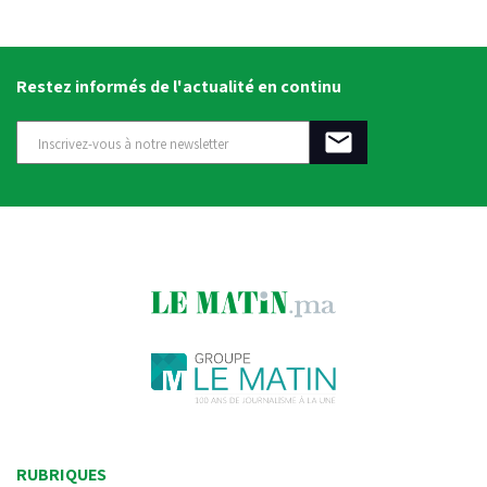
Restez informés de l'actualité en continu
RUBRIQUES