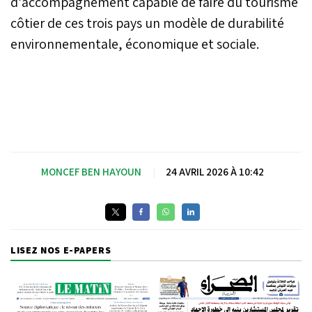
d’accompagnement capable de faire du tourisme
côtier de ces trois pays un modèle de durabilité
environnementale, économique et sociale.
MONCEF BEN HAYOUN
|
24 AVRIL 2026 À 10:42
LISEZ NOS E-PAPERS