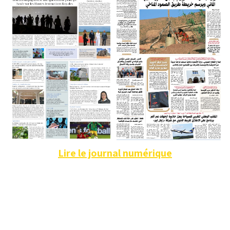
Lire le journal numérique