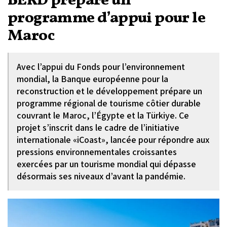
BERD prépare un
programme d’appui pour le
Maroc
Avec l’appui du Fonds pour l’environnement
mondial, la Banque européenne pour la
reconstruction et le développement prépare un
programme régional de tourisme côtier durable
couvrant le Maroc, l’Égypte et la Türkiye. Ce
projet s’inscrit dans le cadre de l’initiative
internationale «iCoast», lancée pour répondre aux
pressions environnementales croissantes
exercées par un tourisme mondial qui dépasse
désormais ses niveaux d’avant la pandémie.