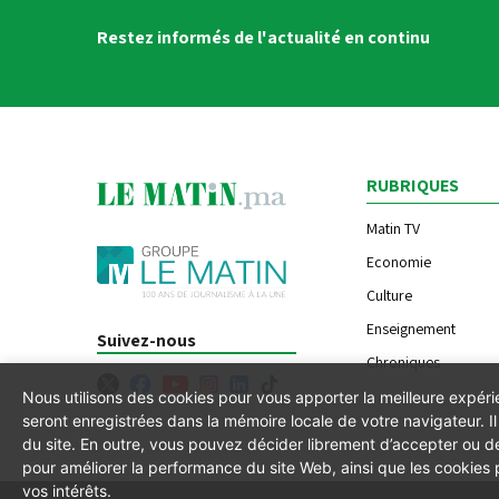
Restez informés de l'actualité en continu
RUBRIQUES
Matin TV
Economie
Culture
Enseignement
Suivez-nous
Chroniques
Nous utilisons des cookies pour vous apporter la meilleure expér
seront enregistrées dans la mémoire locale de votre navigateur. 
du site. En outre, vous pouvez décider librement d’accepter ou de
pour améliorer la performance du site Web, ainsi que les cookies
vos intérêts.