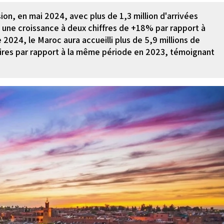
on, en mai 2024, avec plus de 1,3 million d'arrivées
t une croissance à deux chiffres de +18% par rapport à
2024, le Maroc aura accueilli plus de 5,9 millions de
aires par rapport à la même période en 2023, témoignant