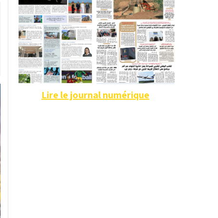
Lire le journal numérique