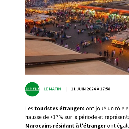
LE MATIN
|
11 JUIN 2024 À 17:58
Les
touristes étrangers
ont joué un rôle 
hausse de +17% sur la période et représenta
Marocains résidant à l'étranger
ont égale