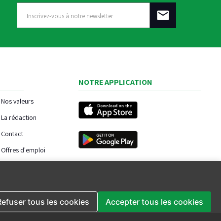
NOTRE APPLICATION
Nos valeurs
La rédaction
Contact
Offres d'emploi
Refuser tous les cookies
Accepter tous les cookies