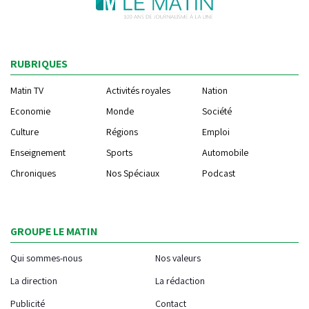
RUBRIQUES
Matin TV
Activités royales
Nation
Economie
Monde
Société
Culture
Régions
Emploi
Enseignement
Sports
Automobile
Chroniques
Nos Spéciaux
Podcast
GROUPE LE MATIN
Qui sommes-nous
Nos valeurs
La direction
La rédaction
Publicité
Contact