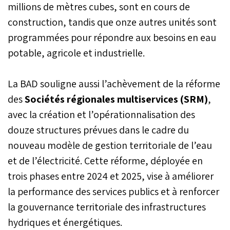
millions de mètres cubes, sont en cours de
construction, tandis que onze autres unités sont
programmées pour répondre aux besoins en eau
potable, agricole et industrielle.
La BAD souligne aussi l’achèvement de la réforme
des
Sociétés régionales multiservices (SRM)
,
avec la création et l’opérationnalisation des
douze structures prévues dans le cadre du
nouveau modèle de gestion territoriale de l’eau
et de l’électricité. Cette réforme, déployée en
trois phases entre 2024 et 2025, vise à améliorer
la performance des services publics et à renforcer
la gouvernance territoriale des infrastructures
hydriques et énergétiques.