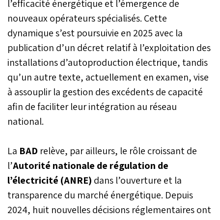
l’efficacité énergétique et l’émergence de
nouveaux opérateurs spécialisés. Cette
dynamique s’est poursuivie en 2025 avec la
publication d’un décret relatif à l’exploitation des
installations d’autoproduction électrique, tandis
qu’un autre texte, actuellement en examen, vise
à assouplir la gestion des excédents de capacité
afin de faciliter leur intégration au réseau
national.
La
BAD
relève, par ailleurs, le rôle croissant de
l’
Autorité nationale de régulation de
l’électricité (ANRE)
dans l’ouverture et la
transparence du marché énergétique. Depuis
2024, huit nouvelles décisions réglementaires ont