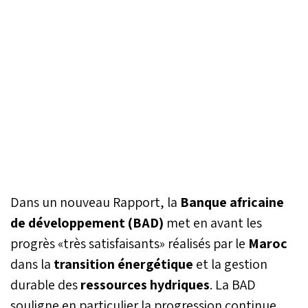
Dans un nouveau Rapport, la
Banque africaine
de développement (BAD)
met en avant les
progrès «très satisfaisants» réalisés par le
Maroc
dans la
transition énergétique
et la gestion
durable des
ressources hydriques
. La BAD
souligne en particulier la progression continue