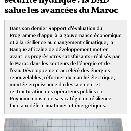
sécurité hydrique : la BAD
salue les avancées du Maroc
Dans son dernier Rapport d’évaluation du
Programme d’appui à la gouvernance économique
et à la résilience au changement climatique, la
Banque africaine de développement met en
avant les progrès «très satisfaisants» réalisés par
le Maroc dans les secteurs de l’énergie et de
l’eau. Développement accéléré des énergies
renouvelables, réformes du marché électrique,
montée en puissance du dessalement et
restructuration des opérateurs publics : le
Royaume consolide sa stratégie de résilience
face aux défis climatiques et énergétiques.