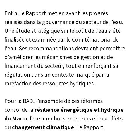
Enfin, le Rapport met en avant les progrès
réalisés dans la gouvernance du secteur de l’eau.
Une étude stratégique sur le coût de l’eau a été
finalisée et examinée par le Comité national de
l’eau. Ses recommandations devraient permettre
d’améliorer les mécanismes de gestion et de
financement du secteur, tout en renforçant sa
régulation dans un contexte marqué par la
raréfaction des ressources hydriques.
Pour la BAD, l’ensemble de ces réformes
consolide la
résilience énergétique et hydrique
du Maroc
face aux chocs extérieurs et aux effets
du
changement climatique
. Le Rapport