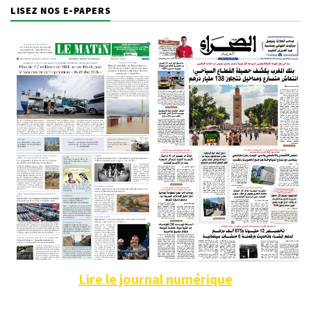
LISEZ NOS E-PAPERS
Lire le journal numérique