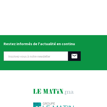
Restez informés de l'actualité en continu