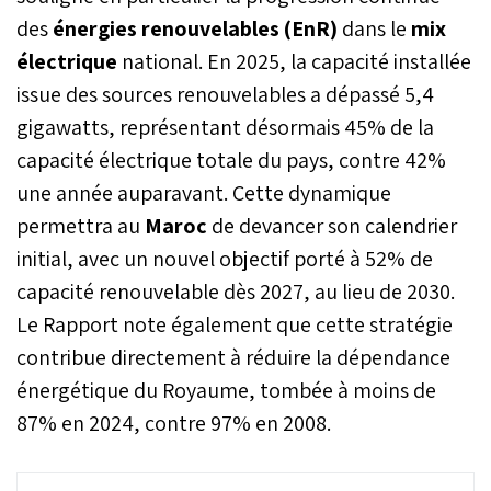
des
énergies renouvelables (EnR)
dans le
mix
électrique
national. En 2025, la capacité installée
issue des sources renouvelables a dépassé 5,4
gigawatts, représentant désormais 45% de la
capacité électrique totale du pays, contre 42%
une année auparavant. Cette dynamique
permettra au
Maroc
de devancer son calendrier
initial, avec un nouvel objectif porté à 52% de
capacité renouvelable dès 2027, au lieu de 2030.
Le Rapport note également que cette stratégie
contribue directement à réduire la dépendance
énergétique du Royaume, tombée à moins de
87% en 2024, contre 97% en 2008.