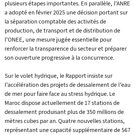
plusieurs étapes importantes. En parallèle, l’ANRE
a adopté en février 2025 une décision portant sur
la séparation comptable des activités de
production, de transport et de distribution de
l’ONEE, une mesure jugée essentielle pour
renforcer la transparence du secteur et préparer
son ouverture progressive à la concurrence.
Sur le volet hydrique, le Rapport insiste sur
l’accélération des projets de dessalement de l’eau
de mer pour faire face au stress hydrique. Le
Maroc dispose actuellement de 17 stations de
dessalement produisant plus de 350 millions de
mètres cubes par an. Quatre nouvelles stations,
représentant une capacité supplémentaire de 567