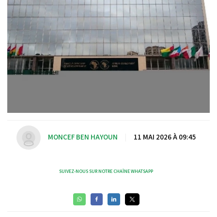
MONCEF BEN HAYOUN
|
11 MAI 2026 À 09:45
SUIVEZ-NOUS SUR NOTRE CHAÎNE WHATSAPP