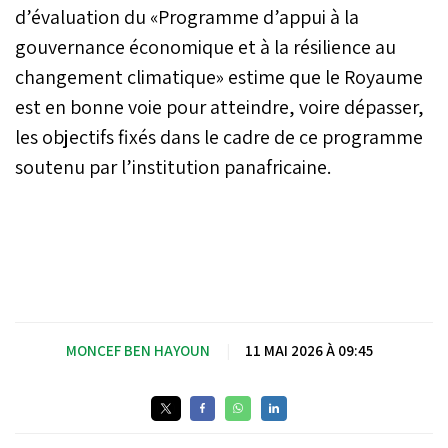
d’évaluation du «Programme d’appui à la
gouvernance économique et à la résilience au
changement climatique» estime que le Royaume
est en bonne voie pour atteindre, voire dépasser,
les objectifs fixés dans le cadre de ce programme
soutenu par l’institution panafricaine.
MONCEF BEN HAYOUN
|
11 MAI 2026 À 09:45