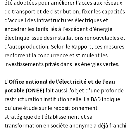
été adoptées pour améliorer l’accès aux réseaux
de transport et de distribution, fixer les capacités
d’accueil des infrastructures électriques et
encadrer les tarifs liés à l’excédent d’énergie
électrique issue des installations renouvelables et
d’autoproduction. Selon le Rapport, ces mesures
renforcent la concurrence et stimulent les
investissements privés dans les énergies vertes.
L’
Office national de l’électricité et de l’eau
potable (ONEE)
fait aussi l’objet d’une profonde
restructuration institutionnelle. La BAD indique
qu’une étude sur le repositionnement
stratégique de l’établissement et sa
transformation en société anonyme a déjà franchi