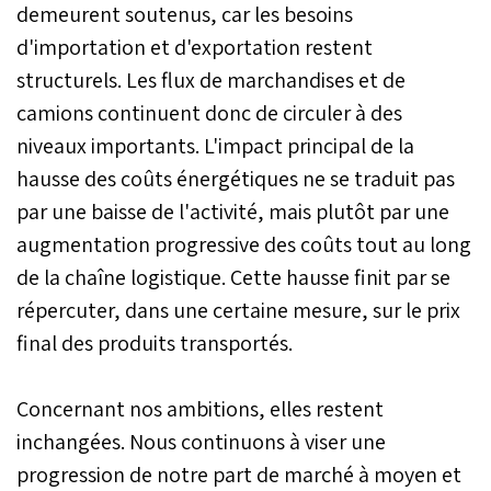
demeurent soutenus, car les besoins
d'importation et d'exportation restent
structurels. Les flux de marchandises et de
camions continuent donc de circuler à des
niveaux importants. L'impact principal de la
hausse des coûts énergétiques ne se traduit pas
par une baisse de l'activité, mais plutôt par une
augmentation progressive des coûts tout au long
de la chaîne logistique. Cette hausse finit par se
répercuter, dans une certaine mesure, sur le prix
final des produits transportés.
Concernant nos ambitions, elles restent
inchangées. Nous continuons à viser une
progression de notre part de marché à moyen et