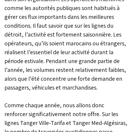
comme les autorités publiques sont habitués à
gérer ces flux importants dans les meilleures
conditions. Il faut savoir que sur les lignes du
détroit, l’activité est fortement saisonnière. Les
opérateurs, qu’ils soient marocains ou étrangers,
réalisent l’essentiel de leur activité durant la
période estivale. Pendant une grande partie de
l’année, les volumes restent relativement faibles,
alors que l’été concentre une forte demande en
passagers, véhicules et marchandises.
Comme chaque année, nous allons donc
renforcer significativement notre offre. Sur les
lignes Tanger Ville-Tarifa et Tanger Med-Algésiras,
le nombre de traversées quotidiennes passe