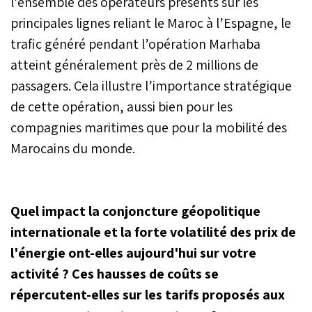
l’ensemble des opérateurs présents sur les
principales lignes reliant le Maroc à l’Espagne, le
trafic généré pendant l’opération Marhaba
atteint généralement près de 2 millions de
passagers. Cela illustre l’importance stratégique
de cette opération, aussi bien pour les
compagnies maritimes que pour la mobilité des
Marocains du monde.
Quel impact la conjoncture géopolitique
internationale et la forte volatilité des prix de
l'énergie ont-elles aujourd'hui sur votre
activité ? Ces hausses de coûts se
répercutent-elles sur les tarifs proposés aux