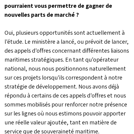
pourraient vous permettre de gagner de
nouvelles parts de marché ?
Oui, plusieurs opportunités sont actuellement à
l'étude. Le ministère a lancé, ou prévoit de lancer,
des appels d'offres concernant différentes liaisons
maritimes stratégiques. En tant qu'opérateur
national, nous nous positionnons naturellement
sur ces projets lorsqu'ils correspondent à notre
stratégie de développement. Nous avons déjà
répondu à certains de ces appels d'offres et nous
sommes mobilisés pour renforcer notre présence
sur les lignes où nous estimons pouvoir apporter
une réelle valeur ajoutée, tant en matière de
service que de souveraineté maritime.