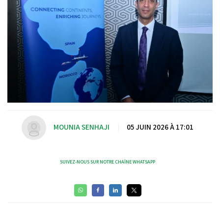
MOUNIA SENHAJI
|
05 JUIN 2026 À 17:01
SUIVEZ-NOUS SUR NOTRE CHAÎNE WHATSAPP