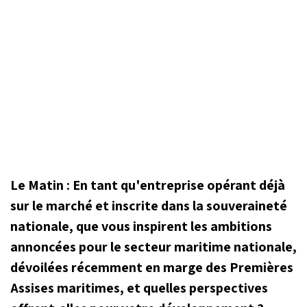
Le Matin : En tant qu'entreprise opérant déjà
sur le marché et inscrite dans la souveraineté
nationale, que vous inspirent les ambitions
annoncées pour le secteur maritime nationale,
dévoilées récemment en marge des Premières
Assises maritimes, et quelles perspectives