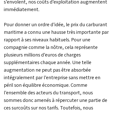
s'envolent, nos coûts d'exploitation augmentent
immédiatement.
Pour donner un ordre d'idée, le prix du carburant
maritime a connu une hausse très importante par
rapport à ses niveaux habituels. Pour une
compagnie comme la nôtre, cela représente
plusieurs millions d'euros de charges
supplémentaires chaque année. Une telle
augmentation ne peut pas être absorbée
intégralement par l'entreprise sans mettre en
péril son équilibre économique. Comme
l'ensemble des acteurs du transport, nous
sommes donc amenés à répercuter une partie de
ces surcoûts sur nos tarifs. Toutefois, nous