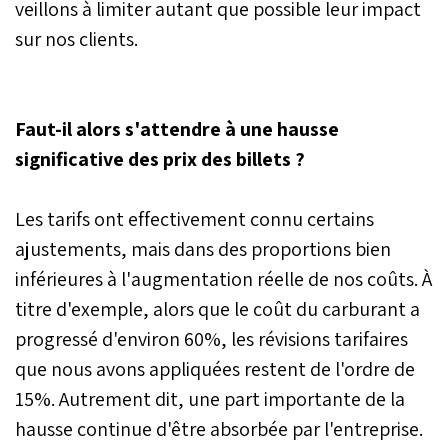
veillons à limiter autant que possible leur impact
sur nos clients.
Faut-il alors s'attendre à une hausse
significative des prix des billets ?
Les tarifs ont effectivement connu certains
ajustements, mais dans des proportions bien
inférieures à l'augmentation réelle de nos coûts. À
titre d'exemple, alors que le coût du carburant a
progressé d'environ 60%, les révisions tarifaires
que nous avons appliquées restent de l'ordre de
15%. Autrement dit, une part importante de la
hausse continue d'être absorbée par l'entreprise.