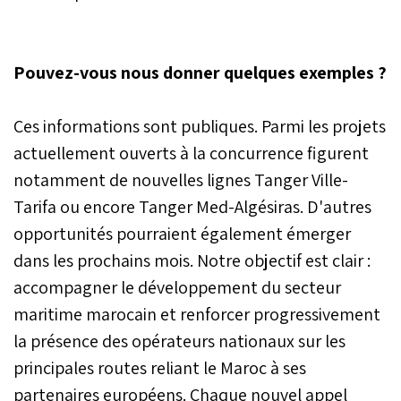
Pouvez-vous nous donner quelques exemples ?
Ces informations sont publiques. Parmi les projets
actuellement ouverts à la concurrence figurent
notamment de nouvelles lignes Tanger Ville-
Tarifa ou encore Tanger Med-Algésiras. D'autres
opportunités pourraient également émerger
dans les prochains mois. Notre objectif est clair :
accompagner le développement du secteur
maritime marocain et renforcer progressivement
la présence des opérateurs nationaux sur les
principales routes reliant le Maroc à ses
partenaires européens. Chaque nouvel appel