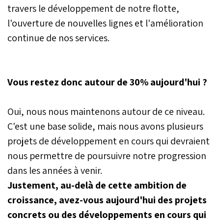
travers le développement de notre flotte,
l'ouverture de nouvelles lignes et l'amélioration
continue de nos services.
Vous restez donc autour de 30% aujourd'hui ?
Oui, nous nous maintenons autour de ce niveau.
C'est une base solide, mais nous avons plusieurs
projets de développement en cours qui devraient
nous permettre de poursuivre notre progression
dans les années à venir.
Justement, au-delà de cette ambition de
croissance, avez-vous aujourd'hui des projets
concrets ou des développements en cours qui