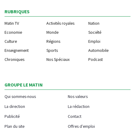
RUBRIQUES
Matin TV
Activités royales
Nation
Economie
Monde
Société
Culture
Régions
Emploi
Enseignement
Sports
Automobile
Chroniques
Nos Spéciaux
Podcast
GROUPE LE MATIN
Qui sommes-nous
Nos valeurs
La direction
La rédaction
Publicité
Contact
Plan du site
Offres d'emploi