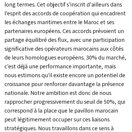
long termes. Cet objectif s'inscrit d'ailleurs dans
l'esprit des accords de coopération qui encadrent
les échanges maritimes entre le Maroc et ses
partenaires européens. Ces accords prévoient un
partage équilibré des flux, avec une participation
significative des opérateurs marocains aux côtés
de leurs homologues européens. 30% du marché,
c'est déjà une performance importante, mais
nous estimons qu'il existe encore un potentiel de
croissance pour renforcer davantage la présence
nationale. Notre ambition est donc de nous
rapprocher progressivement du seuil de 50%, qui
correspond à la place que le pavillon marocain
peut légitimement occuper sur ces liaisons
stratégiques. Nous travaillons dans ce sens à