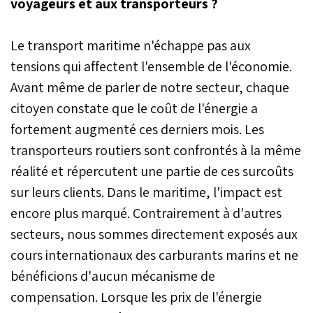
voyageurs et aux transporteurs ?
Le transport maritime n'échappe pas aux
tensions qui affectent l'ensemble de l'économie.
Avant même de parler de notre secteur, chaque
citoyen constate que le coût de l'énergie a
fortement augmenté ces derniers mois. Les
transporteurs routiers sont confrontés à la même
réalité et répercutent une partie de ces surcoûts
sur leurs clients. Dans le maritime, l'impact est
encore plus marqué. Contrairement à d'autres
secteurs, nous sommes directement exposés aux
cours internationaux des carburants marins et ne
bénéficions d'aucun mécanisme de
compensation. Lorsque les prix de l'énergie