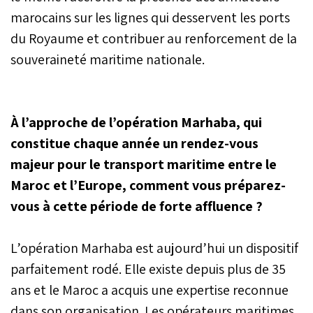
marocains sur les lignes qui desservent les ports
du Royaume et contribuer au renforcement de la
souveraineté maritime nationale.
À l’approche de l’opération Marhaba, qui
constitue chaque année un rendez-vous
majeur pour le transport maritime entre le
Maroc et l’Europe, comment vous préparez-
vous à cette période de forte affluence ?
L’opération Marhaba est aujourd’hui un dispositif
parfaitement rodé. Elle existe depuis plus de 35
ans et le Maroc a acquis une expertise reconnue
dans son organisation. Les opérateurs maritimes