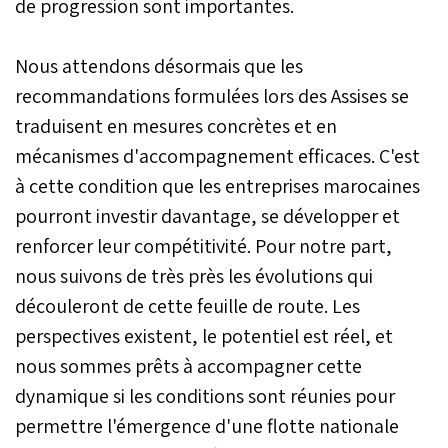
de progression sont importantes.
Nous attendons désormais que les
recommandations formulées lors des Assises se
traduisent en mesures concrètes et en
mécanismes d'accompagnement efficaces. C'est
à cette condition que les entreprises marocaines
pourront investir davantage, se développer et
renforcer leur compétitivité. Pour notre part,
nous suivons de très près les évolutions qui
découleront de cette feuille de route. Les
perspectives existent, le potentiel est réel, et
nous sommes prêts à accompagner cette
dynamique si les conditions sont réunies pour
permettre l'émergence d'une flotte nationale