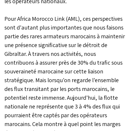
les opérateurs nationaux.
Pour Africa Morocco Link (AML), ces perspectives
sont d'autant plus importantes que nous faisons
partie des rares armateurs marocains à maintenir
une présence significative sur le détroit de
Gibraltar. À travers nos activités, nous
contribuons à assurer près de 30% du trafic sous
souveraineté marocaine sur cette liaison
stratégique. Mais lorsqu'on regarde l'ensemble
des flux transitant par les ports marocains, le
potentiel reste immense. Aujourd'hui, la flotte
nationale ne représente que 3 à 4% des flux qui
pourraient être captés par des opérateurs
marocains. Cela montre à quel point les marges