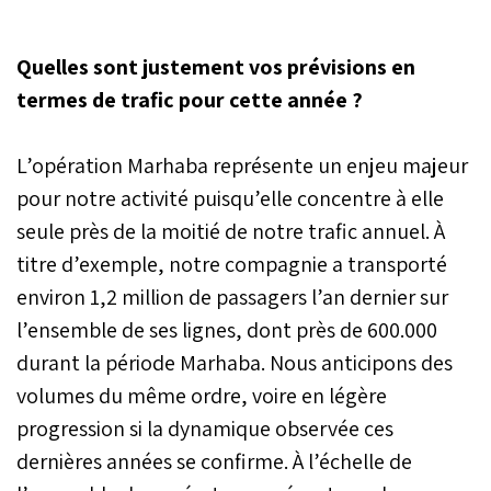
Quelles sont justement vos prévisions en
termes de trafic pour cette année ?
L’opération Marhaba représente un enjeu majeur
pour notre activité puisqu’elle concentre à elle
seule près de la moitié de notre trafic annuel. À
titre d’exemple, notre compagnie a transporté
environ 1,2 million de passagers l’an dernier sur
l’ensemble de ses lignes, dont près de 600.000
durant la période Marhaba. Nous anticipons des
volumes du même ordre, voire en légère
progression si la dynamique observée ces
dernières années se confirme. À l’échelle de