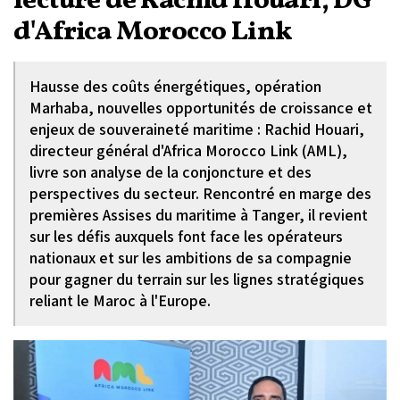
lecture de Rachid Houari, DG
d'Africa Morocco Link
Hausse des coûts énergétiques, opération
Marhaba, nouvelles opportunités de croissance et
enjeux de souveraineté maritime : Rachid Houari,
directeur général d'Africa Morocco Link (AML),
livre son analyse de la conjoncture et des
perspectives du secteur. Rencontré en marge des
premières Assises du maritime à Tanger, il revient
sur les défis auxquels font face les opérateurs
nationaux et sur les ambitions de sa compagnie
pour gagner du terrain sur les lignes stratégiques
reliant le Maroc à l'Europe.