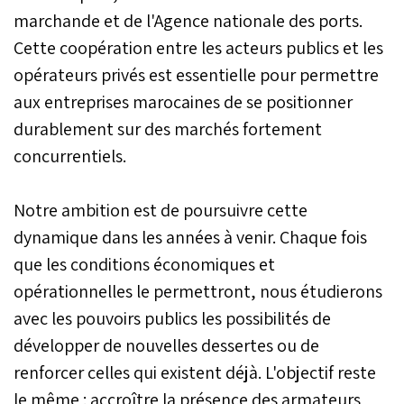
marchande et de l'Agence nationale des ports.
Cette coopération entre les acteurs publics et les
opérateurs privés est essentielle pour permettre
aux entreprises marocaines de se positionner
durablement sur des marchés fortement
concurrentiels.
Notre ambition est de poursuivre cette
dynamique dans les années à venir. Chaque fois
que les conditions économiques et
opérationnelles le permettront, nous étudierons
avec les pouvoirs publics les possibilités de
développer de nouvelles dessertes ou de
renforcer celles qui existent déjà. L'objectif reste
le même : accroître la présence des armateurs