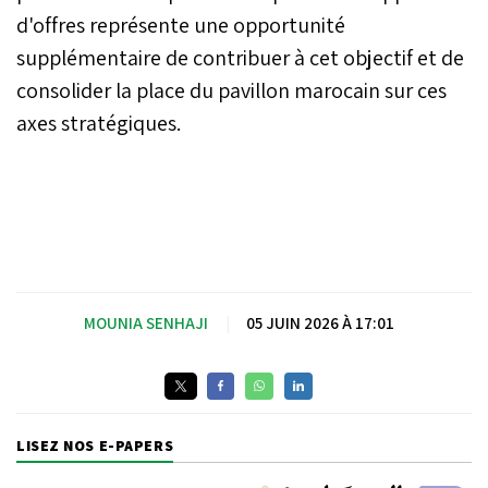
d'offres représente une opportunité
supplémentaire de contribuer à cet objectif et de
consolider la place du pavillon marocain sur ces
axes stratégiques.
MOUNIA SENHAJI
|
05 JUIN 2026 À 17:01
LISEZ NOS E-PAPERS