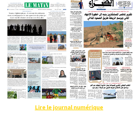
Lire le journal numérique