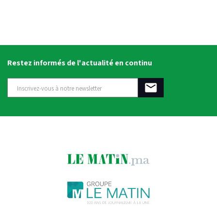
Restez informés de l'actualité en continu