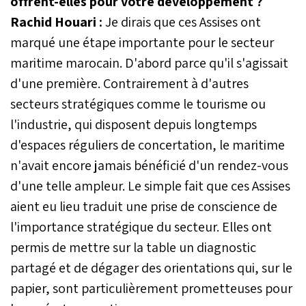
offrent-elles pour votre développement ?
Rachid Houari :
Je dirais que ces Assises ont
marqué une étape importante pour le secteur
maritime marocain. D'abord parce qu'il s'agissait
d'une première. Contrairement à d'autres
secteurs stratégiques comme le tourisme ou
l'industrie, qui disposent depuis longtemps
d'espaces réguliers de concertation, le maritime
n'avait encore jamais bénéficié d'un rendez-vous
d'une telle ampleur. Le simple fait que ces Assises
aient eu lieu traduit une prise de conscience de
l'importance stratégique du secteur. Elles ont
permis de mettre sur la table un diagnostic
partagé et de dégager des orientations qui, sur le
papier, sont particulièrement prometteuses pour