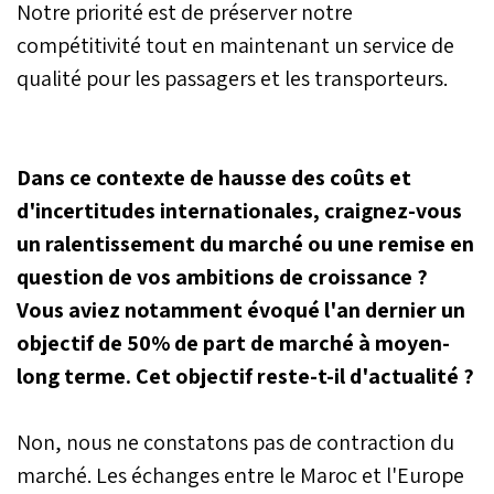
Notre priorité est de préserver notre
compétitivité tout en maintenant un service de
qualité pour les passagers et les transporteurs.
Dans ce contexte de hausse des coûts et
d'incertitudes internationales, craignez-vous
un ralentissement du marché ou une remise en
question de vos ambitions de croissance ?
Vous aviez notamment évoqué l'an dernier un
objectif de 50% de part de marché à moyen-
long terme. Cet objectif reste-t-il d'actualité ?
Non, nous ne constatons pas de contraction du
marché. Les échanges entre le Maroc et l'Europe