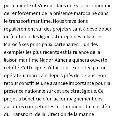
permanente et s'inscrit dans une vision commune
l’Intérieur.
de renforcement de la présence marocaine dans
le transport maritime. Nous travaillons
régulièrement sur des projets visant à développer
ou à rétablir des lignes stratégiques reliant le
Maroc à ses principaux partenaires. L'un des
exemples les plus récents est la relance de la
liaison maritime Nador-Almeria qui sera ouverte
cet été. Cette ligne n'était plus exploitée par un
opérateur marocain depuis près de dix ans. Son
retour constitue une avancée importante pour la
présence nationale sur cet axe stratégique. Ce
projet a bénéficié d'un accompagnement des
autorités compétentes, notamment du ministère
du Transport, de la Direction de la marine