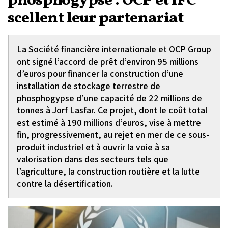
phosphogypse : OCP et IFC
scellent leur partenariat
La Société financière internationale et OCP Group
ont signé l’accord de prêt d’environ 95 millions
d’euros pour financer la construction d’une
installation de stockage terrestre de
phosphogypse d’une capacité de 22 millions de
tonnes à Jorf Lasfar. Ce projet, dont le coût total
est estimé à 190 millions d’euros, vise à mettre
fin, progressivement, au rejet en mer de ce sous-
produit industriel et à ouvrir la voie à sa
valorisation dans des secteurs tels que
l’agriculture, la construction routière et la lutte
contre la désertification.