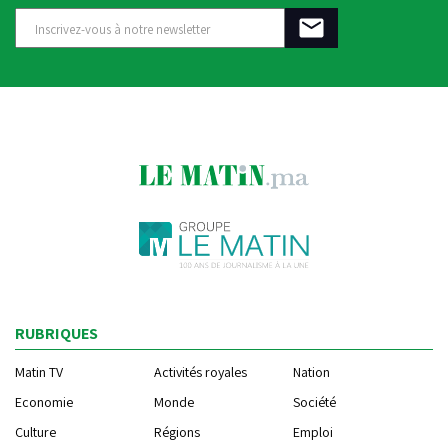
RUBRIQUES
Matin TV
Activités royales
Nation
Economie
Monde
Société
Culture
Régions
Emploi