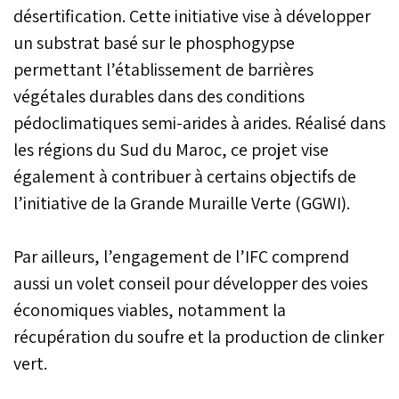
désertification. Cette initiative vise à développer
un substrat basé sur le phosphogypse
permettant l’établissement de barrières
végétales durables dans des conditions
pédoclimatiques semi-arides à arides. Réalisé dans
les régions du Sud du Maroc, ce projet vise
également à contribuer à certains objectifs de
l’initiative de la Grande Muraille Verte (GGWI).
Par ailleurs, l’engagement de l’IFC comprend
aussi un volet conseil pour développer des voies
économiques viables, notamment la
récupération du soufre et la production de clinker
vert.