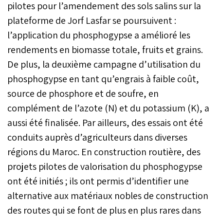
pilotes pour l’amendement des sols salins sur la
plateforme de Jorf Lasfar se poursuivent :
l’application du phosphogypse a amélioré les
rendements en biomasse totale, fruits et grains.
De plus, la deuxième campagne d’utilisation du
phosphogypse en tant qu’engrais à faible coût,
source de phosphore et de soufre, en
complément de l’azote (N) et du potassium (K), a
aussi été finalisée. Par ailleurs, des essais ont été
conduits auprès d’agriculteurs dans diverses
régions du Maroc. En construction routière, des
projets pilotes de valorisation du phosphogypse
ont été initiés ; ils ont permis d’identifier une
alternative aux matériaux nobles de construction
des routes qui se font de plus en plus rares dans