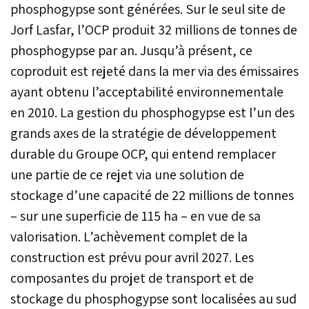
phosphogypse sont générées. Sur le seul site de
Jorf Lasfar, l’OCP produit 32 millions de tonnes de
phosphogypse par an. Jusqu’à présent, ce
coproduit est rejeté dans la mer via des émissaires
ayant obtenu l’acceptabilité environnementale
en 2010. La gestion du phosphogypse est l’un des
grands axes de la stratégie de développement
durable du Groupe OCP, qui entend remplacer
une partie de ce rejet via une solution de
stockage d’une capacité de 22 millions de tonnes
– sur une superficie de 115 ha – en vue de sa
valorisation. L’achèvement complet de la
construction est prévu pour avril 2027. Les
composantes du projet de transport et de
stockage du phosphogypse sont localisées au sud