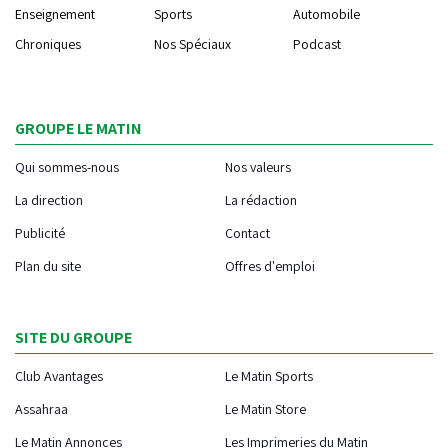
Enseignement
Sports
Automobile
Chroniques
Nos Spéciaux
Podcast
GROUPE LE MATIN
Qui sommes-nous
Nos valeurs
La direction
La rédaction
Publicité
Contact
Plan du site
Offres d'emploi
SITE DU GROUPE
Club Avantages
Le Matin Sports
Assahraa
Le Matin Store
Le Matin Annonces
Les Imprimeries du Matin