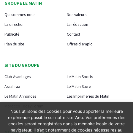
GROUPE LE MATIN
Qui sommes-nous
Nos valeurs
La direction
La rédaction
Publicité
Contact
Plan du site
Offres d'emploi
SITE DU GROUPE
Club Avantages
Le Matin Sports
Assahraa
Le Matin Store
Le Matin Annonces
Les Imprimeries du Matin
Morocco Today Forum
Nous utilisons des cookies pour vous apporter la meilleure
expérience possible sur notre site Web. Vos préférences des
cookies seront enregistrées dans la mémoire locale de votre
navigateur. Il s’agit notamment de cookies nécessaires au
NOTRE APPLICATION