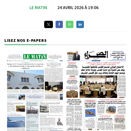
LE MATIN
|
24 AVRIL 2026 À 19:06
LISEZ NOS E-PAPERS