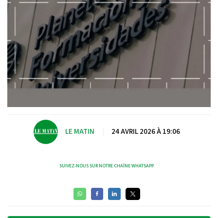
LE MATIN
|
24 AVRIL 2026 À 19:06
SUIVEZ-NOUS SUR NOTRE CHAÎNE WHATSAPP