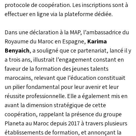
protocole de coopération. Les inscriptions sont à
effectuer en ligne via la plateforme dédiée.
Dans une déclaration à la MAP, l’ambassadrice du
Royaume du Maroc en Espagne,
Karima
Benyaich
, a souligné que ce partenariat, lancé il y
a trois ans, illustrait l’engagement constant en
faveur de la formation des jeunes talents
marocains, relevant que l’éducation constituait
un pilier fondamental pour leur avenir et leur
réussite professionnelle. Elle a également mis en
avant la dimension stratégique de cette
coopération, rappelant la présence du groupe
Planeta au Maroc depuis 2017 à travers plusieurs
établissements de formation, et annonçant la