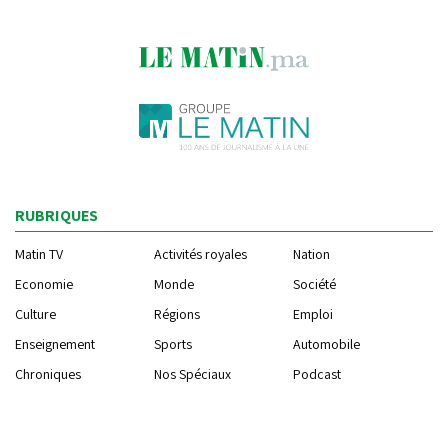
RUBRIQUES
Matin TV
Activités royales
Nation
Economie
Monde
Société
Culture
Régions
Emploi
Enseignement
Sports
Automobile
Chroniques
Nos Spéciaux
Podcast