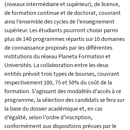
(niveaux intermédiaire et supérieur), de licence,
de formation continue et de doctorat, couvrant
ainsi l’ensemble des cycles de l’enseignement
supérieur. Les étudiants pourront choisir parmi
plus de 140 programmes répartis sur 10 domaines
de connaissance proposés par les différentes
institutions du réseau Planeta Formation et
Universités. La collaboration entre les deux
entités prévoit trois types de bourses, couvrant
respectivement 100, 75 et 50% du coût de la
formation. S’agissant des modalités d’accès à ce
programme, la sélection des candidats se fera sur
la base du dossier académique et, en cas
d’égalité, selon l’ordre d’inscription,
conformément aux dispositions prévues par le