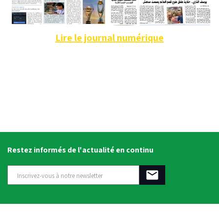
Lire le journal numérique
Restez informés de l'actualité en continu