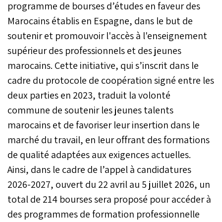
programme de bourses d’études en faveur des
Marocains établis en Espagne, dans le but de
soutenir et promouvoir l'accès à l'enseignement
supérieur des professionnels et des jeunes
marocains. Cette initiative, qui s’inscrit dans le
cadre du protocole de coopération signé entre les
deux parties en 2023, traduit la volonté
commune de soutenir les jeunes talents
marocains et de favoriser leur insertion dans le
marché du travail, en leur offrant des formations
de qualité adaptées aux exigences actuelles.
Ainsi, dans le cadre de l’appel à candidatures
2026-2027, ouvert du 22 avril au 5 juillet 2026, un
total de 214 bourses sera proposé pour accéder à
des programmes de formation professionnelle