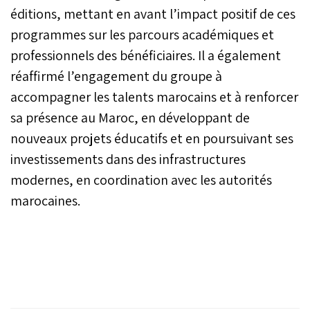
éditions, mettant en avant l’impact positif de ces
programmes sur les parcours académiques et
professionnels des bénéficiaires. Il a également
réaffirmé l’engagement du groupe à
accompagner les talents marocains et à renforcer
sa présence au Maroc, en développant de
nouveaux projets éducatifs et en poursuivant ses
investissements dans des infrastructures
modernes, en coordination avec les autorités
marocaines.