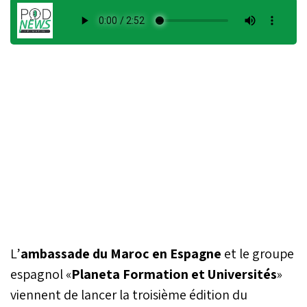
L’
ambassade du Maroc en Espagne
et le groupe
espagnol «
Planeta Formation et Universités
»
viennent de lancer la troisième édition du