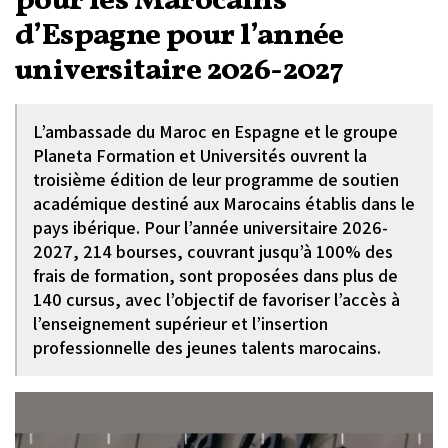
pour les Marocains
d’Espagne pour l’année
universitaire 2026-2027
L’ambassade du Maroc en Espagne et le groupe
Planeta Formation et Universités ouvrent la
troisième édition de leur programme de soutien
académique destiné aux Marocains établis dans le
pays ibérique. Pour l’année universitaire 2026-
2027, 214 bourses, couvrant jusqu’à 100% des
frais de formation, sont proposées dans plus de
140 cursus, avec l’objectif de favoriser l’accès à
l’enseignement supérieur et l’insertion
professionnelle des jeunes talents marocains.