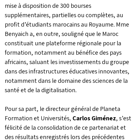
mise à disposition de 300 bourses
supplémentaires, partielles ou complètes, au
profit d’étudiants marocains au Royaume. Mme
Benyaich a, en outre, souligné que le Maroc
constituait une plateforme régionale pour la
formation, notamment au bénéfice des pays
africains, saluant les investissements du groupe
dans des infrastructures éducatives innovantes,
notamment dans le domaine des sciences de la
santé et de la digitalisation.
Pour sa part, le directeur général de Planeta
Formation et Universités,
Carlos Giménez
, s’est
félicité de la consolidation de ce partenariat et
des résultats enregistrés lors des précédentes