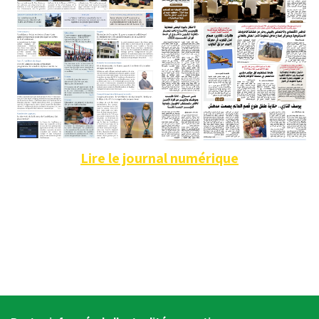
Lire le journal numérique