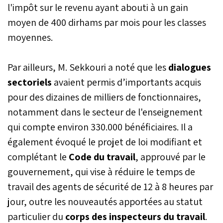
l'impôt sur le revenu ayant abouti à un gain
moyen de 400 dirhams par mois pour les classes
moyennes.
Par ailleurs, M. Sekkouri a noté que les
dialogues
sectoriels
avaient permis d’importants acquis
pour des dizaines de milliers de fonctionnaires,
notamment dans le secteur de l'enseignement
qui compte environ 330.000 bénéficiaires. Il a
également évoqué le projet de loi modifiant et
complétant le
Code du travail
, approuvé par le
gouvernement, qui vise à réduire le temps de
travail des agents de sécurité de 12 à 8 heures par
jour, outre les nouveautés apportées au statut
particulier du
corps des inspecteurs du travail
.