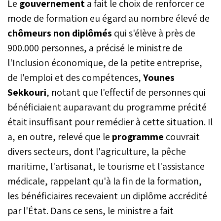
Le
gouvernement
a fait le choix de renforcer ce
mode de formation eu égard au nombre élevé de
chômeurs non diplômés
qui s'élève à près de
900.000 personnes, a précisé le ministre de
l'Inclusion économique, de la petite entreprise,
de l'emploi et des compétences,
Younes
Sekkouri
, notant que l'effectif de personnes qui
bénéficiaient auparavant du programme précité
était insuffisant pour remédier à cette situation. Il
a, en outre, relevé que le
programme
couvrait
divers secteurs, dont l'agriculture, la pêche
maritime, l'artisanat, le tourisme et l'assistance
médicale, rappelant qu'à la fin de la formation,
les bénéficiaires recevaient un diplôme accrédité
par l'État. Dans ce sens, le ministre a fait