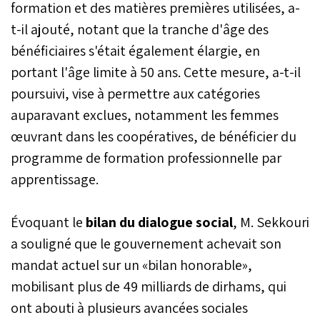
formation et des matières premières utilisées, a-
t-il ajouté, notant que la tranche d'âge des
bénéficiaires s'était également élargie, en
portant l'âge limite à 50 ans. Cette mesure, a-t-il
poursuivi, vise à permettre aux catégories
auparavant exclues, notamment les femmes
œuvrant dans les coopératives, de bénéficier du
programme de formation professionnelle par
apprentissage.
Évoquant le
bilan du dialogue social
, M. Sekkouri
a souligné que le gouvernement achevait son
mandat actuel sur un «bilan honorable»,
mobilisant plus de 49 milliards de dirhams, qui
ont abouti à plusieurs avancées sociales