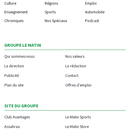
Culture
Régions
Emploi
Enseignement
Sports
Automobile
Chroniques
Nos Spéciaux
Podcast
GROUPE LE MATIN
Qui sommes-nous
Nos valeurs
La direction
La rédaction
Publicité
Contact
Plan du site
Offres d'emploi
SITE DU GROUPE
Club Avantages
Le Matin Sports
Assahraa
Le Matin Store