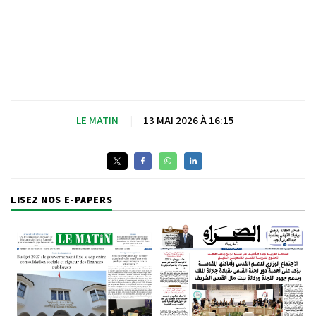
LE MATIN
|
13 MAI 2026 À 16:15
LISEZ NOS E-PAPERS