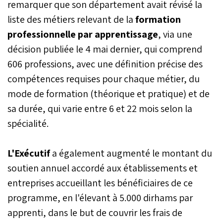
remarquer que son département avait révisé la
liste des métiers relevant de la
formation
professionnelle par apprentissage
, via une
décision publiée le 4 mai dernier, qui comprend
606 professions, avec une définition précise des
compétences requises pour chaque métier, du
mode de formation (théorique et pratique) et de
sa durée, qui varie entre 6 et 22 mois selon la
spécialité.
L'Exécutif
a également augmenté le montant du
soutien annuel accordé aux établissements et
entreprises accueillant les bénéficiaires de ce
programme, en l'élevant à 5.000 dirhams par
apprenti, dans le but de couvrir les frais de