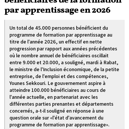
bénéficiaires de la formation
par apprentissage en 2026
Un total de 45.000 personnes bénéficient du
programme de formation par apprentissage au
titre de l'année 2026, un effectif en nette
progression par rapport aux années précédentes
où le nombre annuel de bénéficiaires oscillait
entre 9.000 et 20.000, a souligné, mardi à Rabat,
le ministre de l'Inclusion économique, de la petite
entreprise, de l'emploi et des compétences,
Younes Sekkouri. Le gouvernement aspire à
atteindre 100.000 bénéficiaires au cours de
l'année actuelle, en partenariat avec les
différentes parties prenantes et départements
concernés, a-t-il souligné en réponse à une
question orale sur «l'état d'avancement du
programme de formation par apprentissage».