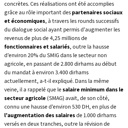
concrètes. Ces réalisations ont été accomplies
grâce au rôle important des
partenaires sociaux
et économiques
, à travers les rounds successifs
du dialogue social ayant permis d'augmenter les
revenus de plus de 4,25 millions de
fonctionnaires et salariés
, outre la hausse
d'environ 20% du SMIG dans le secteur non
agricole, en passant de 2.800 dirhams au début
du mandat à environ 3.400 dirhams
actuellement, a-t-il expliqué. Dans la même
veine, il a rappelé que le
salaire minimum dans le
secteur agricole
(SMAG) avait, de son côté,
connu une hausse d'environ 530 DH, en plus de
l'augmentation des salaires
de 1.000 dirhams
versés en deux tranches, outre la révision de