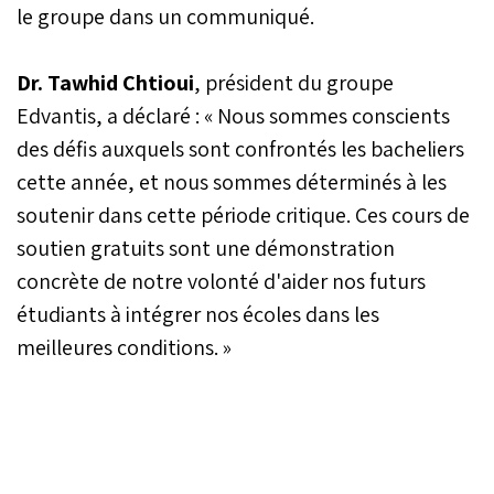
le groupe dans un communiqué.
Dr. Tawhid Chtioui
, président du groupe
Edvantis, a déclaré : « Nous sommes conscients
des défis auxquels sont confrontés les bacheliers
cette année, et nous sommes déterminés à les
soutenir dans cette période critique. Ces cours de
soutien gratuits sont une démonstration
concrète de notre volonté d'aider nos futurs
étudiants à intégrer nos écoles dans les
meilleures conditions. »