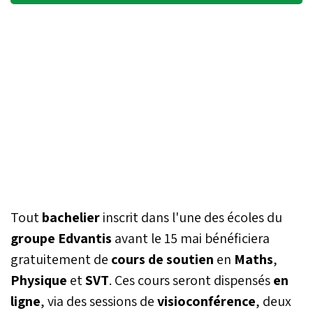
Tout
bachelier
inscrit dans l'une des écoles du
groupe Edvantis
avant le 15 mai bénéficiera
gratuitement de
cours de soutien
en
Maths
,
Physique
et
SVT
. Ces cours seront dispensés
en
ligne
, via des sessions de
visioconférence
, deux