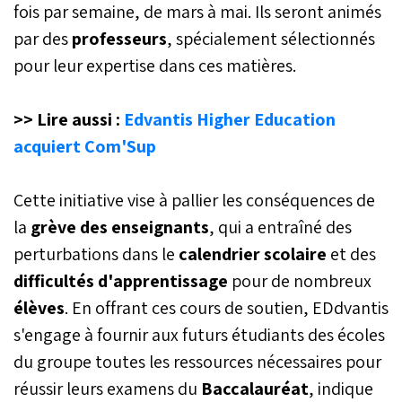
fois par semaine, de mars à mai. Ils seront animés
par des
professeurs
, spécialement sélectionnés
pour leur expertise dans ces matières.
>> Lire aussi :
Edvantis Higher Education
acquiert Com'Sup
Cette initiative vise à pallier les conséquences de
la
grève des enseignants
, qui a entraîné des
perturbations dans le
calendrier scolaire
et des
difficultés d'apprentissage
pour de nombreux
élèves
. En offrant ces cours de soutien, EDdvantis
s'engage à fournir aux futurs étudiants des écoles
du groupe toutes les ressources nécessaires pour
réussir leurs examens du
Baccalauréat
, indique