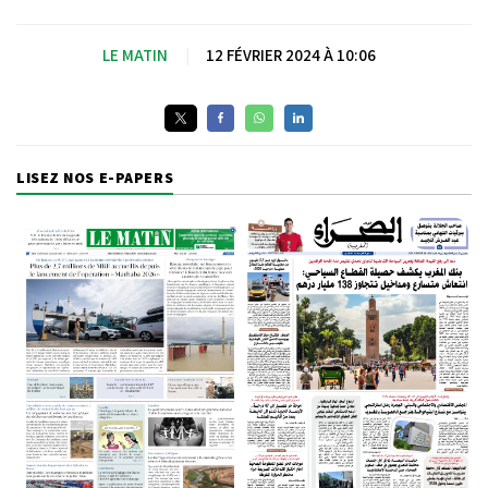
LE MATIN
|
12 FÉVRIER 2024 À 10:06
LISEZ NOS E-PAPERS