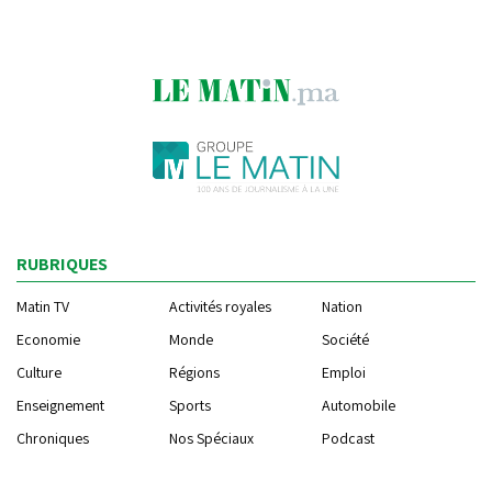
RUBRIQUES
Matin TV
Activités royales
Nation
Economie
Monde
Société
Culture
Régions
Emploi
Enseignement
Sports
Automobile
Chroniques
Nos Spéciaux
Podcast