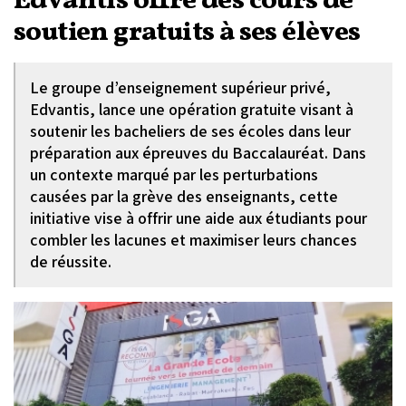
Edvantis offre des cours de
soutien gratuits à ses élèves
Le groupe d’enseignement supérieur privé,
Edvantis, lance une opération gratuite visant à
soutenir les bacheliers de ses écoles dans leur
préparation aux épreuves du Baccalauréat. Dans
un contexte marqué par les perturbations
causées par la grève des enseignants, cette
initiative vise à offrir une aide aux étudiants pour
combler les lacunes et maximiser leurs chances
de réussite.