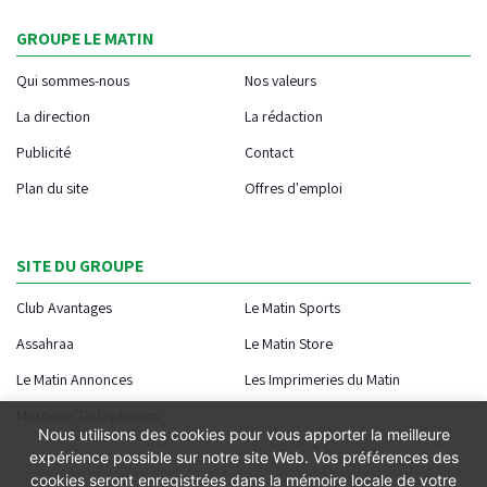
GROUPE LE MATIN
Qui sommes-nous
Nos valeurs
La direction
La rédaction
Publicité
Contact
Plan du site
Offres d'emploi
SITE DU GROUPE
Club Avantages
Le Matin Sports
Assahraa
Le Matin Store
Le Matin Annonces
Les Imprimeries du Matin
Morocco Today Forum
Nous utilisons des cookies pour vous apporter la meilleure
expérience possible sur notre site Web. Vos préférences des
cookies seront enregistrées dans la mémoire locale de votre