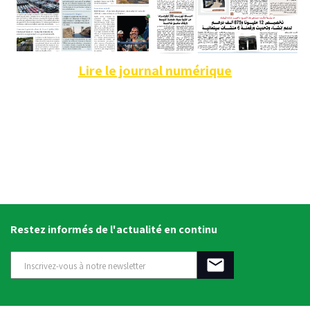
Lire le journal numérique
Restez informés de l'actualité en continu