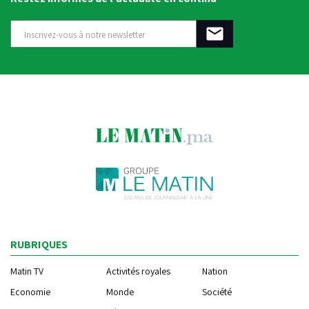
RUBRIQUES
Matin TV
Activités royales
Nation
Economie
Monde
Société