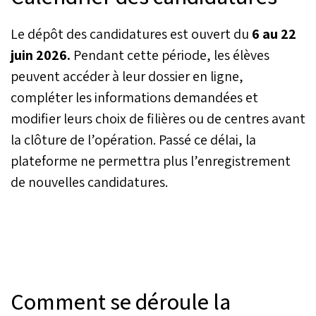
Le dépôt des candidatures est ouvert du
6 au 22
juin 2026.
Pendant cette période, les élèves
peuvent accéder à leur dossier en ligne,
compléter les informations demandées et
modifier leurs choix de filières ou de centres avant
la clôture de l’opération. Passé ce délai, la
plateforme ne permettra plus l’enregistrement
de nouvelles candidatures.
Comment se déroule la