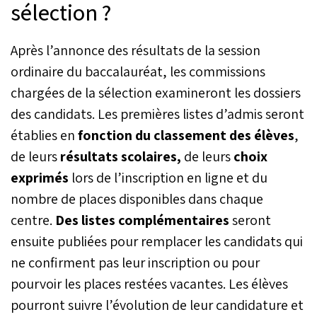
sélection ?
Après l’annonce des résultats de la session
ordinaire du baccalauréat, les commissions
chargées de la sélection examineront les dossiers
des candidats. Les premières listes d’admis seront
établies en
fonction du classement des élèves
,
de leurs
résultats scolaires,
de leurs
choix
exprimés
lors de l’inscription en ligne et du
nombre de places disponibles dans chaque
centre.
Des listes complémentaires
seront
ensuite publiées pour remplacer les candidats qui
ne confirment pas leur inscription ou pour
pourvoir les places restées vacantes. Les élèves
pourront suivre l’évolution de leur candidature et