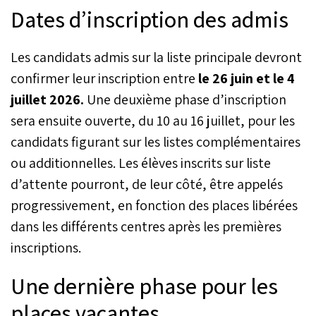
Dates d’inscription des admis
Les candidats admis sur la liste principale devront
confirmer leur inscription entre
le 26 juin et le 4
juillet 2026.
Une deuxième phase d’inscription
sera ensuite ouverte, du 10 au 16 juillet, pour les
candidats figurant sur les listes complémentaires
ou additionnelles. Les élèves inscrits sur liste
d’attente pourront, de leur côté, être appelés
progressivement, en fonction des places libérées
dans les différents centres après les premières
inscriptions.
Une dernière phase pour les
places vacantes