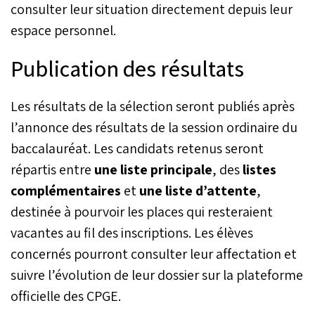
consulter leur situation directement depuis leur
espace personnel.
Publication des résultats
Les résultats de la sélection seront publiés après
l’annonce des résultats de la session ordinaire du
baccalauréat. Les candidats retenus seront
répartis entre
une liste principale
, des
listes
complémentaires
et
une liste d’attente
,
destinée à pourvoir les places qui resteraient
vacantes au fil des inscriptions. Les élèves
concernés pourront consulter leur affectation et
suivre l’évolution de leur dossier sur la plateforme
officielle des CPGE.