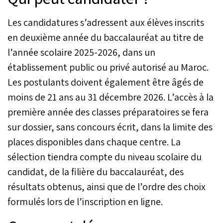
Les candidatures s’adressent aux élèves inscrits
en deuxième année du baccalauréat au titre de
l’année scolaire 2025-2026, dans un
établissement public ou privé autorisé au Maroc.
Les postulants doivent également être âgés de
moins de 21 ans au 31 décembre 2026. L’accès à la
première année des classes préparatoires se fera
sur dossier, sans concours écrit, dans la limite des
places disponibles dans chaque centre. La
sélection tiendra compte du niveau scolaire du
candidat, de la filière du baccalauréat, des
résultats obtenus, ainsi que de l’ordre des choix
formulés lors de l’inscription en ligne.