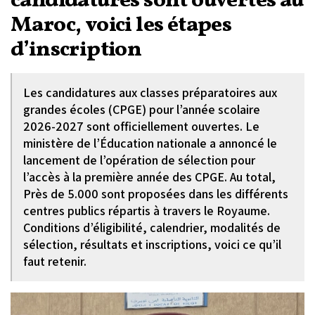
candidatures sont ouvertes au
Maroc, voici les étapes
d’inscription
Les candidatures aux classes préparatoires aux
grandes écoles (CPGE) pour l’année scolaire
2026-2027 sont officiellement ouvertes. Le
ministère de l’Éducation nationale a annoncé le
lancement de l’opération de sélection pour
l’accès à la première année des CPGE. Au total,
Près de 5.000 sont proposées dans les différents
centres publics répartis à travers le Royaume.
Conditions d’éligibilité, calendrier, modalités de
sélection, résultats et inscriptions, voici ce qu’il
faut retenir.