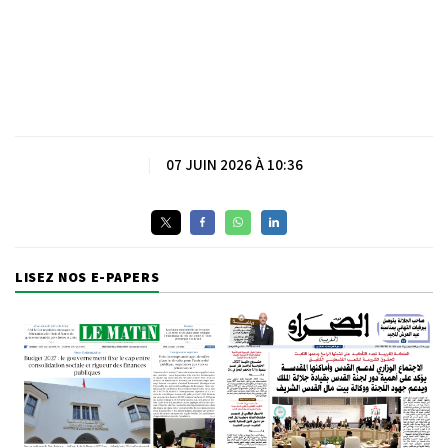
|
07 JUIN 2026 À 10:36
LISEZ NOS E-PAPERS