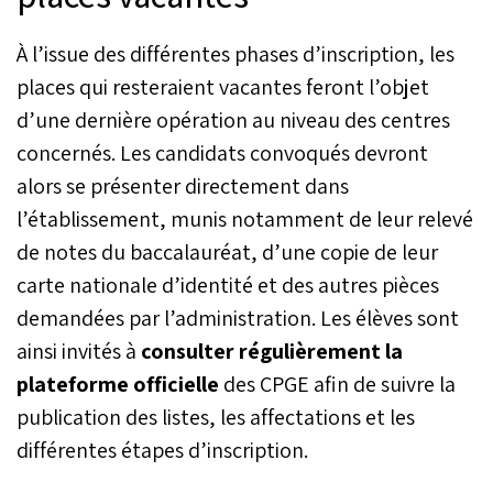
À l’issue des différentes phases d’inscription, les
places qui resteraient vacantes feront l’objet
d’une dernière opération au niveau des centres
concernés. Les candidats convoqués devront
alors se présenter directement dans
l’établissement, munis notamment de leur relevé
de notes du baccalauréat, d’une copie de leur
carte nationale d’identité et des autres pièces
demandées par l’administration. Les élèves sont
ainsi invités à
consulter régulièrement la
plateforme officielle
des CPGE afin de suivre la
publication des listes, les affectations et les
différentes étapes d’inscription.