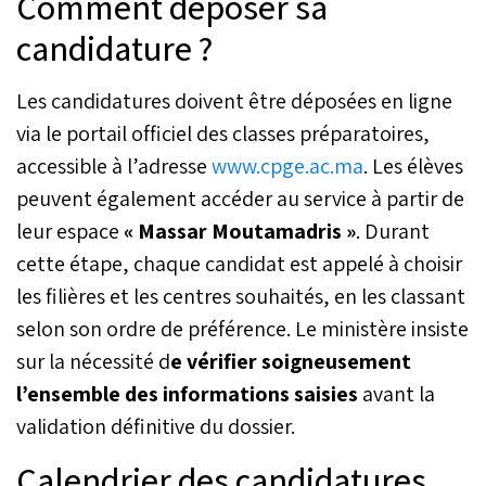
Comment déposer sa
candidature ?
Les candidatures doivent être déposées en ligne
via le portail officiel des classes préparatoires,
accessible à l’adresse
www.cpge.ac.ma
. Les élèves
peuvent également accéder au service à partir de
leur espace
« Massar Moutamadris »
. Durant
cette étape, chaque candidat est appelé à choisir
les filières et les centres souhaités, en les classant
selon son ordre de préférence. Le ministère insiste
sur la nécessité d
e vérifier soigneusement
l’ensemble des informations saisies
avant la
validation définitive du dossier.
Calendrier des candidatures