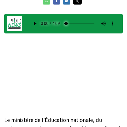
Le ministère de l’Éducation nationale, du