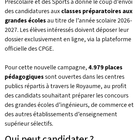
Préscolaire et des Sports a donné le coup d’envoi
des candidatures aux
classes préparatoires aux
grandes écoles
au titre de l’année scolaire 2026-
2027. Les élèves intéressés doivent déposer leur
dossier exclusivement en ligne, via la plateforme
officielle des CPGE.
Pour cette nouvelle campagne,
4.979 places
pédagogiques
sont ouvertes dans les centres
publics répartis à travers le Royaume, au profit
des candidats souhaitant préparer les concours
des grandes écoles d’ingénieurs, de commerce et
des autres établissements d’enseignement
supérieur sélectifs.
Qui peut candidater ?