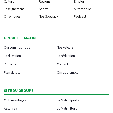
Culture
Régions
Emploi
Enseignement
Sports
Automobile
Chroniques
Nos Spéciaux
Podcast
GROUPE LE MATIN
Qui sommes-nous
Nos valeurs
La direction
La rédaction
Publicité
Contact
Plan du site
Offres d'emploi
SITE DU GROUPE
Club Avantages
Le Matin Sports
Assahraa
Le Matin Store