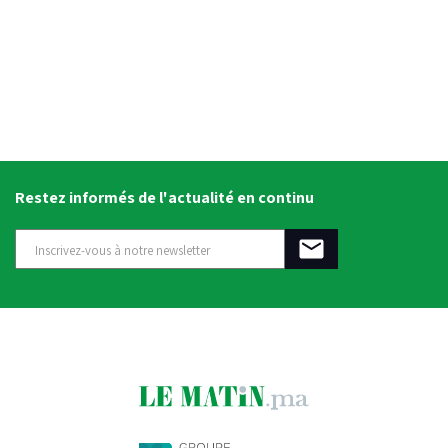
Restez informés de l'actualité en continu