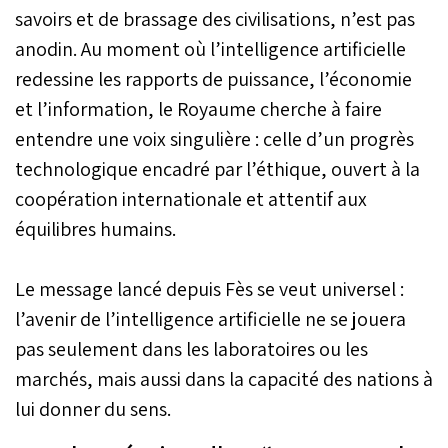
savoirs et de brassage des civilisations, n’est pas
anodin. Au moment où l’intelligence artificielle
redessine les rapports de puissance, l’économie
et l’information, le Royaume cherche à faire
entendre une voix singulière : celle d’un progrès
technologique encadré par l’éthique, ouvert à la
coopération internationale et attentif aux
équilibres humains.
Le message lancé depuis Fès se veut universel :
l’avenir de l’intelligence artificielle ne se jouera
pas seulement dans les laboratoires ou les
marchés, mais aussi dans la capacité des nations à
lui donner du sens.