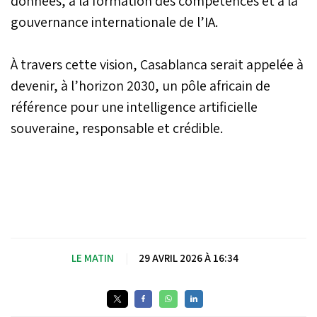
données, à la formation des compétences et à la
gouvernance internationale de l’IA.
À travers cette vision, Casablanca serait appelée à
devenir, à l’horizon 2030, un pôle africain de
référence pour une intelligence artificielle
souveraine, responsable et crédible.
LE MATIN
|
29 AVRIL 2026 À 16:34