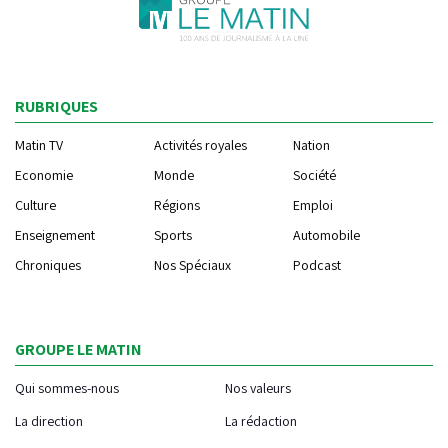
RUBRIQUES
Matin TV
Activités royales
Nation
Economie
Monde
Société
Culture
Régions
Emploi
Enseignement
Sports
Automobile
Chroniques
Nos Spéciaux
Podcast
GROUPE LE MATIN
Qui sommes-nous
Nos valeurs
La direction
La rédaction