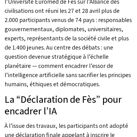
l’Université Euromed de Fès sur l’Alliance des
civilisations ont réuni les 27 et 28 avril plus de
2.000 participants venus de 74 pays : responsables
gouvernementaux, diplomates, universitaires,
experts, représentants de la société civile et plus
de 1.400 jeunes. Au centre des débats : une
question devenue stratégique à l’échelle
planétaire — comment encadrer l’essor de
l’intelligence artificielle sans sacrifier les principes
humains, éthiques et démocratiques.
La “Déclaration de Fès” pour
encadrer l’IA
À l’issue des travaux, les participants ont adopté
une déclaration finale appelant à inscrire le