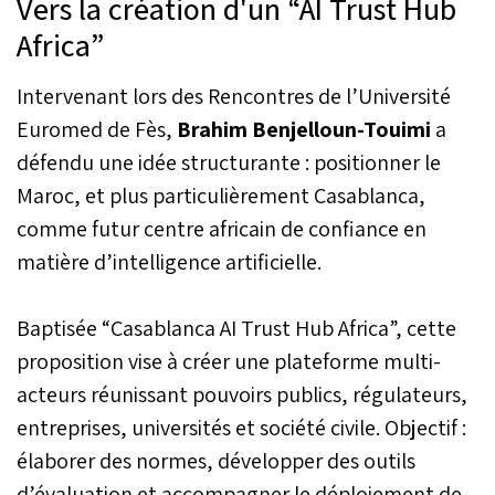
Vers la création d'un “AI Trust Hub
Africa”
Intervenant lors des Rencontres de l’Université
Euromed de Fès,
Brahim Benjelloun-Touimi
a
défendu une idée structurante : positionner le
Maroc, et plus particulièrement Casablanca,
comme futur centre africain de confiance en
matière d’intelligence artificielle.
Baptisée “Casablanca AI Trust Hub Africa”, cette
proposition vise à créer une plateforme multi-
acteurs réunissant pouvoirs publics, régulateurs,
entreprises, universités et société civile. Objectif :
élaborer des normes, développer des outils
d’évaluation et accompagner le déploiement de