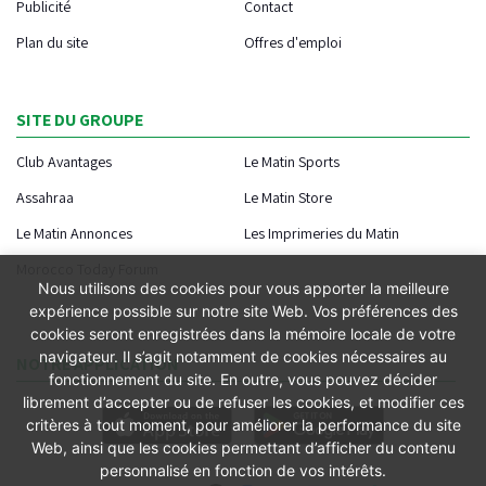
Publicité
Contact
Plan du site
Offres d'emploi
SITE DU GROUPE
Club Avantages
Le Matin Sports
Assahraa
Le Matin Store
Le Matin Annonces
Les Imprimeries du Matin
Morocco Today Forum
Nous utilisons des cookies pour vous apporter la meilleure
expérience possible sur notre site Web. Vos préférences des
cookies seront enregistrées dans la mémoire locale de votre
navigateur. Il s’agit notamment de cookies nécessaires au
NOTRE APPLICATION
fonctionnement du site. En outre, vous pouvez décider
librement d’accepter ou de refuser les cookies, et modifier ces
critères à tout moment, pour améliorer la performance du site
Web, ainsi que les cookies permettant d’afficher du contenu
personnalisé en fonction de vos intérêts.