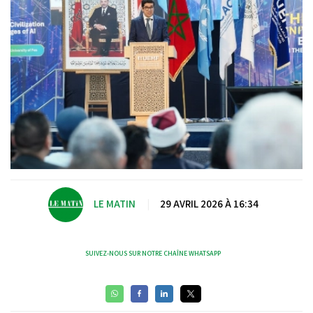
LE MATIN
|
29 AVRIL 2026 À 16:34
SUIVEZ-NOUS SUR NOTRE CHAÎNE WHATSAPP