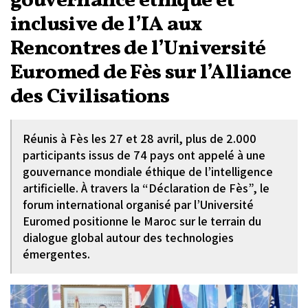
gouvernance éthique et
inclusive de l’IA aux
Rencontres de l’Université
Euromed de Fès sur l’Alliance
des Civilisations
Réunis à Fès les 27 et 28 avril, plus de 2.000
participants issus de 74 pays ont appelé à une
gouvernance mondiale éthique de l’intelligence
artificielle. À travers la “Déclaration de Fès”, le
forum international organisé par l’Université
Euromed positionne le Maroc sur le terrain du
dialogue global autour des technologies
émergentes.