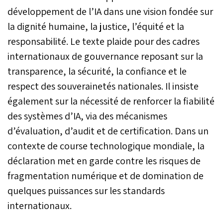
développement de l’IA dans une vision fondée sur
la dignité humaine, la justice, l’équité et la
responsabilité. Le texte plaide pour des cadres
internationaux de gouvernance reposant sur la
transparence, la sécurité, la confiance et le
respect des souverainetés nationales. Il insiste
également sur la nécessité de renforcer la fiabilité
des systèmes d’IA, via des mécanismes
d’évaluation, d’audit et de certification. Dans un
contexte de course technologique mondiale, la
déclaration met en garde contre les risques de
fragmentation numérique et de domination de
quelques puissances sur les standards
internationaux.