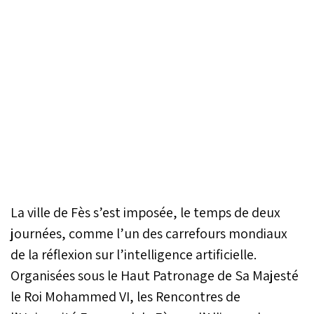
La ville de Fès s’est imposée, le temps de deux
journées, comme l’un des carrefours mondiaux
de la réflexion sur l’intelligence artificielle.
Organisées sous le Haut Patronage de Sa Majesté
le Roi Mohammed VI, les Rencontres de