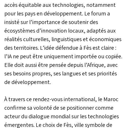
accès équitable aux technologies, notamment
pour les pays en développement. Le forum a
insisté sur l’importance de soutenir des
écosystèmes d’innovation locaux, adaptés aux
réalités culturelles, linguistiques et économiques
des territoires. L’idée défendue à Fès est claire :
l’IA ne peut être uniquement importée ou copiée.
Elle doit aussi être pensée depuis l’Afrique, avec
ses besoins propres, ses langues et ses priorités
de développement.
À travers ce rendez-vous international, le Maroc
confirme sa volonté de se positionner comme
acteur du dialogue mondial sur les technologies
émergentes. Le choix de Fès, ville symbole de