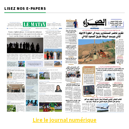
LISEZ NOS E-PAPERS
Lire le journal numérique