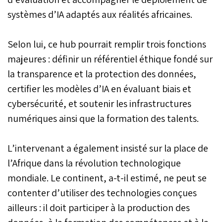
systèmes d’IA adaptés aux réalités africaines.
Selon lui, ce hub pourrait remplir trois fonctions
majeures : définir un référentiel éthique fondé sur
la transparence et la protection des données,
certifier les modèles d’IA en évaluant biais et
cybersécurité, et soutenir les infrastructures
numériques ainsi que la formation des talents.
L’intervenant a également insisté sur la place de
l’Afrique dans la révolution technologique
mondiale. Le continent, a-t-il estimé, ne peut se
contenter d’utiliser des technologies conçues
ailleurs : il doit participer à la production des