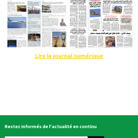
Lire le journal numérique
Restez informés de l'actualité en continu