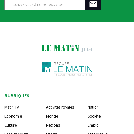
RUBRIQUES
Matin TV
Activités royales
Nation
Economie
Monde
Société
Culture
Régions
Emploi
Enseignement
Sports
Automobile