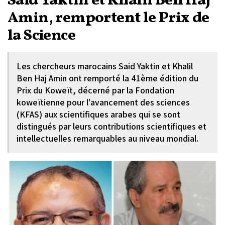
Said Yaktin et Khalil Ben Haj
Amin, remportent le Prix de
la Science
Les chercheurs marocains Said Yaktin et Khalil
Ben Haj Amin ont remporté la 41ème édition du
Prix du Koweït, décerné par la Fondation
koweïtienne pour l'avancement des sciences
(KFAS) aux scientifiques arabes qui se sont
distingués par leurs contributions scientifiques et
intellectuelles remarquables au niveau mondial.