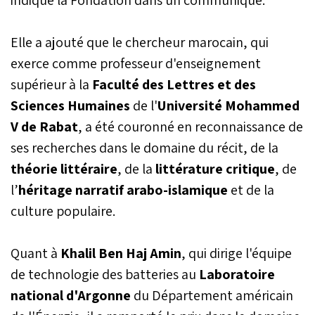
Elle a ajouté que le chercheur marocain, qui
exerce comme professeur d'enseignement
supérieur à la
Faculté des Lettres et des
Sciences Humaines
de l'
Université Mohammed
V de Rabat
, a été couronné en reconnaissance de
ses recherches dans le domaine du récit, de la
théorie littéraire
, de la
littérature critique
, de
l’
héritage narratif arabo-islamique
et de la
culture populaire.
Quant à
Khalil Ben Haj Amin
, qui dirige l'équipe
de technologie des batteries au
Laboratoire
national d'Argonne
du Département américain