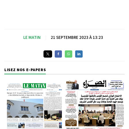
LE MATIN
|
21 SEPTEMBRE 2023 À 13:23
LISEZ NOS E-PAPERS