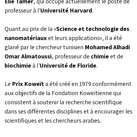
Elie Tamer
, qui occupe actuellement le poste de
professeur à l'
Université Harvard
.
Quant au prix de la «
Science et technologie des
nanomatériaux
et leurs applications», il a été
glané par le chercheur tunisien
Mohamed Alhadi
Omar Almatoussi
, professeur de
chimie
et de
biochimie
à l'
Université de Floride
.
Le
Prix Koweït
a été créé en 1979 conformément
aux objectifs de la Fondation Koweïtienne qui
consistent à soutenir la recherche scientifique
dans ses différentes disciplines et à encourager les
scientifiques et les chercheurs arabes.