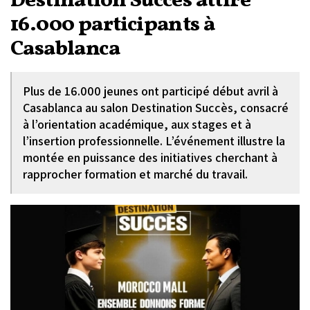
Destination Succès attire
16.000 participants à
Casablanca
Plus de 16.000 jeunes ont participé début avril à
Casablanca au salon Destination Succès, consacré
à l’orientation académique, aux stages et à
l’insertion professionnelle. L’événement illustre la
montée en puissance des initiatives cherchant à
rapprocher formation et marché du travail.