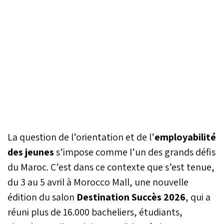
La question de l’orientation et de l’
employabilité
des jeunes
s’impose comme l’un des grands défis
du Maroc. C’est dans ce contexte que s’est tenue,
du 3 au 5 avril à Morocco Mall, une nouvelle
édition du salon
Destination Succès 2026
, qui a
réuni plus de 16.000 bacheliers, étudiants,