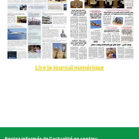
Lire le journal numérique
Restez informés de l'actualité en continu