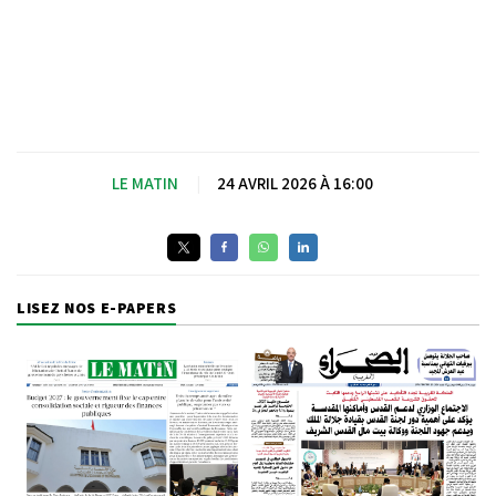
LE MATIN
|
24 AVRIL 2026 À 16:00
LISEZ NOS E-PAPERS