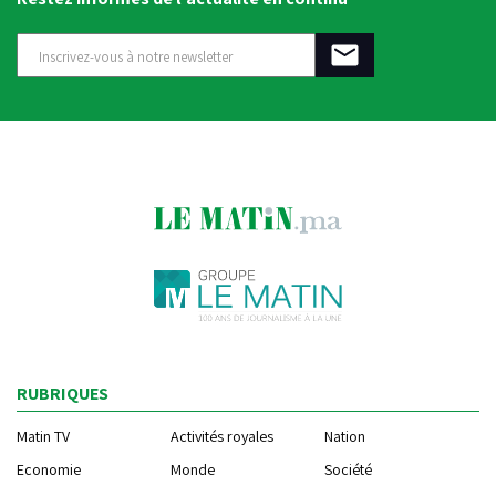
RUBRIQUES
Matin TV
Activités royales
Nation
Economie
Monde
Société