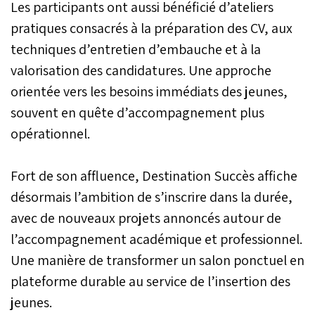
Les participants ont aussi bénéficié d’ateliers
pratiques consacrés à la préparation des CV, aux
techniques d’entretien d’embauche et à la
valorisation des candidatures. Une approche
orientée vers les besoins immédiats des jeunes,
souvent en quête d’accompagnement plus
opérationnel.
Fort de son affluence, Destination Succès affiche
désormais l’ambition de s’inscrire dans la durée,
avec de nouveaux projets annoncés autour de
l’accompagnement académique et professionnel.
Une manière de transformer un salon ponctuel en
plateforme durable au service de l’insertion des
jeunes.