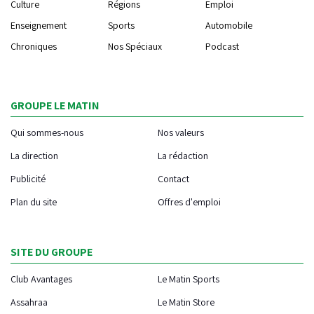
Culture
Régions
Emploi
Enseignement
Sports
Automobile
Chroniques
Nos Spéciaux
Podcast
GROUPE LE MATIN
Qui sommes-nous
Nos valeurs
La direction
La rédaction
Publicité
Contact
Plan du site
Offres d'emploi
SITE DU GROUPE
Club Avantages
Le Matin Sports
Assahraa
Le Matin Store