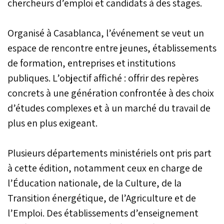
chercheurs d’emploi et candidats à des stages.
Organisé à Casablanca, l’événement se veut un
espace de rencontre entre jeunes, établissements
de formation, entreprises et institutions
publiques. L’objectif affiché : offrir des repères
concrets à une génération confrontée à des choix
d’études complexes et à un marché du travail de
plus en plus exigeant.
Plusieurs départements ministériels ont pris part
à cette édition, notamment ceux en charge de
l’Éducation nationale, de la Culture, de la
Transition énergétique, de l’Agriculture et de
l’Emploi. Des établissements d’enseignement