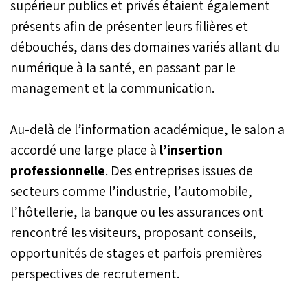
supérieur publics et privés étaient également
présents afin de présenter leurs filières et
débouchés, dans des domaines variés allant du
numérique à la santé, en passant par le
management et la communication.
Au-delà de l’information académique, le salon a
accordé une large place à
l’insertion
professionnelle
. Des entreprises issues de
secteurs comme l’industrie, l’automobile,
l’hôtellerie, la banque ou les assurances ont
rencontré les visiteurs, proposant conseils,
opportunités de stages et parfois premières
perspectives de recrutement.