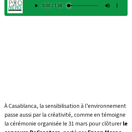
À Casablanca, la sensibilisation à l’environnement
passe aussi par la créativité, comme en témoigne
la cérémonie organisée le 31 mars pour clôturer
le