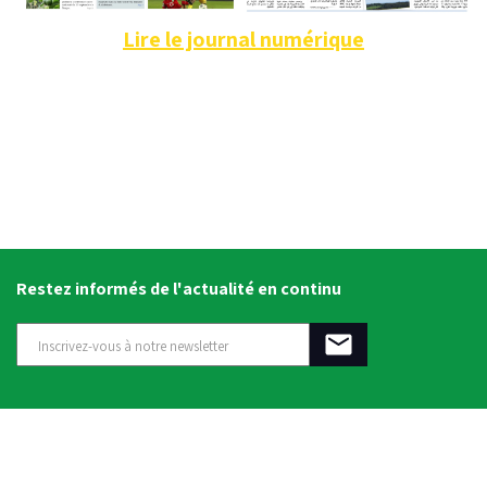
Lire le journal numérique
Restez informés de l'actualité en continu