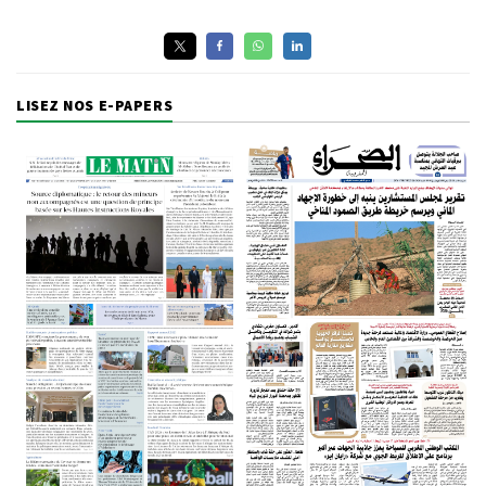
LISEZ NOS E-PAPERS