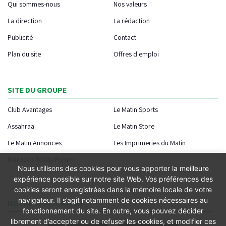
Qui sommes-nous
Nos valeurs
La direction
La rédaction
Publicité
Contact
Plan du site
Offres d'emploi
SITE DU GROUPE
Club Avantages
Le Matin Sports
Assahraa
Le Matin Store
Le Matin Annonces
Les Imprimeries du Matin
Morocco Today Forum
Nous utilisons des cookies pour vous apporter la meilleure
expérience possible sur notre site Web. Vos préférences des
cookies seront enregistrées dans la mémoire locale de votre
navigateur. Il s’agit notamment de cookies nécessaires au
NOTRE APPLICATION
fonctionnement du site. En outre, vous pouvez décider
librement d’accepter ou de refuser les cookies, et modifier ces