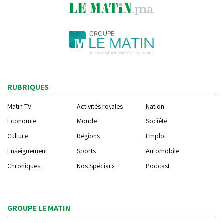
RUBRIQUES
Matin TV
Activités royales
Nation
Economie
Monde
Société
Culture
Régions
Emploi
Enseignement
Sports
Automobile
Chroniques
Nos Spéciaux
Podcast
GROUPE LE MATIN