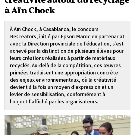
créativité autour du recyclage
à Aïn Chock
À Aïn Chock, à Casablanca, le concours
ReCreators, initié par Epson Maroc en partenariat
avec la Direction provinciale de l’éducation, s’est
achevé par la distinction de plusieurs élèves pour
leurs créations réalisées à partir de matériaux
recyclés. Au-delà de la compétition, ces œuvres
primées traduisent une appropriation concrète
des enjeux environnementaux, où la créativité
devient à la fois un moyen d’expression et un
levier de sensibilisation, conformément à
l’objectif affiché par les organisateurs.