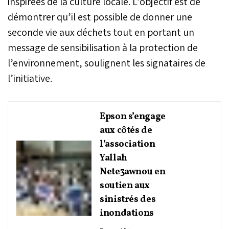
inspirées de la culture locale. L’objectif est de
démontrer qu’il est possible de donner une
seconde vie aux déchets tout en portant un
message de sensibilisation à la protection de
l’environnement, soulignent les signataires de
l’initiative.
Epson s’engage
aux côtés de
l’association
Yallah
Nete3awnou en
soutien aux
sinistrés des
inondations