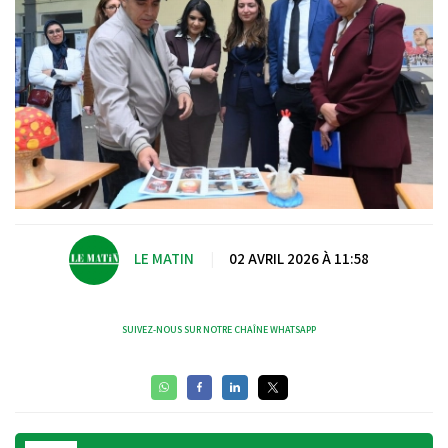
LE MATIN
|
02 AVRIL 2026 À 11:58
SUIVEZ-NOUS SUR NOTRE CHAÎNE WHATSAPP