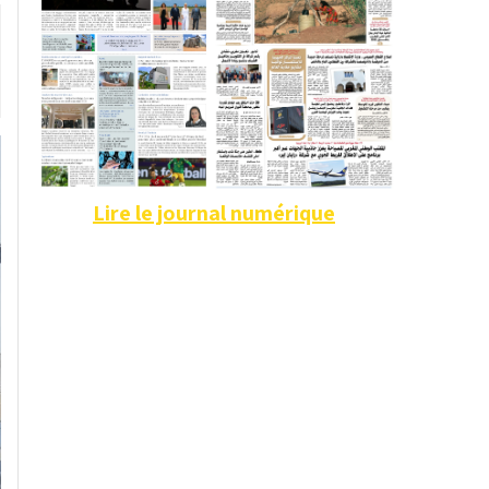
Lire le journal numérique