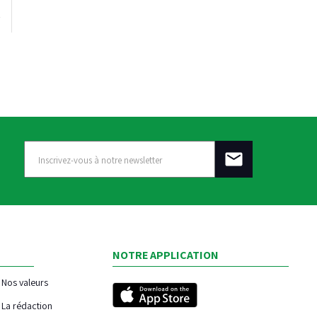
NOTRE APPLICATION
Nos valeurs
La rédaction