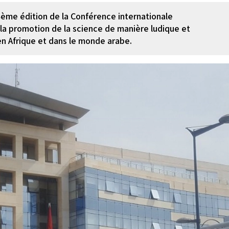
4ème édition de la Conférence internationale
a promotion de la science de manière ludique et
n Afrique et dans le monde arabe.