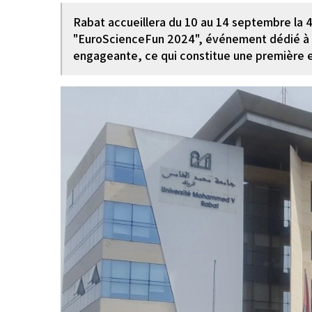
Rabat accueillera du 10 au 14 septembre la 
"EuroScienceFun 2024", événement dédié à l
engageante, ce qui constitue une première e