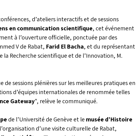
onférences, d’ateliers interactifs et de sessions
ens en communication scientifique
, cet événement
nt à l’ouverture officielle, ponctuée par des
hammed V de Rabat,
Farid El Bacha
, et du représentant
 la Recherche scientifique et de l’Innovation, M.
 de sessions plénières sur les meilleures pratiques en
utions d’équipes internationales de renommée telles
ence Gateway
", relève le communiqué.
ope
de l’Université de Genève et le
musée d’Histoire
’organisation d’une visite culturelle de Rabat,