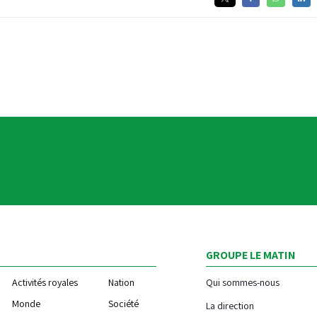
GROUPE LE MATIN
Activités royales
Nation
Qui sommes-nous
Monde
Société
La direction