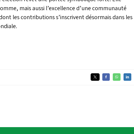
homme, mais aussi l’excellence d’une communauté
ont les contributions s’inscrivent désormais dans les
ondiale.