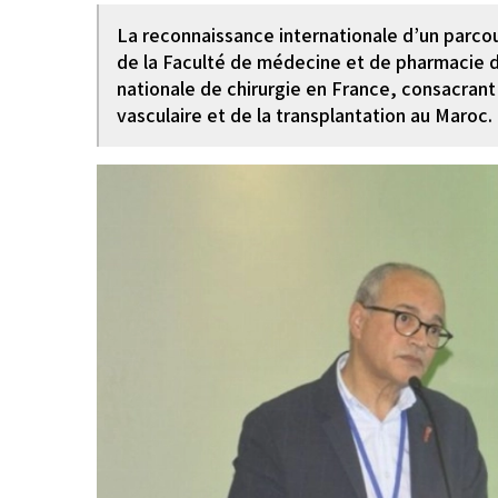
La reconnaissance internationale d’un parco
de la Faculté de médecine et de pharmacie d
nationale de chirurgie en France, consacran
vasculaire et de la transplantation au Maroc.