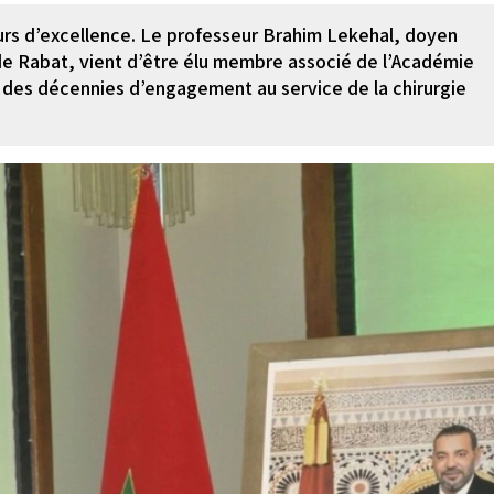
urs d’excellence. Le professeur Brahim Lekehal, doyen
e Rabat, vient d’être élu membre associé de l’Académie
t des décennies d’engagement au service de la chirurgie