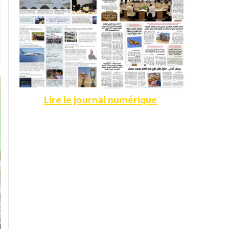
Lire le journal numérique