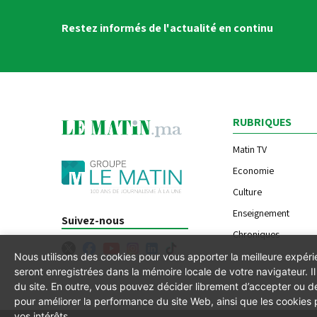
Restez informés de l'actualité en continu
RUBRIQUES
Matin TV
Economie
Culture
Enseignement
Suivez-nous
Chroniques
Nous utilisons des cookies pour vous apporter la meilleure expér
seront enregistrées dans la mémoire locale de votre navigateur. 
du site. En outre, vous pouvez décider librement d’accepter ou de
pour améliorer la performance du site Web, ainsi que les cookies
vos intérêts.