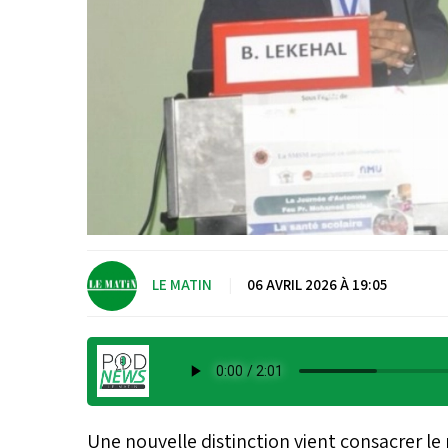
LE MATIN
|
06 AVRIL 2026 À 19:05
Une nouvelle distinction vient consacrer 