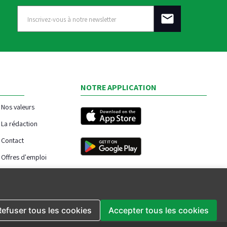
NOTRE APPLICATION
Nos valeurs
La rédaction
Contact
Offres d'emploi
Refuser tous les cookies
Accepter tous les cookies