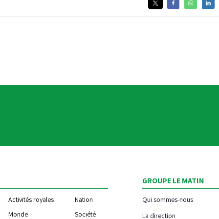
GROUPE LE MATIN
Activités royales
Nation
Qui sommes-nous
Monde
Société
La direction