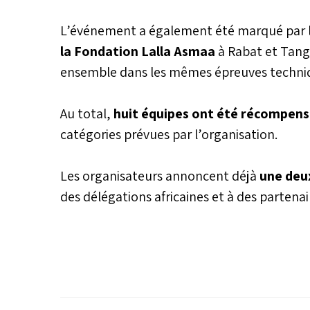
L’événement a également été marqué par l
la Fondation Lalla Asmaa
à Rabat et Tang
ensemble dans les mêmes épreuves techni
Au total,
huit équipes ont été récompen
catégories prévues par l’organisation.
Les organisateurs annoncent déjà
une deu
des délégations africaines et à des partena