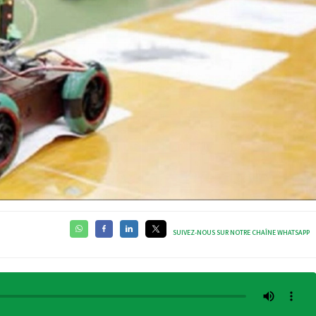
SUIVEZ-NOUS SUR NOTRE CHAÎNE WHATSAPP