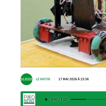
LE MATIN
|
17 MAI 2026 À 15:36