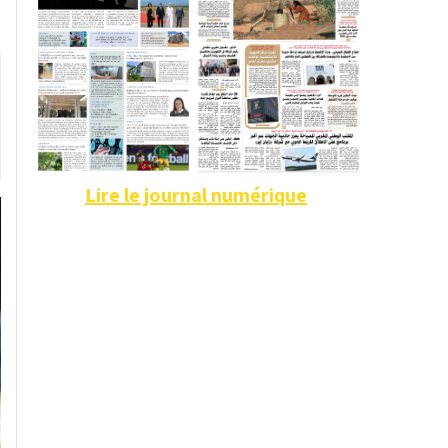
Lire le journal numérique