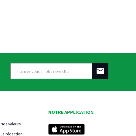
NOTRE APPLICATION
Nos valeurs
La rédaction