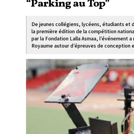
“Parking au Top”
De jeunes collégiens, lycéens, étudiants et
la première édition de la compétition nation
par la Fondation Lalla Asmaa, l’événement a 
Royaume autour d’épreuves de conception e