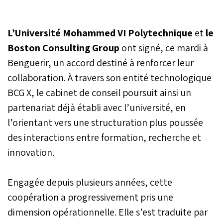
L’Université Mohammed VI Polytechnique
et
le
Boston Consulting Group
ont signé, ce mardi à
Benguerir, un accord destiné à renforcer leur
collaboration. À travers son entité technologique
BCG X, le cabinet de conseil poursuit ainsi un
partenariat déjà établi avec l’université, en
l’orientant vers une structuration plus poussée
des interactions entre formation, recherche et
innovation.
Engagée depuis plusieurs années, cette
coopération a progressivement pris une
dimension opérationnelle. Elle s’est traduite par