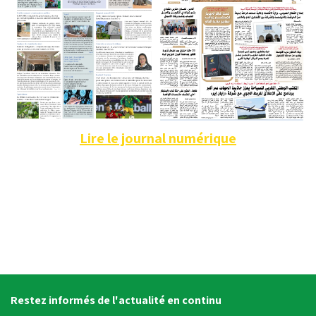
Lire le journal numérique
Restez informés de l'actualité en continu