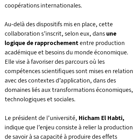
avec des enjeux locaux.
coopérations internationales.
Au-delà des dispositifs mis en place, cette
collaboration s’inscrit, selon eux, dans
une
logique de rapprochement
entre production
académique et besoins du monde économique.
Elle vise à favoriser des parcours où les
compétences scientifiques sont mises en relation
avec des contextes d’application, dans des
domaines liés aux transformations économiques,
technologiques et sociales.
Le président de l’université,
Hicham El Habti,
indique que l’enjeu consiste à relier la production
de savoir à sa capacité à produire des effets