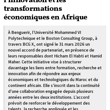
l’innovation et les
transformations
économiques en Afrique
À Benguerir, l’Université Mohammed VI
Polytechnique et le Boston Consulting Group, à
travers BCG X, ont signé le 31 mars 2026 un
nouvel accord de partenariat, en présence de
leurs responsables dont Hicham El Habti et Hamid
Maher. Cette initiative vise à structurer
davantage les liens entre formation, recherche et
innovation afin de répondre aux enjeux
économiques et technologiques du Maroc et du
continent africain. Elle s’inscrit dans la continuité
d’une collaboration engagée depuis plusieurs
années entre les deux institutions. L’accord
prévoit de renforcer le développement des
talents, la recherche appliquée et les