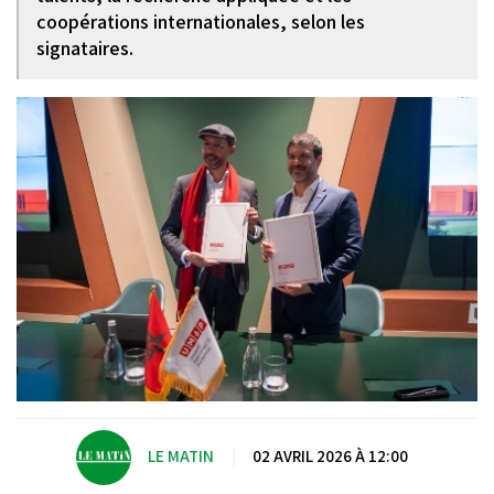
coopérations internationales, selon les
signataires.
LE MATIN
|
02 AVRIL 2026 À 12:00