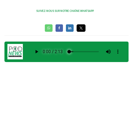
SUIVEZ-NOUS SUR NOTRE CHAÎNE WHATSAPP