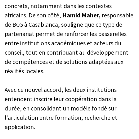
concrets, notamment dans les contextes
africains. De son côté,
Hamid Maher,
responsable
de BCG à Casablanca, souligne que ce type de
partenariat permet de renforcer les passerelles
entre institutions académiques et acteurs du
conseil, tout en contribuant au développement
de compétences et de solutions adaptées aux
réalités locales.
Avec ce nouvel accord, les deux institutions
entendent inscrire leur coopération dans la
durée, en consolidant un modèle fondé sur
l’articulation entre formation, recherche et
application.