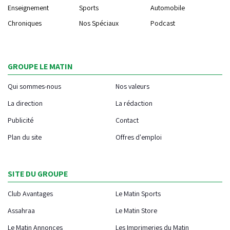
Enseignement
Sports
Automobile
Chroniques
Nos Spéciaux
Podcast
GROUPE LE MATIN
Qui sommes-nous
Nos valeurs
La direction
La rédaction
Publicité
Contact
Plan du site
Offres d'emploi
SITE DU GROUPE
Club Avantages
Le Matin Sports
Assahraa
Le Matin Store
Le Matin Annonces
Les Imprimeries du Matin