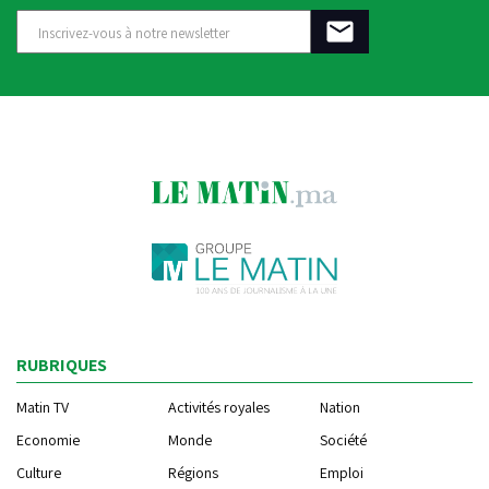
RUBRIQUES
Matin TV
Activités royales
Nation
Economie
Monde
Société
Culture
Régions
Emploi