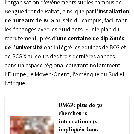
l’organisation d’événements sur les campus de
Benguerir et de Rabat, ainsi que par
l’installation
de bureaux de BCG
au sein du campus, facilitant
les échanges avec les étudiants. Sur le plan du
recrutement, près d’
une centaine de diplômés
de l’université
ont intégré les équipes de BCG et
de BCG X au cours des trois dernières années,
dans un espace régional couvrant notamment
l’Europe, le Moyen-Orient, l’Amérique du Sud et
l’Afrique.
UM6P : plus de 30
chercheurs
internationaux
impliqués dans