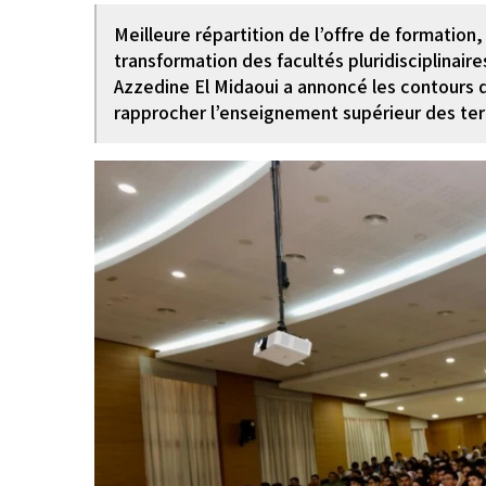
Meilleure répartition de l’offre de formation,
transformation des facultés pluridisciplinair
Azzedine El Midaoui a annoncé les contours d
rapprocher l’enseignement supérieur des te