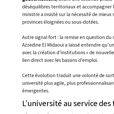
déséquilibres territoriaux et accompagner
ministre a insisté sur la nécessité de mieux
provinces éloignées ou sous-dotées.
Autre signal fort : la remise en question d
Azzedine El Midaoui a laissé entendre qu’u
avec la création d’institutions « de nouvel
lien direct avec les bassins d’emploi.
Cette évolution traduit une volonté de sort
université plus agile, plus professionnalisa
émergentes.
L’université au service des 