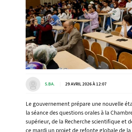
S.BA.
|
29 AVRIL 2026 À 12:07
Le gouvernement prépare une nouvelle éta
la séance des questions orales à la Chambre
supérieur, de la Recherche scientifique et d
ce mardi un projet de refonte globale de la 