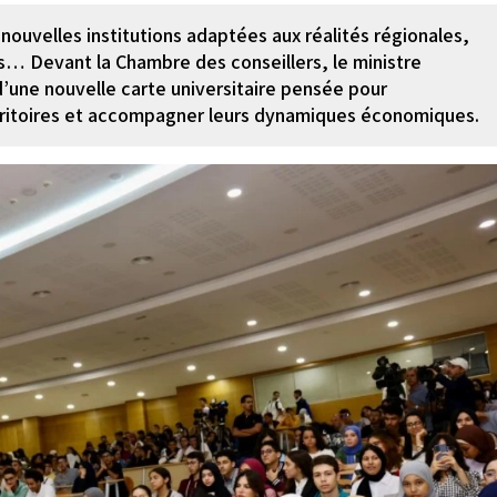
 nouvelles institutions adaptées aux réalités régionales,
es… Devant la Chambre des conseillers, le ministre
’une nouvelle carte universitaire pensée pour
rritoires et accompagner leurs dynamiques économiques.