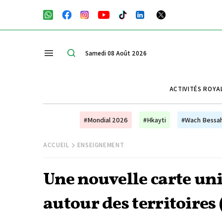
Samedi 08 Août 2026
ACTIVITÉS ROYA
#Mondial 2026
#Hkayti
#Wach Bessa
ACCUEIL
ENSEIGNEMENT
Une nouvelle carte uni
autour des territoires