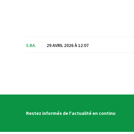
S.BA.
|
29 AVRIL 2026 À 12:07
Restez informés de l'actualité en continu