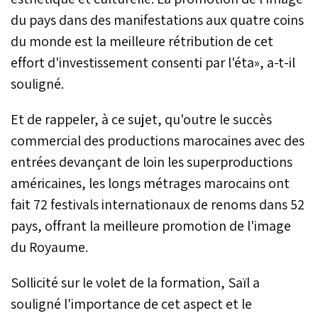
du pays dans des manifestations aux quatre coins
du monde est la meilleure rétribution de cet
effort d'investissement consenti par l'éta», a-t-il
souligné.
Et de rappeler, à ce sujet, qu'outre le succès
commercial des productions marocaines avec des
entrées devançant de loin les superproductions
américaines, les longs métrages marocains ont
fait 72 festivals internationaux de renoms dans 52
pays, offrant la meilleure promotion de l'image
du Royaume.
Sollicité sur le volet de la formation, Saïl a
souligné l'importance de cet aspect et le