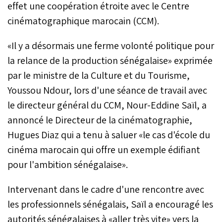
effet une coopération étroite avec le Centre
cinématographique marocain (CCM).
«Il y a désormais une ferme volonté politique pour
la relance de la production sénégalaise» exprimée
par le ministre de la Culture et du Tourisme,
Youssou Ndour, lors d'une séance de travail avec
le directeur général du CCM, Nour-Eddine Saïl, a
annoncé le Directeur de la cinématographie,
Hugues Diaz qui a tenu à saluer «le cas d'école du
cinéma marocain qui offre un exemple édifiant
pour l'ambition sénégalaise».
Intervenant dans le cadre d'une rencontre avec
les professionnels sénégalais, Saïl a encouragé les
autorités sénégalaises à «aller très vite» vers la