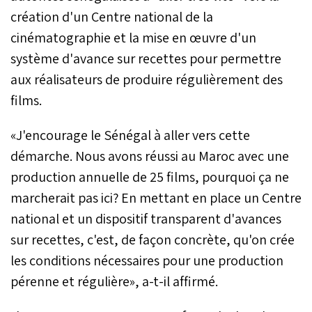
création d'un Centre national de la
cinématographie et la mise en œuvre d'un
système d'avance sur recettes pour permettre
aux réalisateurs de produire régulièrement des
films.
«J'encourage le Sénégal à aller vers cette
démarche. Nous avons réussi au Maroc avec une
production annuelle de 25 films, pourquoi ça ne
marcherait pas ici? En mettant en place un Centre
national et un dispositif transparent d'avances
sur recettes, c'est, de façon concrète, qu'on crée
les conditions nécessaires pour une production
pérenne et régulière», a-t-il affirmé.