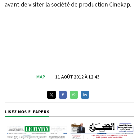
avant de visiter la société de production Cinekap.
MAP
|
11 AOÛT 2012 À 12:43
LISEZ NOS E-PAPERS