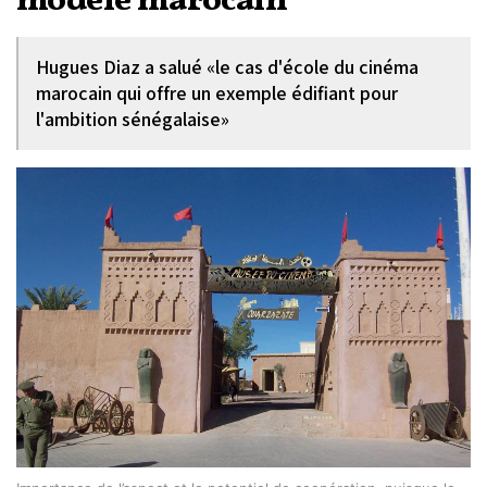
modèle marocain
Hugues Diaz a salué «le cas d'école du cinéma
marocain qui offre un exemple édifiant pour
l'ambition sénégalaise»