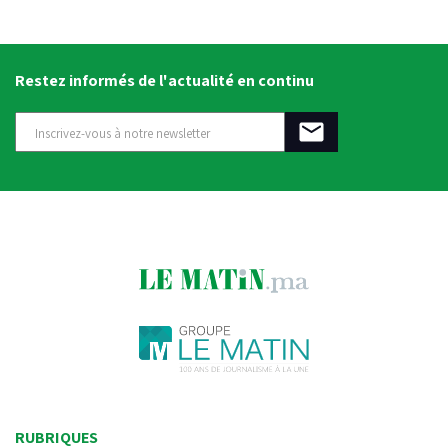
Restez informés de l'actualité en continu
RUBRIQUES