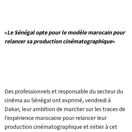
«
Le Sénégal opte pour le modèle marocain pour
relancer sa production cinématographique
»
Des professionnels et responsable du secteur du
cinéma au Sénégal ont exprimé, vendredi à
Dakar, leur ambition de marcher sur les traces de
l'expérience marocaine pour relancer leur
production cinématographique et initier à cet