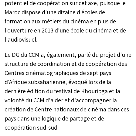
potentiel de coopération sur cet axe, puisque le
Maroc dispose d'une dizaine d'écoles de
formation aux métiers du cinéma en plus de
l'ouverture en 2013 d'une école du cinéma et de
l'audiovisuel.
Le DG du CCM a, également, parlé du projet d'une
structure de coordination et de coopération des
Centres cinématographiques de sept pays
d'Afrique subsaharienne, évoqué lors de la
dernière édition du festival de Khouribga et la
volonté du CCM d'aider et d'accompagner la
création de Centre nationaux de cinéma dans ces
pays dans une logique de partage et de
coopération sud-sud.