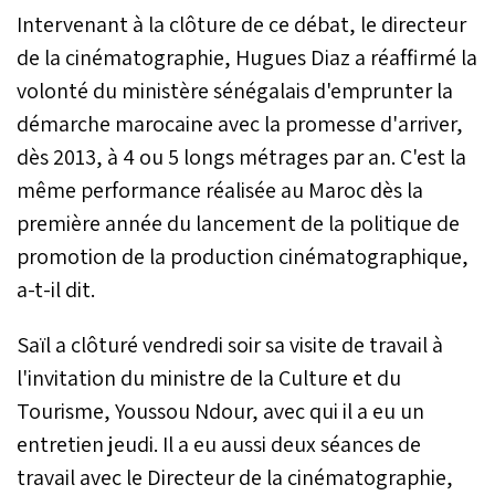
Intervenant à la clôture de ce débat, le directeur
de la cinématographie, Hugues Diaz a réaffirmé la
volonté du ministère sénégalais d'emprunter la
démarche marocaine avec la promesse d'arriver,
dès 2013, à 4 ou 5 longs métrages par an. C'est la
même performance réalisée au Maroc dès la
première année du lancement de la politique de
promotion de la production cinématographique,
a-t-il dit.
Saïl a clôturé vendredi soir sa visite de travail à
l'invitation du ministre de la Culture et du
Tourisme, Youssou Ndour, avec qui il a eu un
entretien jeudi. Il a eu aussi deux séances de
travail avec le Directeur de la cinématographie,