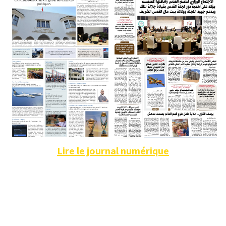
Lire le journal numérique