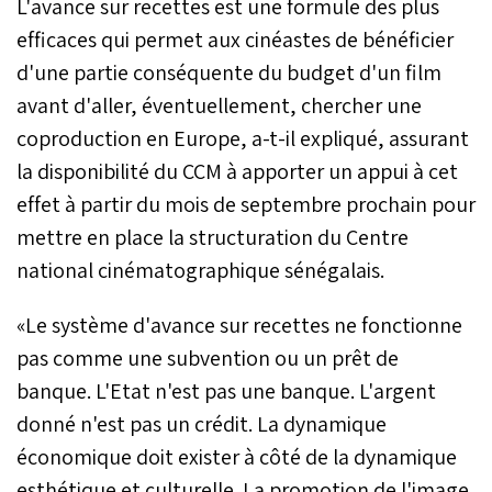
L'avance sur recettes est une formule des plus
efficaces qui permet aux cinéastes de bénéficier
d'une partie conséquente du budget d'un film
avant d'aller, éventuellement, chercher une
coproduction en Europe, a-t-il expliqué, assurant
la disponibilité du CCM à apporter un appui à cet
effet à partir du mois de septembre prochain pour
mettre en place la structuration du Centre
national cinématographique sénégalais.
«Le système d'avance sur recettes ne fonctionne
pas comme une subvention ou un prêt de
banque. L'Etat n'est pas une banque. L'argent
donné n'est pas un crédit. La dynamique
économique doit exister à côté de la dynamique
esthétique et culturelle. La promotion de l'image