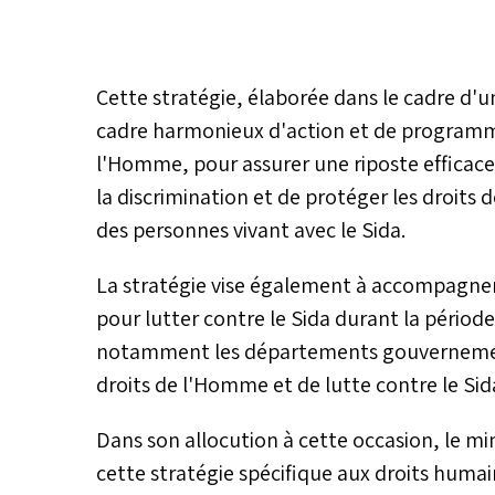
Cette stratégie, élaborée dans le cadre d'u
cadre harmonieux d'action et de programm
l'Homme, pour assurer une riposte efficace 
la discrimination et de protéger les droits d
des personnes vivant avec le Sida.
La stratégie vise également à accompagner 
pour lutter contre le Sida durant la période
notamment les départements gouvernement
droits de l'Homme et de lutte contre le Sid
Dans son allocution à cette occasion, le mi
cette stratégie spécifique aux droits humai