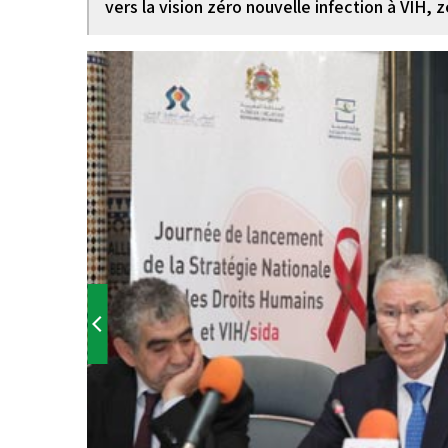
vers la vision zéro nouvelle infection à VIH, 