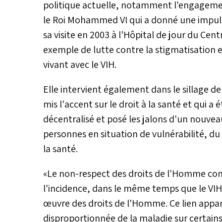
politique actuelle, notamment l'engagement
le Roi Mohammed VI qui a donné une impulsio
sa visite en 2003 à l'Hôpital de jour du Cen
exemple de lutte contre la stigmatisation e
vivant avec le VIH.
Elle intervient également dans le sillage de
mis l'accent sur le droit à la santé et qui
décentralisé et posé les jalons d'un nouveau
personnes en situation de vulnérabilité, du
la santé.
«Le non-respect des droits de l'Homme cont
l'incidence, dans le même temps que le VIH-
œuvre des droits de l'Homme. Ce lien appar
disproportionnée de la maladie sur certain