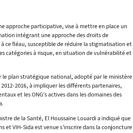
ne approche participative, vise à mettre en place un
ation intégrant une approche des droits de
à ce fléau, susceptible de réduire la stigmatisation et
es catégories à risque, en situation de vulnérabilité et
le plan stratégique national, adopté par le ministère
 2012-2016, à impliquer les différents partenaires,
aux et les ONG's actives dans les domaines des
a.
nistre de la Santé, El Houssaine Louardi a indiqué que
ns et VIH-Sida est venue s'inscrire dans la conjoncture