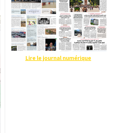
Lire le journal numérique