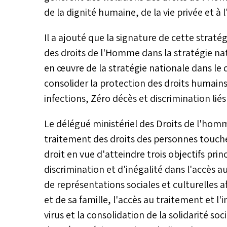
de la dignité humaine, de la vie privée et à
Il a ajouté que la signature de cette straté
des droits de l'Homme dans la stratégie nati
en œuvre de la stratégie nationale dans le
consolider la protection des droits humains 
infections, Zéro décès et discrimination liés
Le délégué ministériel des Droits de l'hom
traitement des droits des personnes touché
droit en vue d'atteindre trois objectifs prin
discrimination et d'inégalité dans l'accès a
de représentations sociales et culturelles 
et de sa famille, l'accès au traitement et l
virus et la consolidation de la solidarité soc