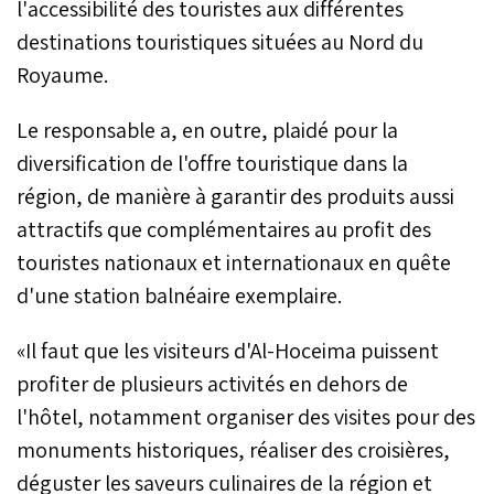
l'accessibilité des touristes aux différentes
destinations touristiques situées au Nord du
Royaume.
Le responsable a, en outre, plaidé pour la
diversification de l'offre touristique dans la
région, de manière à garantir des produits aussi
attractifs que complémentaires au profit des
touristes nationaux et internationaux en quête
d'une station balnéaire exemplaire.
«Il faut que les visiteurs d'Al-Hoceima puissent
profiter de plusieurs activités en dehors de
l'hôtel, notamment organiser des visites pour des
monuments historiques, réaliser des croisières,
déguster les saveurs culinaires de la région et