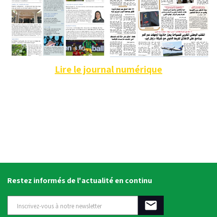
Lire le journal numérique
Restez informés de l'actualité en continu