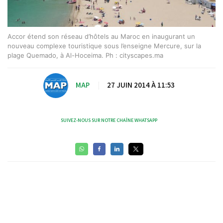
Accor étend son réseau d’hôtels au Maroc en inaugurant un
nouveau complexe touristique sous l’enseigne Mercure, sur la
plage Quemado, à Al-Hoceima. Ph : cityscapes.ma
MAP
|
27 JUIN 2014 À 11:53
SUIVEZ-NOUS SUR NOTRE CHAÎNE WHATSAPP