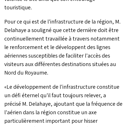
touristique.
Pour ce qui est de l'infrastructure de la région, M.
Delahaye a souligné que cette dernière doit être
continuellement travaillée à travers notamment
le renforcement et le développent des lignes
aériennes susceptibles de faciliter l'accès des
visiteurs aux différentes destinations situées au
Nord du Royaume.
«Le développement de l'infrastructure constitue
un défi éternel qu'il faut toujours relever, a
précisé M. Delahaye, ajoutant que la fréquence de
l'aérien dans la région constitue un axe
particulièrement important pour hisser