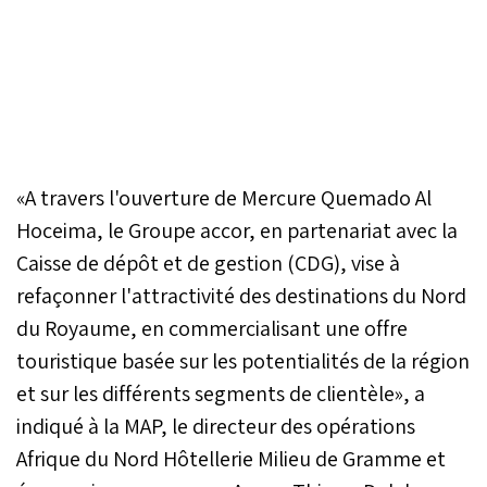
«A travers l'ouverture de Mercure Quemado Al
Hoceima, le Groupe accor, en partenariat avec la
Caisse de dépôt et de gestion (CDG), vise à
refaçonner l'attractivité des destinations du Nord
du Royaume, en commercialisant une offre
touristique basée sur les potentialités de la région
et sur les différents segments de clientèle», a
indiqué à la MAP, le directeur des opérations
Afrique du Nord Hôtellerie Milieu de Gramme et