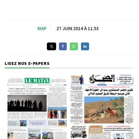
MAP
|
27 JUIN 2014 À 11:53
LISEZ NOS E-PAPERS