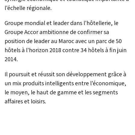
l'échelle régionale.
Groupe mondial et leader dans l'hôtellerie, le
Groupe Accor ambitionne de confirmer sa
position de leader au Maroc avec un parc de 50
hôtels à l'horizon 2018 contre 34 hôtels à fin juin
2014.
Il poursuit et réussit son développement grâce à
un mix produits intelligents entre l'économique,
le moyen, le haut de gamme et les segments
affaires et loisirs.