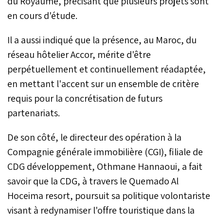
du Royaume, précisant que plusieurs projets sont
en cours d'étude.
Il a aussi indiqué que la présence, au Maroc, du
réseau hôtelier Accor, mérite d'être
perpétuellement et continuellement réadaptée,
en mettant l'accent sur un ensemble de critère
requis pour la concrétisation de futurs
partenariats.
De son côté, le directeur des opération à la
Compagnie générale immobilière (CGI), filiale de
CDG développement, Othmane Hannaoui, a fait
savoir que la CDG, à travers le Quemado Al
Hoceima resort, poursuit sa politique volontariste
visant à redynamiser l'offre touristique dans la