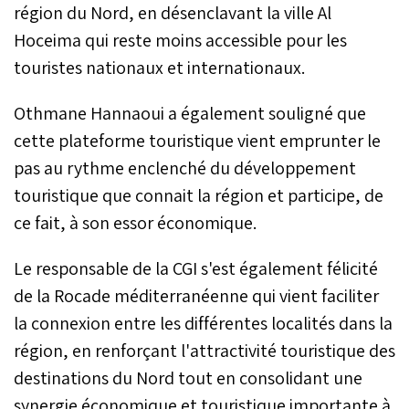
région du Nord, en désenclavant la ville Al
Hoceima qui reste moins accessible pour les
touristes nationaux et internationaux.
Othmane Hannaoui a également souligné que
cette plateforme touristique vient emprunter le
pas au rythme enclenché du développement
touristique que connait la région et participe, de
ce fait, à son essor économique.
Le responsable de la CGI s'est également félicité
de la Rocade méditerranéenne qui vient faciliter
la connexion entre les différentes localités dans la
région, en renforçant l'attractivité touristique des
destinations du Nord tout en consolidant une
synergie économique et touristique importante à