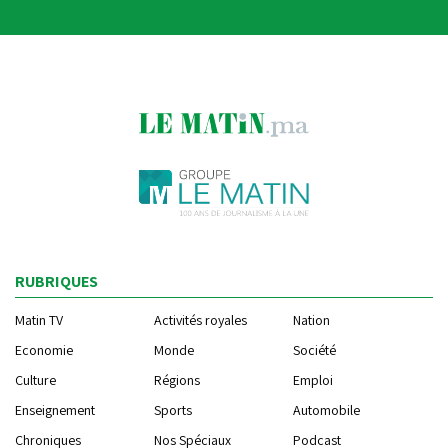
RUBRIQUES
Matin TV
Activités royales
Nation
Economie
Monde
Société
Culture
Régions
Emploi
Enseignement
Sports
Automobile
Chroniques
Nos Spéciaux
Podcast