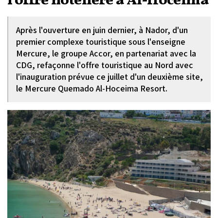
l'offre hôtelière à Al-Hoceima
Après l'ouverture en juin dernier, à Nador, d'un
premier complexe touristique sous l'enseigne
Mercure, le groupe Accor, en partenariat avec la
CDG, refaçonne l'offre touristique au Nord avec
l'inauguration prévue ce juillet d'un deuxième site,
le Mercure Quemado Al-Hoceima Resort.