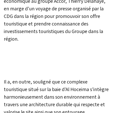
économique au groupe Accor, Thierry Delahaye,
en marge d'un voyage de presse organisé par la
CDG dans la région pour promouvoir son offre
touristique et prendre connaissance des
investissements touristiques du Groupe dans la
région.
Il a, en outre, souligné que ce complexe
touristique situé sur la baie d'Al Hoceima s'intègre
harmonieusement dans son environnement à
travers une architecture durable qui respecte et
valorise le site ainsi que son entourage