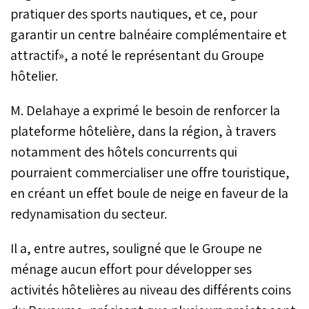
pratiquer des sports nautiques, et ce, pour
garantir un centre balnéaire complémentaire et
attractif», a noté le représentant du Groupe
hôtelier.
M. Delahaye a exprimé le besoin de renforcer la
plateforme hôtelière, dans la région, à travers
notamment des hôtels concurrents qui
pourraient commercialiser une offre touristique,
en créant un effet boule de neige en faveur de la
redynamisation du secteur.
Il a, entre autres, souligné que le Groupe ne
ménage aucun effort pour développer ses
activités hôtelières au niveau des différents coins