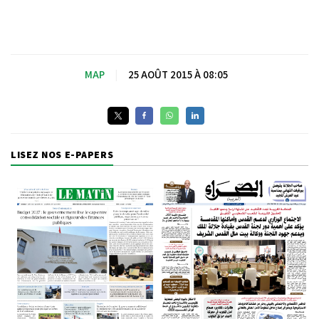
MAP
|
25 AOÛT 2015 À 08:05
LISEZ NOS E-PAPERS