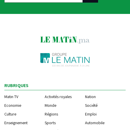
RUBRIQUES
Matin TV
Activités royales
Nation
Economie
Monde
Société
Culture
Régions
Emploi
Enseignement
Sports
Automobile