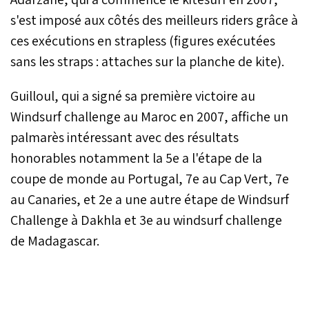
s'est imposé aux côtés des meilleurs riders grâce à
ces exécutions en strapless (figures exécutées
sans les straps : attaches sur la planche de kite).
Guilloul, qui a signé sa première victoire au
Windsurf challenge au Maroc en 2007, affiche un
palmarès intéressant avec des résultats
honorables notamment la 5e a l'étape de la
coupe de monde au Portugal, 7e au Cap Vert, 7e
au Canaries, et 2e a une autre étape de Windsurf
Challenge à Dakhla et 3e au windsurf challenge
de Madagascar.