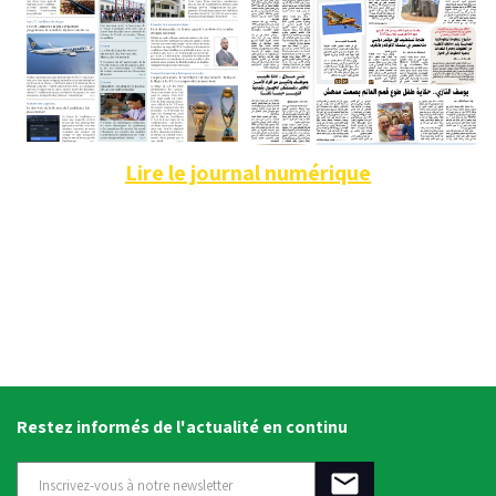
Lire le journal numérique
Restez informés de l'actualité en continu