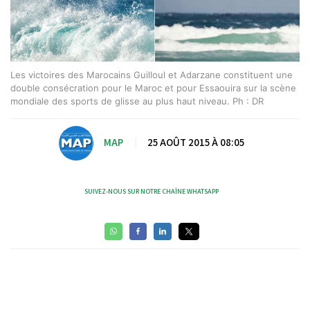
Les victoires des Marocains Guilloul et Adarzane constituent une
double consécration pour le Maroc et pour Essaouira sur la scène
mondiale des sports de glisse au plus haut niveau. Ph : DR
MAP
|
25 AOÛT 2015 À 08:05
SUIVEZ-NOUS SUR NOTRE CHAÎNE WHATSAPP