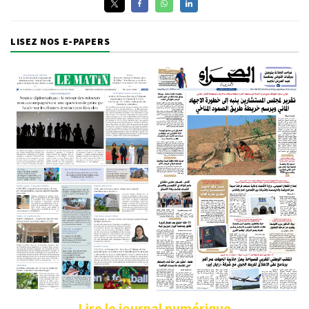
LISEZ NOS E-PAPERS
Lire le journal numérique