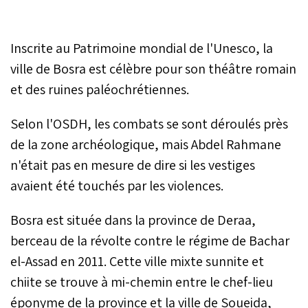
Inscrite au Patrimoine mondial de l'Unesco, la
ville de Bosra est célèbre pour son théâtre romain
et des ruines paléochrétiennes.
Selon l'OSDH, les combats se sont déroulés près
de la zone archéologique, mais Abdel Rahmane
n'était pas en mesure de dire si les vestiges
avaient été touchés par les violences.
Bosra est située dans la province de Deraa,
berceau de la révolte contre le régime de Bachar
el-Assad en 2011. Cette ville mixte sunnite et
chiite se trouve à mi-chemin entre le chef-lieu
éponyme de la province et la ville de Soueida,