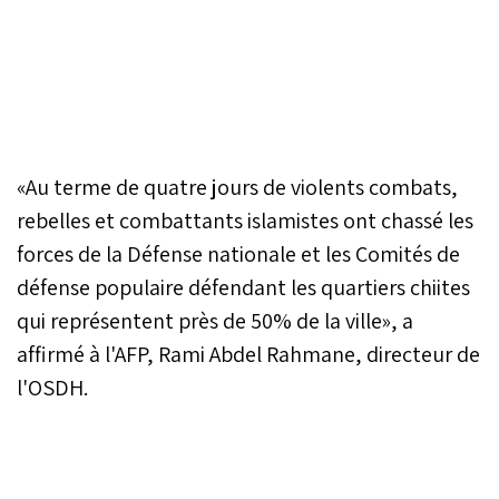
«Au terme de quatre jours de violents combats,
rebelles et combattants islamistes ont chassé les
forces de la Défense nationale et les Comités de
défense populaire défendant les quartiers chiites
qui représentent près de 50% de la ville», a
affirmé à l'AFP, Rami Abdel Rahmane, directeur de
l'OSDH.