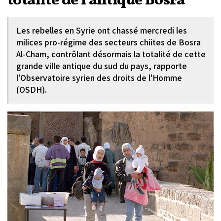
totalité de l'antique Bosra
Les rebelles en Syrie ont chassé mercredi les
milices pro-régime des secteurs chiites de Bosra
Al-Cham, contrôlant désormais la totalité de cette
grande ville antique du sud du pays, rapporte
l'Observatoire syrien des droits de l'Homme
(OSDH).