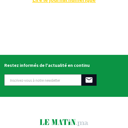
Restez informés de l'actualité en continu