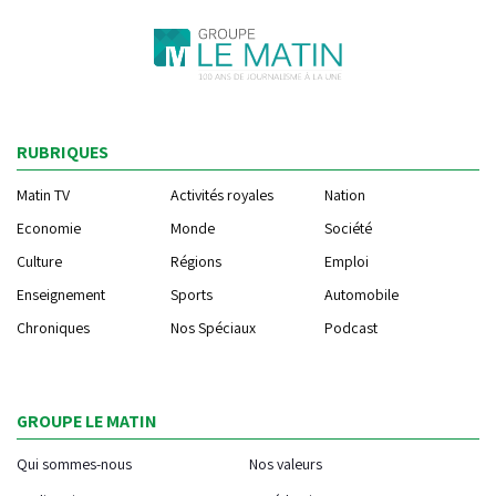
RUBRIQUES
Matin TV
Activités royales
Nation
Economie
Monde
Société
Culture
Régions
Emploi
Enseignement
Sports
Automobile
Chroniques
Nos Spéciaux
Podcast
GROUPE LE MATIN
Qui sommes-nous
Nos valeurs