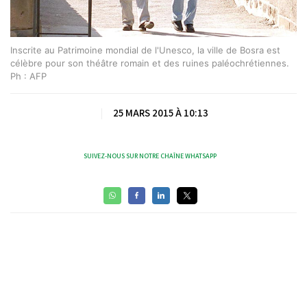
Inscrite au Patrimoine mondial de l'Unesco, la ville de Bosra est
célèbre pour son théâtre romain et des ruines paléochrétiennes.
Ph : AFP
|
25 MARS 2015 À 10:13
SUIVEZ-NOUS SUR NOTRE CHAÎNE WHATSAPP