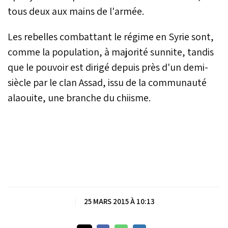
tous deux aux mains de l'armée.
Les rebelles combattant le régime en Syrie sont,
comme la population, à majorité sunnite, tandis
que le pouvoir est dirigé depuis près d'un demi-
siècle par le clan Assad, issu de la communauté
alaouite, une branche du chiisme.
|
25 MARS 2015 À 10:13