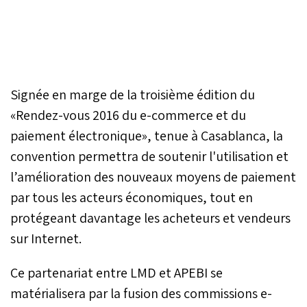
Signée en marge de la troisième édition du
«Rendez-vous 2016 du e-commerce et du
paiement électronique», tenue à Casablanca, la
convention permettra de soutenir l'utilisation et
l’amélioration des nouveaux moyens de paiement
par tous les acteurs économiques, tout en
protégeant davantage les acheteurs et vendeurs
sur Internet.
Ce partenariat entre LMD et APEBI se
matérialisera par la fusion des commissions e-