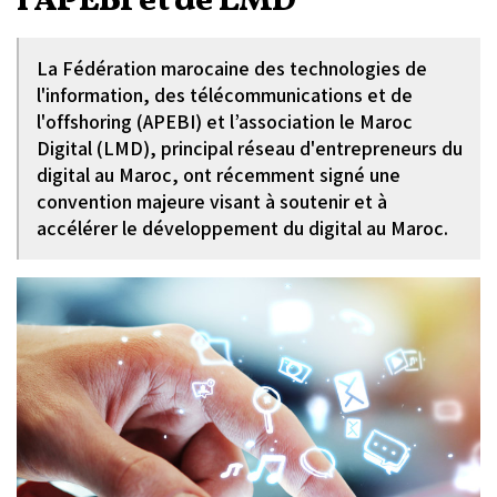
l'APEBI et de LMD
La Fédération marocaine des technologies de
l'information, des télécommunications et de
l'offshoring (APEBI) et l’association le Maroc
Digital (LMD), principal réseau d'entrepreneurs du
digital au Maroc, ont récemment signé une
convention majeure visant à soutenir et à
accélérer le développement du digital au Maroc.