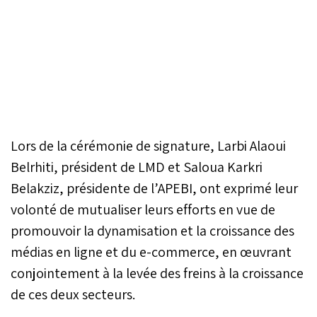
Lors de la cérémonie de signature, Larbi Alaoui
Belrhiti, président de LMD et Saloua Karkri
Belakziz, présidente de l’APEBI, ont exprimé leur
volonté de mutualiser leurs efforts en vue de
promouvoir la dynamisation et la croissance des
médias en ligne et du e-commerce, en œuvrant
conjointement à la levée des freins à la croissance
de ces deux secteurs.