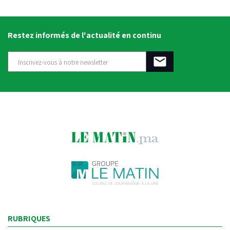
Restez informés de l'actualité en continu
RUBRIQUES