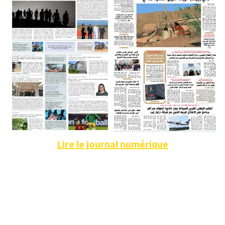
Lire le journal numérique