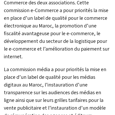
Commerce des deux associations. Cette
commission e-Commerce a pour priorités la mise
en place d’un label de qualité pour le commerce
électronique au Maroc, la promotion d’une
fiscalité avantageuse pour le e-commerce, le
développement du secteur de la logistique pour
le e-commerce et l’amélioration du paiement sur
internet.
La commission média a pour priorités la mise en
place d’un label de qualité pour les médias
digitaux au Maroc, l’instauration d’une
transparence sur les audiences des médias en
ligne ainsi que sur leurs grilles tarifaires pour la
vente publicitaire et l’instauration d’un modèle