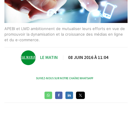
APEBI et LMD ambitionnent de mutualiser leurs efforts en vue de
promouvoir la dynamisation et la croissance des médias en ligne
et du e-commerce.
LE MATIN
|
08 JUIN 2016 À 11:04
SUIVEZ-NOUS SUR NOTRE CHAÎNE WHATSAPP