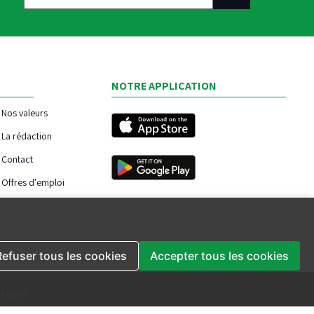
NOTRE APPLICATION
Nos valeurs
La rédaction
Contact
Offres d'emploi
Refuser tous les cookies
Accepter tous les cookies
e vente