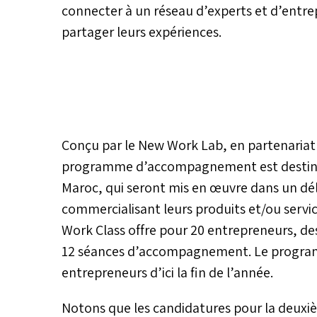
connecter à un réseau d’experts et d’entrep
partager leurs expériences.
Conçu par le New Work Lab, en partenariat
programme d’accompagnement est destiné a
Maroc, qui seront mis en œuvre dans un déla
commercialisant leurs produits et/ou servi
Work Class offre pour 20 entrepreneurs, de
12 séances d’accompagnement. Le progra
entrepreneurs d’ici la fin de l’année.
Notons que les candidatures pour la deuxi