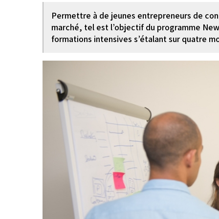
Permettre à de jeunes entrepreneurs de concré
marché, tel est l’objectif du programme New
formations intensives s’étalant sur quatre