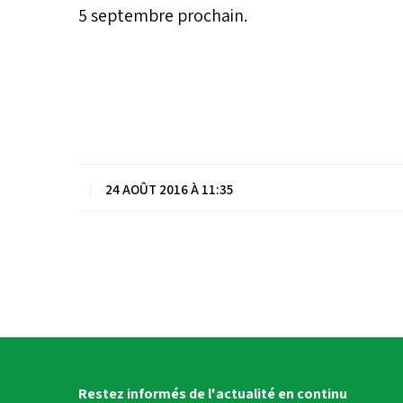
5 septembre prochain.
|
24 AOÛT 2016 À 11:35
Restez informés de l'actualité en continu