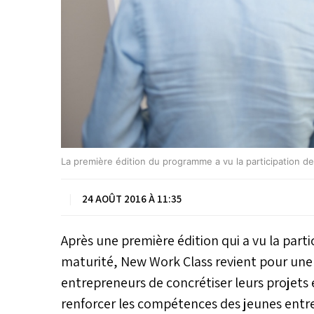
La première édition du programme a vu la participation de
|
24 AOÛT 2016 À 11:35
Après une première édition qui a vu la parti
maturité, New Work Class revient pour une
entrepreneurs de concrétiser leurs projets et
renforcer les compétences des jeunes entre