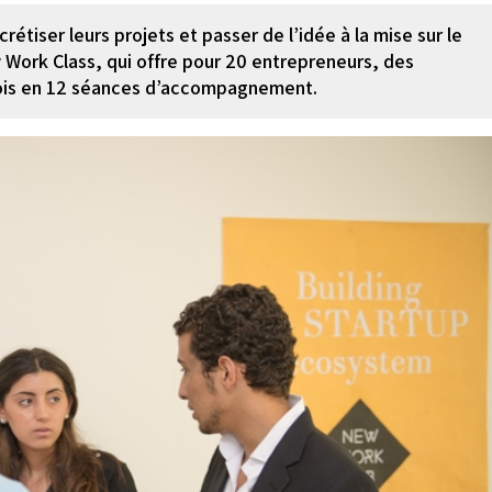
tiser leurs projets et passer de l’idée à la mise sur le
 Work Class, qui offre pour 20 entrepreneurs, des
 mois en 12 séances d’accompagnement.