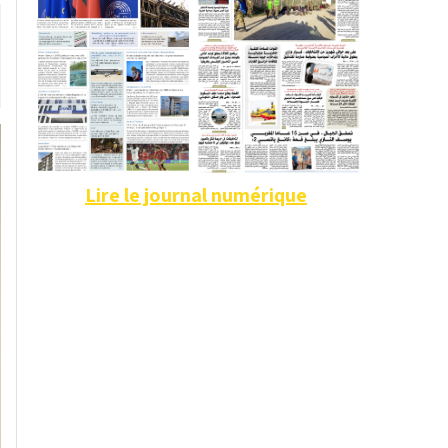
Lire le journal numérique